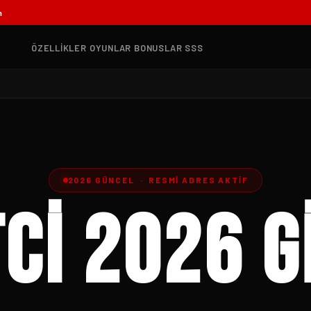
m
ÖZELLIKLER
OYUNLAR
BONUSLAR
SSS
2026 GÜNCEL · RESMI ADRES AKTIF
ci 2026 G