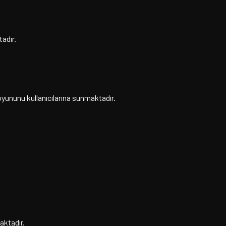
adır.
 oyununu kullanıcılarına sunmaktadır.
aktadır.