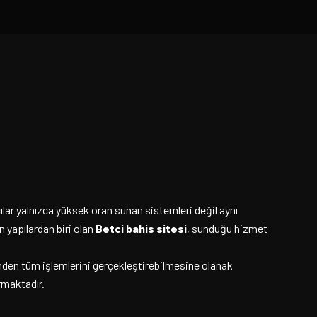
ıcılar yalnızca yüksek oran sunan sistemleri değil aynı
n yapılardan biri olan
Betci bahis sitesi
, sunduğu hizmet
inden tüm işlemlerini gerçekleştirebilmesine olanak
ırmaktadır.