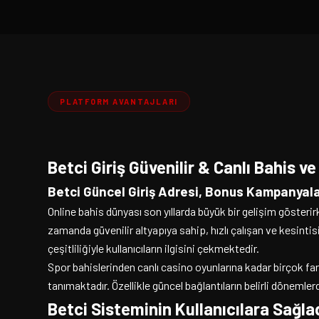
PLATFORM AVANTAJLARI
Betci Giriş Güvenilir & Canlı Bahis ve
Betci Güncel Giriş Adresi, Bonus Kampanyala
Online bahis dünyası son yıllarda büyük bir gelişim gösterirk
zamanda güvenilir altyapıya sahip, hızlı çalışan ve kesinti
çeşitliliğiyle kullanıcıların ilgisini çekmektedir.
Spor bahislerinden canlı casino oyunlarına kadar birçok fa
tanımaktadır. Özellikle güncel bağlantıların belirli dönemler
Betci Sisteminin Kullanıcılara Sağla