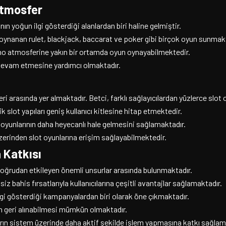
Atmosfer
ının yoğun ilgi gösterdiği alanlardan biri haline gelmiştir.
 oynanan rulet, blackjack, baccarat ve poker gibi birçok oyun sunmakt
ino atmosferine yakın bir ortamda oyun oynayabilmektedir.
 devam etmesine yardımcı olmaktadır.
ri arasında yer almaktadır. Betci, farklı sağlayıcılardan yüzlerce slot
ik slot yapıları geniş kullanıcı kitlesine hitap etmektedir.
t oyunlarının daha heyecanlı hale gelmesini sağlamaktadır.
üzerinden slot oyunlarına erişim sağlayabilmektedir.
 Katkısı
i doğrudan etkileyen önemli unsurlar arasında bulunmaktadır.
iz bahis fırsatlarıyla kullanıcılarına çeşitli avantajlar sağlamaktadır.
 ilgi gösterdiği kampanyalardan biri olarak öne çıkmaktadır.
n geri alınabilmesi mümkün olmaktadır.
arın sistem üzerinde daha aktif şekilde işlem yapmasına katkı sağlam