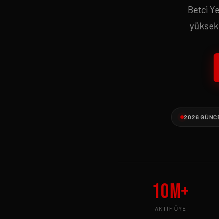
Betci Y
yüksek 
2026 GÜNC
10M+
AKTIF ÜYE