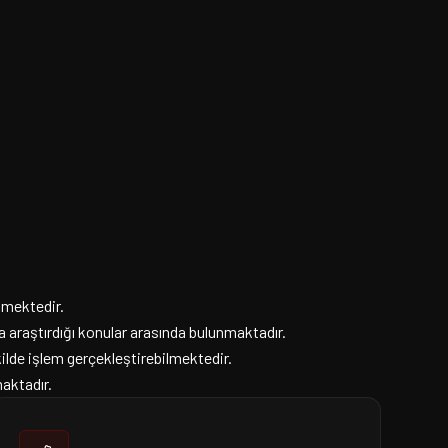
kmektedir.
zla araştırdığı konular arasında bulunmaktadır.
kilde işlem gerçekleştirebilmektedir.
aktadır.