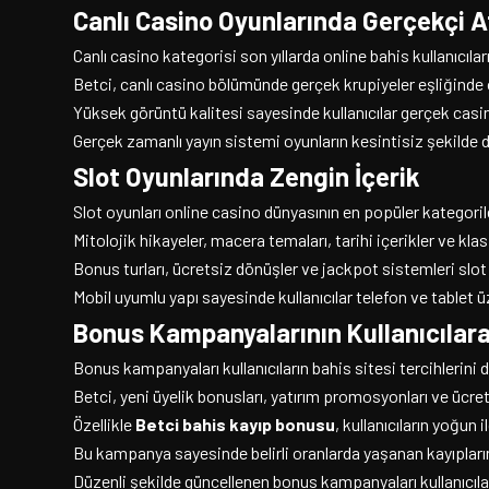
Canlı Casino Oyunlarında Gerçekçi 
Canlı casino kategorisi son yıllarda online bahis kullanıcılar
Betci, canlı casino bölümünde gerçek krupiyeler eşliğinde
Yüksek görüntü kalitesi sayesinde kullanıcılar gerçek cas
Gerçek zamanlı yayın sistemi oyunların kesintisiz şekilde
Slot Oyunlarında Zengin İçerik
Slot oyunları online casino dünyasının en popüler kategorile
Mitolojik hikayeler, macera temaları, tarihi içerikler ve klas
Bonus turları, ücretsiz dönüşler ve jackpot sistemleri slo
Mobil uyumlu yapı sayesinde kullanıcılar telefon ve tablet 
Bonus Kampanyalarının Kullanıcılara
Bonus kampanyaları kullanıcıların bahis sitesi tercihlerin
Betci, yeni üyelik bonusları, yatırım promosyonları ve ücrets
Özellikle
Betci bahis kayıp bonusu
, kullanıcıların yoğun
Bu kampanya sayesinde belirli oranlarda yaşanan kayıpları
Düzenli şekilde güncellenen bonus kampanyaları kullanıcıl