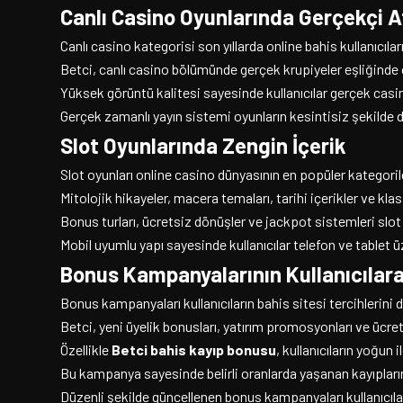
Canlı Casino Oyunlarında Gerçekçi 
Canlı casino kategorisi son yıllarda online bahis kullanıcılar
Betci, canlı casino bölümünde gerçek krupiyeler eşliğinde
Yüksek görüntü kalitesi sayesinde kullanıcılar gerçek cas
Gerçek zamanlı yayın sistemi oyunların kesintisiz şekilde
Slot Oyunlarında Zengin İçerik
Slot oyunları online casino dünyasının en popüler kategorile
Mitolojik hikayeler, macera temaları, tarihi içerikler ve klas
Bonus turları, ücretsiz dönüşler ve jackpot sistemleri slo
Mobil uyumlu yapı sayesinde kullanıcılar telefon ve tablet 
Bonus Kampanyalarının Kullanıcılara
Bonus kampanyaları kullanıcıların bahis sitesi tercihlerin
Betci, yeni üyelik bonusları, yatırım promosyonları ve ücrets
Özellikle
Betci bahis kayıp bonusu
, kullanıcıların yoğun
Bu kampanya sayesinde belirli oranlarda yaşanan kayıpları
Düzenli şekilde güncellenen bonus kampanyaları kullanıcıl