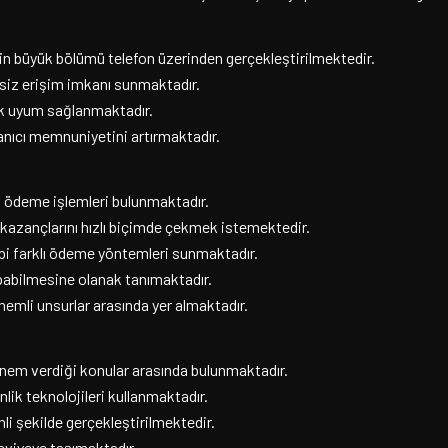
inin büyük bölümü telefon üzerinden gerçekleştirilmektedir.
tisiz erişim imkanı sunmaktadır.
k uyum sağlanmaktadır.
llanıcı memnuniyetini artırmaktadır.
da ödeme işlemleri bulunmaktadır.
e kazançlarını hızlı biçimde çekmek istemektedir.
ibi farklı ödeme yöntemleri sunmaktadır.
yapabilmesine olanak tanımaktadır.
önemli unsurlar arasında yer almaktadır.
 önem verdiği konular arasında bulunmaktadır.
nlik teknolojileri kullanmaktadır.
li şekilde gerçekleştirilmektedir.
eviyeye taşımaktadır.