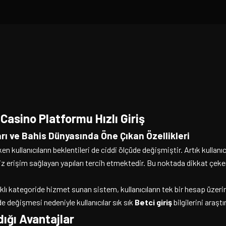
 Casino Platformu Hızlı Giriş
rı ve Bahis Dünyasında Öne Çıkan Özellikleri
en kullanıcıların beklentileri de ciddi ölçüde değişmiştir. Artık kullan
siz erişim sağlayan yapıları tercih etmektedir. Bu noktada dikkat çeke
rklı kategoride hizmet sunan sistem, kullanıcıların tek bir hesap üzer
de değişmesi nedeniyle kullanıcılar sık sık
Betci giriş
bilgilerini araşt
dığı Avantajlar