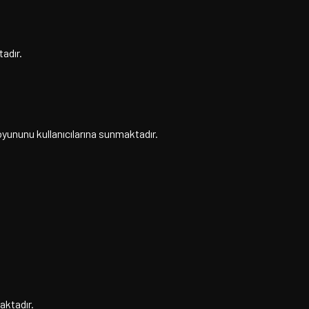
adır.
 oyununu kullanıcılarına sunmaktadır.
aktadır.