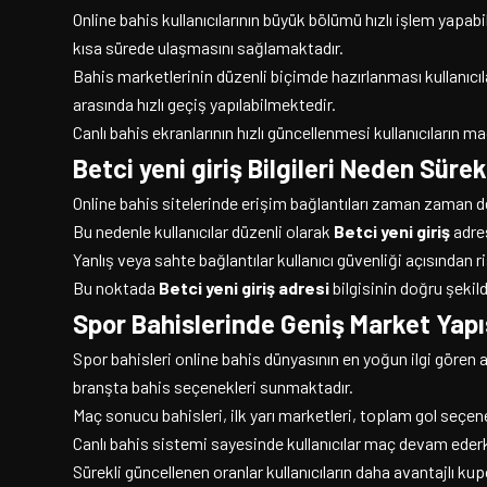
Online bahis kullanıcılarının büyük bölümü hızlı işlem yapabi
kısa sürede ulaşmasını sağlamaktadır.
Bahis marketlerinin düzenli biçimde hazırlanması kullanıcıla
arasında hızlı geçiş yapılabilmektedir.
Canlı bahis ekranlarının hızlı güncellenmesi kullanıcıların 
Betci yeni giriş
Bilgileri Neden Sürekl
Online bahis sitelerinde erişim bağlantıları zaman zaman d
Bu nedenle kullanıcılar düzenli olarak
Betci yeni giriş
adres
Yanlış veya sahte bağlantılar kullanıcı güvenliği açısından 
Bu noktada
Betci yeni giriş adresi
bilgisinin doğru şeki
Spor Bahislerinde Geniş Market Yapı
Spor bahisleri online bahis dünyasının en yoğun ilgi gören
branşta bahis seçenekleri sunmaktadır.
Maç sonucu bahisleri, ilk yarı marketleri, toplam gol seçen
Canlı bahis sistemi sayesinde kullanıcılar maç devam eder
Sürekli güncellenen oranlar kullanıcıların daha avantajlı k