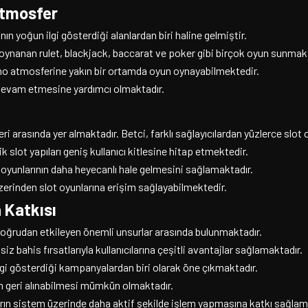
Atmosfer
ının yoğun ilgi gösterdiği alanlardan biri haline gelmiştir.
 oynanan rulet, blackjack, baccarat ve poker gibi birçok oyun sunmakt
ino atmosferine yakın bir ortamda oyun oynayabilmektedir.
 devam etmesine yardımcı olmaktadır.
ri arasında yer almaktadır. Betci, farklı sağlayıcılardan yüzlerce slot
ik slot yapıları geniş kullanıcı kitlesine hitap etmektedir.
t oyunlarının daha heyecanlı hale gelmesini sağlamaktadır.
üzerinden slot oyunlarına erişim sağlayabilmektedir.
 Katkısı
i doğrudan etkileyen önemli unsurlar arasında bulunmaktadır.
iz bahis fırsatlarıyla kullanıcılarına çeşitli avantajlar sağlamaktadır.
 ilgi gösterdiği kampanyalardan biri olarak öne çıkmaktadır.
n geri alınabilmesi mümkün olmaktadır.
arın sistem üzerinde daha aktif şekilde işlem yapmasına katkı sağlam