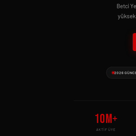
Betci Y
yüksek 
2026 GÜNC
10M+
AKTIF ÜYE