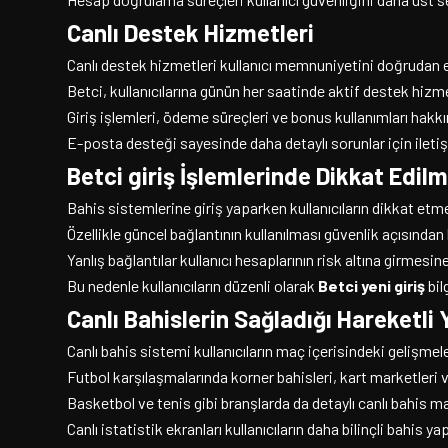
Canlı Destek Hizmetleri
Canlı destek hizmetleri kullanıcı memnuniyetini doğrudan et
Betci, kullanıcılarına günün her saatinde aktif destek hiz
Giriş işlemleri, ödeme süreçleri ve bonus kullanımları hakkın
E-posta desteği sayesinde daha detaylı sorunlar için ileti
Betci giriş
İşlemlerinde Dikkat Edilm
Bahis sistemlerine giriş yaparken kullanıcıların dikkat et
Özellikle güncel bağlantının kullanılması güvenlik açısınd
Yanlış bağlantılar kullanıcı hesaplarının risk altına girmesin
Bu nedenle kullanıcıların düzenli olarak
Betci yeni giriş
bil
Canlı Bahislerin Sağladığı Hareketli 
Canlı bahis sistemi kullanıcıların maç içerisindeki gelişme
Futbol karşılaşmalarında korner bahisleri, kart marketleri 
Basketbol ve tenis gibi branşlarda da detaylı canlı bahis m
Canlı istatistik ekranları kullanıcıların daha bilinçli bahis