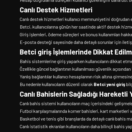
Canlı Destek Hizmetleri
Canlı destek hizmetleri kullanıcı memnuniyetini doğrudan et
Betci, kullanıcılarına günün her saatinde aktif destek hiz
Giriş işlemleri, ödeme süreçleri ve bonus kullanımları hakkın
E-posta desteği sayesinde daha detaylı sorunlar için ileti
Betci giriş
İşlemlerinde Dikkat Edilm
Bahis sistemlerine giriş yaparken kullanıcıların dikkat et
Özellikle güncel bağlantının kullanılması güvenlik açısınd
Yanlış bağlantılar kullanıcı hesaplarının risk altına girmesin
Bu nedenle kullanıcıların düzenli olarak
Betci yeni giriş
bil
Canlı Bahislerin Sağladığı Hareketli 
Canlı bahis sistemi kullanıcıların maç içerisindeki gelişme
Futbol karşılaşmalarında korner bahisleri, kart marketleri 
Basketbol ve tenis gibi branşlarda da detaylı canlı bahis m
Canlı istatistik ekranları kullanıcıların daha bilinçli bahis