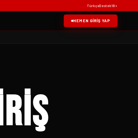
Türkçe
Destek
18+
HEMEN GIRIŞ YAP
İRİŞ