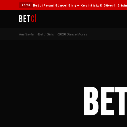
Betci Resmi Güncel Giriş — Kesintisiz & Güvenli Erişi
2026
Bet
Ci
Ana Sayfa
Betci Giriş
2026 Güncel Adres
Bet