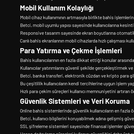
Mobil Kullanım Kolaylığı
Mobil cihaz kullanımının artmasıyla birlikte bahis işlemler
Betci, mobil uyumlu yapısı sayesinde kullanıcılarına kesin
Responsive tasarım sayesinde ekran boyutlarına otomati
Canlı bahis ekranlarının mobil cihazlarda hızlı çalışması ku
Para Yatırma ve Çekme İşlemleri
Bahis kullanıcılarının en fazla dikkat ettiği konular arasın
Kullanıcılar yatırımlarını güvenli şekilde gerçekleştirmek v
Betci, banka transferi, elektronik cüzdan ve kripto para g
Bu çeşitlilik kullanıcıların kendi tercihlerine uygun işlem 
Hızlı para çekim süreçleri kullanıcı memnuniyetini artıran 
Güvenlik Sistemleri ve Veri Koruma
Online bahis sistemlerinde güvenlik kullanıcıların en fazla
Betci, kullanıcı bilgilerini koruyabilmek adına gelişmiş güve
SSL şifreleme sistemleri sayesinde finansal işlemler güven
Hesap doğrulama süreçleri kullanıcı güvenliğini daha üst s