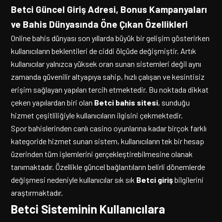
Betci Güncel Giriş Adresi, Bonus Kampanyaları
ve Bahis Dünyasında Öne Çıkan Özellikleri
Online bahis dünyası son yıllarda büyük bir gelişim gösterirken
kullanıcıların beklentileri de ciddi ölçüde değişmiştir. Artık
kullanıcılar yalnızca yüksek oran sunan sistemleri değil aynı
zamanda güvenilir altyapıya sahip, hızlı çalışan ve kesintisiz
erişim sağlayan yapıları tercih etmektedir. Bu noktada dikkat
çeken yapılardan biri olan
Betci bahis sitesi
, sunduğu
hizmet çeşitliliğiyle kullanıcıların ilgisini çekmektedir.
Spor bahislerinden canlı casino oyunlarına kadar birçok farklı
kategoride hizmet sunan sistem, kullanıcıların tek bir hesap
üzerinden tüm işlemlerini gerçekleştirebilmesine olanak
tanımaktadır. Özellikle güncel bağlantıların belirli dönemlerde
değişmesi nedeniyle kullanıcılar sık sık
Betci giriş
bilgilerini
araştırmaktadır.
Betci Sisteminin Kullanıcılara