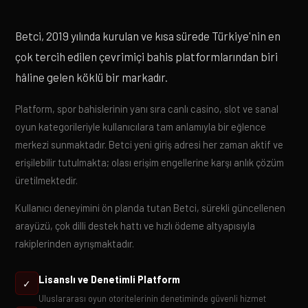
Betci, 2019 yılında kurulan ve kısa sürede Türkiye'nin en
çok tercih edilen çevrimiçi bahis platformlarından biri
hâline gelen köklü bir markadır.
Platform, spor bahislerinin yanı sıra canlı casino, slot ve sanal
oyun kategorileriyle kullanıcılara tam anlamıyla bir eğlence
merkezi sunmaktadır. Betci yeni giriş adresi her zaman aktif ve
erişilebilir tutulmakta; olası erişim engellerine karşı anlık çözüm
üretilmektedir.
Kullanıcı deneyimini ön planda tutan Betci, sürekli güncellenen
arayüzü, çok dilli destek hattı ve hızlı ödeme altyapısıyla
rakiplerinden ayrışmaktadır.
Lisanslı ve Denetimli Platform
✓
Uluslararası oyun otoritelerinin denetiminde güvenli hizmet