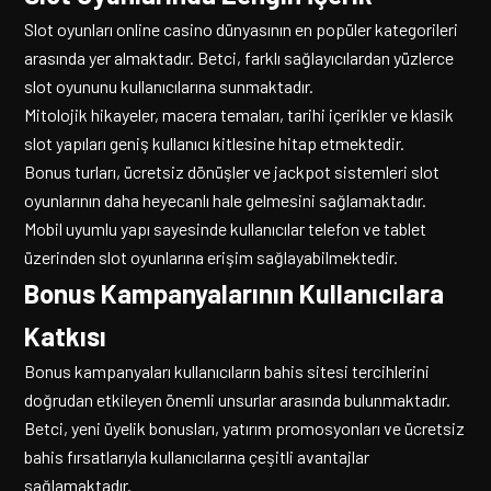
Slot oyunları online casino dünyasının en popüler kategorileri
arasında yer almaktadır. Betci, farklı sağlayıcılardan yüzlerce
slot oyununu kullanıcılarına sunmaktadır.
Mitolojik hikayeler, macera temaları, tarihi içerikler ve klasik
slot yapıları geniş kullanıcı kitlesine hitap etmektedir.
Bonus turları, ücretsiz dönüşler ve jackpot sistemleri slot
oyunlarının daha heyecanlı hale gelmesini sağlamaktadır.
Mobil uyumlu yapı sayesinde kullanıcılar telefon ve tablet
üzerinden slot oyunlarına erişim sağlayabilmektedir.
Bonus Kampanyalarının Kullanıcılara
Katkısı
Bonus kampanyaları kullanıcıların bahis sitesi tercihlerini
doğrudan etkileyen önemli unsurlar arasında bulunmaktadır.
Betci, yeni üyelik bonusları, yatırım promosyonları ve ücretsiz
bahis fırsatlarıyla kullanıcılarına çeşitli avantajlar
sağlamaktadır.