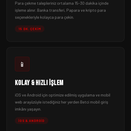
Para çekme talepleriniz ortalama 15-30 dakika içinde
işleme alınır. Banka transferi, Papara ve kripto para
seçenekleriyle kolayca para çekin.
15 DK. ÇEKIM
📱
Kolay & Hızlı İşlem
iOS ve Android için optimize edilmiş uygulama ve mobil
web arayüzüyle istediğiniz her yerden Betci mobil giriş
imkânı yaşayın.
IOS & ANDROID