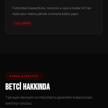
Futboldan basketbola, tenisten e-spora kadar 40'tan
fazla spor dalına yüksek oranlarla bahis yapın.
40+ SPOR
MARKA OTORITESI
Betci Hakkında
7 yılı aşan deneyim ve milyonlarca güvenilen kullanıcısıyla
sektörün öncüsü