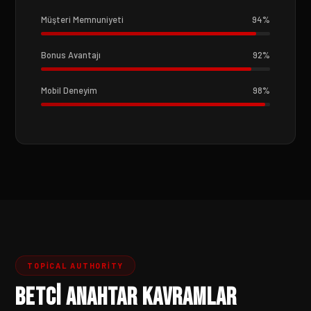
Müşteri Memnuniyeti
94%
Bonus Avantajı
92%
Mobil Deneyim
98%
TOPICAL AUTHORITY
Betci Anahtar Kavramlar