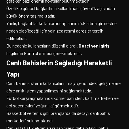
gereken bazı önemli noktalar bulunmaktadır.
Özellikle güncel bağlantının kullanılması güvenlik açısından
büyük önem taşımaktadır.
Yanlış bağlantılar kullanıcı hesaplarının risk altına girmesine
neden olabileceği için yalnızca resmi adresler tercih
edilmelidir.
Bu nedenle kullanıcıların düzenli olarak
Betci yeni giriş
bilgilerini kontrol etmesi gerekmektedir.
Canlı Bahislerin Sağladığı Hareketli
Yapı
Canlı bahis sistemi kullanıcıların maç içerisindeki gelişmelere
göre anlık işlem yapabilmesini sağlamaktadır.
Futbol karşılaşmalarında korner bahisleri, kart marketleri ve
gol seçenekleri yoğun ilgi görmektedir.
Basketbol ve tenis gibi branşlarda da detaylı canlı bahis
marketleri bulunmaktadır.
Canlı istatistik ekranları kullanıcıların daha bilinçli bahis