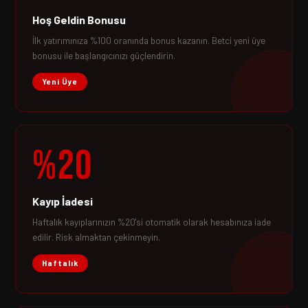
Hoş Geldin Bonusu
İlk yatırımınıza %100 oranında bonus kazanın. Betci yeni üye
bonusu ile başlangıcınızı güçlendirin.
Yeni Üye
%20
Kayıp İadesi
Haftalık kayıplarınızın %20'si otomatik olarak hesabınıza iade
edilir. Risk almaktan çekinmeyin.
Haftalık