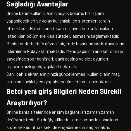
Sağladığı Avantajlar
Online bahis kullanıcılarının büyük bölümü hızlı işlem
yapabilecekleri ve kolay kullanılabilen sistemleri tercih
etmektedir. Betci, sade tasarımı sayesinde kullanıcıların
istedikleri bölümlere kısa sürede ulaşmasını sağlamaktadır.
Bahis marketlerinin düzenli biçimde hazırlanması kullanıcıların
işlemlerini kolaylaştırmaktadır. Menü yapısının anlaşılır olması
sayesinde spor bahisleri, canlı casino ve slot oyunları
arasında hızlı geçiş yapılabilmektedir.
Canlı bahis ekranlarının hızlı güncellenmesi kullanıcıların maç
sırasında anlık işlem yapabilmesine imkan tanımaktadır.
Betci yeni giriş
Bilgileri Neden Sürekli
Araştırılıyor?
Online bahis sitelerinde erişim bağlantıları zaman zaman
değişmektedir. Bu değişikliklerin temel amacı kullanıcıların
sisteme kesintisiz şekilde erişebilmesini sağlamaktır.