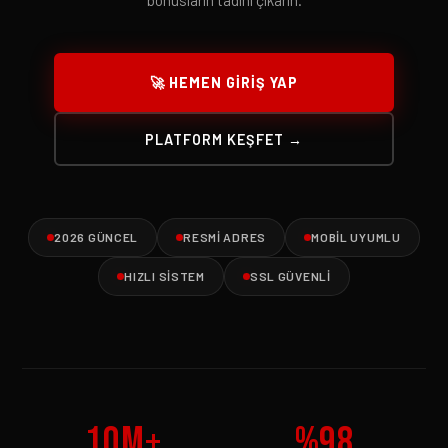
bonusların tadını çıkarın.
🚀 HEMEN GIRIŞ YAP
PLATFORM KEŞFET →
2026 GÜNCEL
RESMI ADRES
MOBIL UYUMLU
HIZLI SISTEM
SSL GÜVENLI
10M+
%98