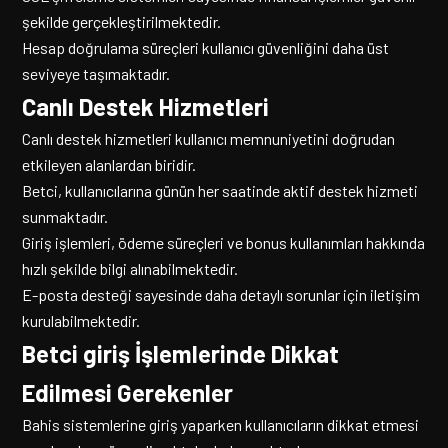
şekilde gerçekleştirilmektedir.
Hesap doğrulama süreçleri kullanıcı güvenliğini daha üst
seviyeye taşımaktadır.
Canlı Destek Hizmetleri
Canlı destek hizmetleri kullanıcı memnuniyetini doğrudan
etkileyen alanlardan biridir.
Betci, kullanıcılarına günün her saatinde aktif destek hizmeti
sunmaktadır.
Giriş işlemleri, ödeme süreçleri ve bonus kullanımları hakkında
hızlı şekilde bilgi alınabilmektedir.
E-posta desteği sayesinde daha detaylı sorunlar için iletişim
kurulabilmektedir.
Betci giriş
İşlemlerinde Dikkat
Edilmesi Gerekenler
Bahis sistemlerine giriş yaparken kullanıcıların dikkat etmesi