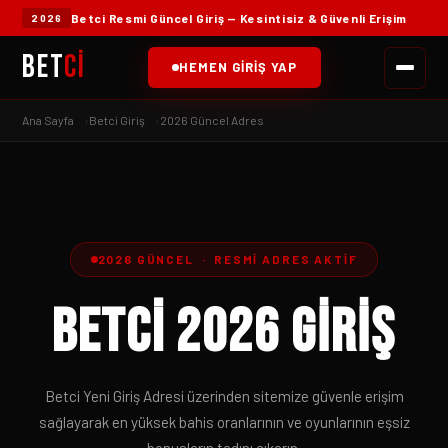
Betci Resmi Güncel Giriş — Kesintisiz & Güvenli Erişim
2026
Bet
Ci
HEMEN GIRIŞ YAP
Ana Sayfa
Betci Giriş
2026 Güncel Adres
2026 GÜNCEL · RESMI ADRES AKTIF
Betci 2026 GİRİŞ
Betci Yeni Giriş Adresi üzerinden sitemize güvenle erişim
sağlayarak en yüksek bahis oranlarının ve oyunlarının eşsiz