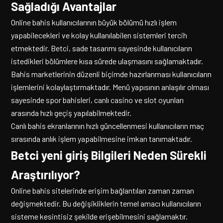
Sağladığı Avantajlar
Online bahis kullanıcılarının büyük bölümü hızlı işlem
yapabilecekleri ve kolay kullanılabilen sistemleri tercih
etmektedir. Betci, sade tasarımı sayesinde kullanıcıların
istedikleri bölümlere kısa sürede ulaşmasını sağlamaktadır.
Bahis marketlerinin düzenli biçimde hazırlanması kullanıcıların
işlemlerini kolaylaştırmaktadır. Menü yapısının anlaşılır olması
sayesinde spor bahisleri, canlı casino ve slot oyunları
arasında hızlı geçiş yapılabilmektedir.
Canlı bahis ekranlarının hızlı güncellenmesi kullanıcıların maç
sırasında anlık işlem yapabilmesine imkan tanımaktadır.
Betci yeni giriş
Bilgileri Neden Sürekli
Araştırılıyor?
Online bahis sitelerinde erişim bağlantıları zaman zaman
değişmektedir. Bu değişikliklerin temel amacı kullanıcıların
sisteme kesintisiz şekilde erişebilmesini sağlamaktır.