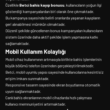
Özellikle
Betci bahis kayıp bonusu
, kullanıcıların yoğun ilgi
gösterdiği kampanyalardan biri olarak öne çıkmaktadır.
Bu kampanya sayesinde belirli oranlarda yaşanan kayıpların
geri alınabilmesi mümkün olmaktadır.
Düzenli şekilde güncellenen bonus kampanyaları kullanıcıların
sistem üzerinde daha aktif şekilde işlem yapmasına katkı
sağlamaktadır.
Mobil Kullanım Kolaylığı
Mobil cihaz kullanımının artmasıyla birlikte bahis işlemlerinin
büyük bölümü telefon üzerinden gerçekleştirilmektedir.
Betci, mobil uyumlu yapısı sayesinde kullanıcılarına kesintisiz
erişim imkanı sunmaktadır.
Responsive tasarım sayesinde ekran boyutlarına otomatik
uyum sağlanmaktadır.
Canlı bahis ekranlarının mobil cihazlarda hızlı çalışması
kullanıcı memnuniyetini artırmaktadır.