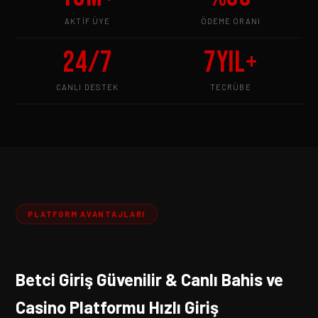
AKTIF ÜYE
ÖDEME ORANI
24/7
7yıl+
CANLI DESTEK
TECRÜBE
PLATFORM AVANTAJLARI
Betci Giriş Güvenilir & Canlı Bahis ve
Casino Platformu Hızlı Giriş