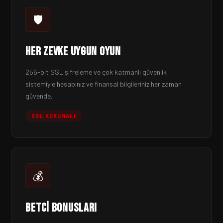
🛡️
Her Zevke Uygun Oyun
256-bit SSL şifreleme ve çok katmanlı güvenlik
sistemiyle hesabınız ve finansal bilgileriniz her zaman
güvende.
SSL KORUMALI
💰
Betci Bonusları