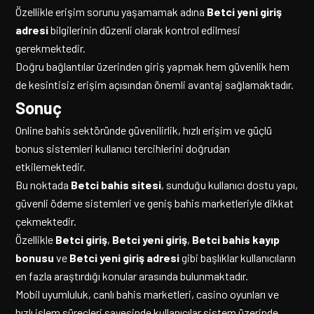
Özellikle erişim sorunu yaşamamak adına
Betci yeni giriş
adresi
bilgilerinin düzenli olarak kontrol edilmesi
gerekmektedir.
Doğru bağlantılar üzerinden giriş yapmak hem güvenlik hem
de kesintisiz erişim açısından önemli avantaj sağlamaktadır.
Sonuç
Online bahis sektöründe güvenilirlik, hızlı erişim ve güçlü
bonus sistemleri kullanıcı tercihlerini doğrudan
etkilemektedir.
Bu noktada
Betci bahis sitesi
, sunduğu kullanıcı dostu yapı,
güvenli ödeme sistemleri ve geniş bahis marketleriyle dikkat
çekmektedir.
Özellikle
Betci giriş
,
Betci yeni giriş
,
Betci bahis kayıp
bonusu
ve
Betci yeni giriş adresi
gibi başlıklar kullanıcıların
en fazla araştırdığı konular arasında bulunmaktadır.
Mobil uyumluluk, canlı bahis marketleri, casino oyunları ve
hızlı işlem süreçleri sayesinde kullanıcılar sistem üzerinde