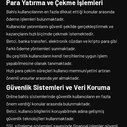
Para Yatırma ve Çekme İşlemleri
Bahis kullanıcılarının en fazla dikkat ettiği konular arasında
ödeme işlemleri bulunmaktadır.
Kullanıcılar yatırımlarını güvenli şekilde gerçekleştirmek ve
kazançlarını hızlı biçimde çekmek istemektedir.
Betci, banka transferi, elektronik cüzdan ve kripto para gibi
farklı ödeme yöntemleri sunmaktadır.
Bu çeşitlilik kullanıcıların kendi tercihlerine uygun işlem
yapabilmesine olanak tanımaktadır.
Hızlı para çekim süreçleri kullanıcı memnuniyetini artıran
önemli unsurlar arasında yer almaktadır.
Güvenlik Sistemleri ve Veri Koruma
Online bahis sistemlerinde güvenlik kullanıcıların en fazla
önem verdiği konular arasında bulunmaktadır.
Betci, kullanıcı bilgilerini koruyabilmek adına gelişmiş
güvenlik teknolojileri kullanmaktadır.
SSL şifreleme sistemleri sayesinde finansal işlemler güvenli