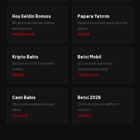
Hoş Geldin Bonusu
Papara Yatırım
İlk yatırıma özel karşılama
Papara ile anında para yatırma
kampanyası
işlemi
PROMOSYON
ÖDEME
Kripto Bahis
Betci Mobil
Bitcoin ve USDT ile işlem
iOS ve Android mobil
imkânı
uygulama desteği
ÖDEME
TEKNOLOJI
Canlı Bahis
Betci 2026
Maç esnasında anlık oran
2026 yılı güncel platform
takibi
bilgileri
ÖZELLIK
GÜNCEL