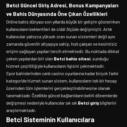
Betci Güncel Giriş Adresi, Bonus Kampanyaları
ve Bahis Dünyasında Öne Çıkan Özellikleri
Online bahis dünyası son yıllarda büyük bir gelişim gösterirken
kullanıcıların beklentileri de ciddi ölçüde değişmiştir. Artık
kullanıcılar yalnızca yüksek oran sunan sistemleri değil aynı
zamanda güvenilir altyapıya sahip, hızlı çalışan ve kesintisiz
erişim sağlayan yapıları tercih etmektedir. Bu noktada dikkat
çeken yapılardan biri olan
Betci bahis sitesi
, sunduğu
hizmet çeşitliliğiyle kullanıcıların ilgisini çekmektedir.
Spor bahislerinden canlı casino oyunlarına kadar birçok farklı
kategoride hizmet sunan sistem, kullanıcıların tek bir hesap
üzerinden tüm işlemlerini gerçekleştirebilmesine olanak
tanımaktadır. Özellikle güncel bağlantıların belirli dönemlerde
değişmesi nedeniyle kullanıcılar sık sık
Betci giriş
bilgilerini
araştırmaktadır.
Betci Sisteminin Kullanıcılara