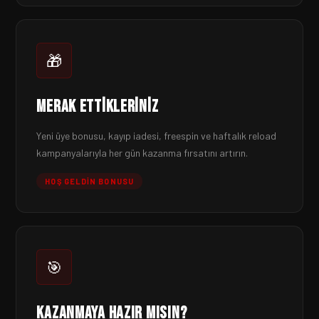
🎁
Merak Ettikleriniz
Yeni üye bonusu, kayıp iadesi, freespin ve haftalık reload
kampanyalarıyla her gün kazanma fırsatını artırın.
HOŞ GELDIN BONUSU
🎯
Kazanmaya Hazır mısın?