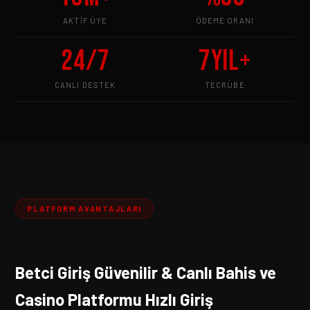
AKTIF ÜYE
ÖDEME ORANI
24/7
7yıl+
CANLI DESTEK
TECRÜBE
PLATFORM AVANTAJLARI
Betci Giriş Güvenilir & Canlı Bahis ve
Casino Platformu Hızlı Giriş