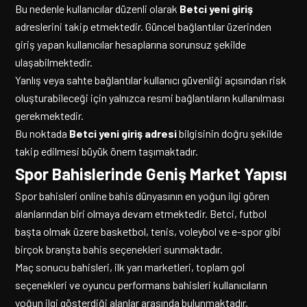
Bu nedenle kullanıcılar düzenli olarak
Betci yeni giriş
adreslerini takip etmektedir. Güncel bağlantılar üzerinden
giriş yapan kullanıcılar hesaplarına sorunsuz şekilde
ulaşabilmektedir.
Yanlış veya sahte bağlantılar kullanıcı güvenliği açısından risk
oluşturabileceği için yalnızca resmi bağlantıların kullanılması
gerekmektedir.
Bu noktada
Betci yeni giriş adresi
bilgisinin doğru şekilde
takip edilmesi büyük önem taşımaktadır.
Spor Bahislerinde Geniş Market Yapısı
Spor bahisleri online bahis dünyasının en yoğun ilgi gören
alanlarından biri olmaya devam etmektedir. Betci, futbol
başta olmak üzere basketbol, tenis, voleybol ve e-spor gibi
birçok branşta bahis seçenekleri sunmaktadır.
Maç sonucu bahisleri, ilk yarı marketleri, toplam gol
seçenekleri ve oyuncu performans bahisleri kullanıcıların
yoğun ilgi gösterdiği alanlar arasında bulunmaktadır.