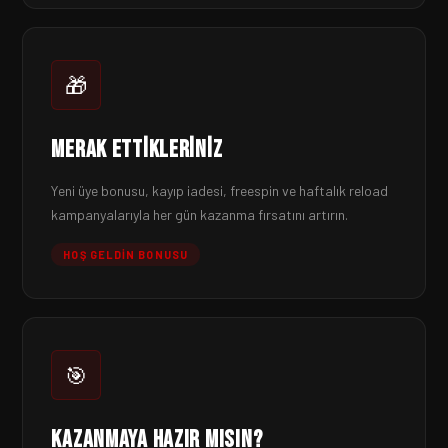
🎁
Merak Ettikleriniz
Yeni üye bonusu, kayıp iadesi, freespin ve haftalık reload
kampanyalarıyla her gün kazanma fırsatını artırın.
HOŞ GELDIN BONUSU
🎯
Kazanmaya Hazır mısın?