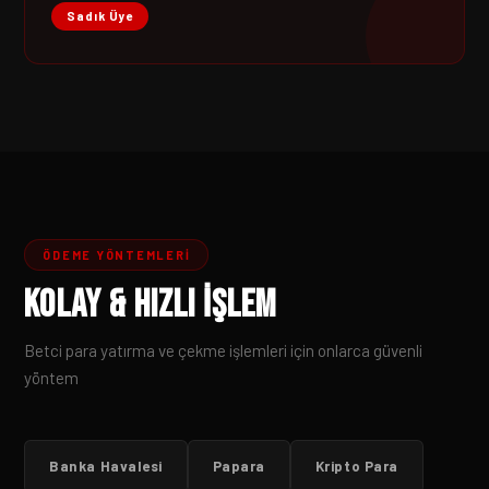
Sadık Üye
ÖDEME YÖNTEMLERI
Kolay & Hızlı İşlem
Betci para yatırma ve çekme işlemleri için onlarca güvenli
yöntem
Banka Havalesi
Papara
Kripto Para