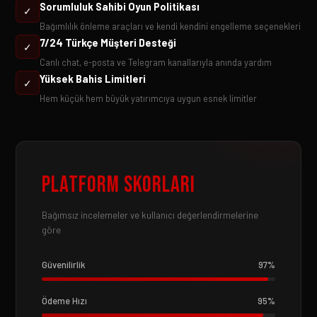
Sorumluluk Sahibi Oyun Politikası
✓
Bağımlılık önleme araçları ve kendi kendini engelleme seçenekleri
7/24 Türkçe Müşteri Desteği
✓
Canlı chat, e-posta ve Telegram kanallarıyla anında yardım
Yüksek Bahis Limitleri
✓
Hem küçük hem büyük yatırımcıya uygun esnek limitler
Platform Skorları
Bağımsız incelemeler ve kullanıcı değerlendirmelerine
göre
Güvenilirlik
97%
Ödeme Hızı
95%