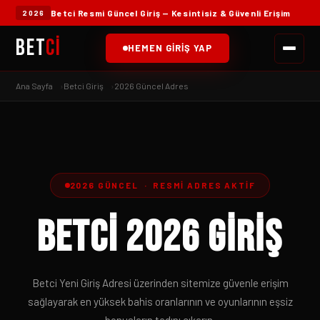
Betci Resmi Güncel Giriş — Kesintisiz & Güvenli Erişim
2026
Bet
Ci
HEMEN GIRIŞ YAP
Ana Sayfa
Betci Giriş
2026 Güncel Adres
2026 GÜNCEL · RESMI ADRES AKTIF
Betci 2026 GİRİŞ
Betci Yeni Giriş Adresi üzerinden sitemize güvenle erişim
sağlayarak en yüksek bahis oranlarının ve oyunlarının eşsiz