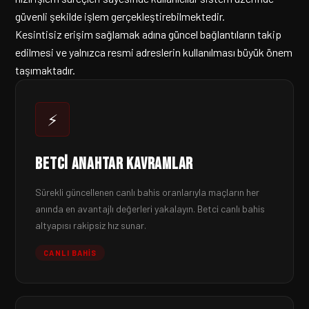
güvenli şekilde işlem gerçekleştirebilmektedir.
Kesintisiz erişim sağlamak adına güncel bağlantıların takip
edilmesi ve yalnızca resmi adreslerin kullanılması büyük önem
taşımaktadır.
⚡
Betci Anahtar Kavramlar
Sürekli güncellenen canlı bahis oranlarıyla maçların her
anında en avantajlı değerleri yakalayın. Betci canlı bahis
altyapısı rakipsiz hız sunar.
CANLI BAHIS