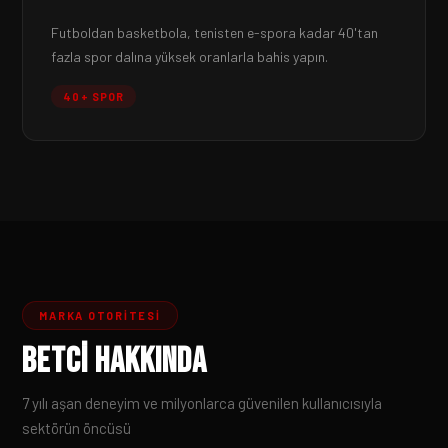
Futboldan basketbola, tenisten e-spora kadar 40'tan
fazla spor dalına yüksek oranlarla bahis yapın.
40+ SPOR
MARKA OTORITESI
Betci Hakkında
7 yılı aşan deneyim ve milyonlarca güvenilen kullanıcısıyla
sektörün öncüsü