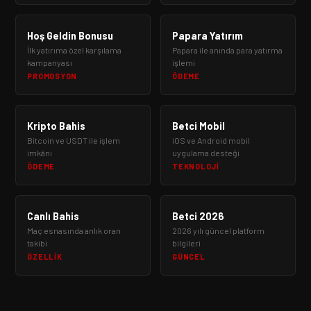
Hoş Geldin Bonusu
Papara Yatırım
İlk yatırıma özel karşılama
Papara ile anında para yatırma
kampanyası
işlemi
PROMOSYON
ÖDEME
Kripto Bahis
Betci Mobil
Bitcoin ve USDT ile işlem
iOS ve Android mobil
imkânı
uygulama desteği
ÖDEME
TEKNOLOJI
Canlı Bahis
Betci 2026
Maç esnasında anlık oran
2026 yılı güncel platform
takibi
bilgileri
ÖZELLIK
GÜNCEL