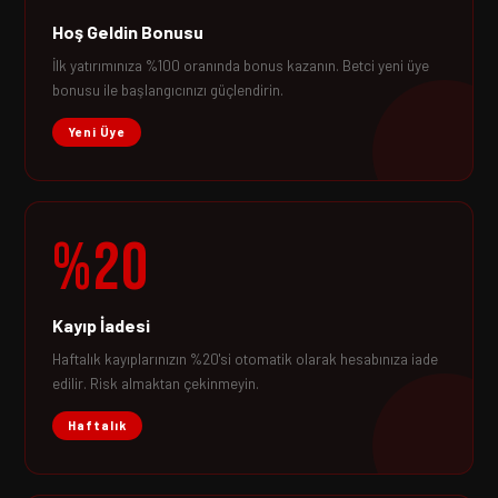
Hoş Geldin Bonusu
İlk yatırımınıza %100 oranında bonus kazanın. Betci yeni üye
bonusu ile başlangıcınızı güçlendirin.
Yeni Üye
%20
Kayıp İadesi
Haftalık kayıplarınızın %20'si otomatik olarak hesabınıza iade
edilir. Risk almaktan çekinmeyin.
Haftalık