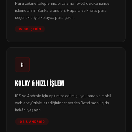
Para çekme talepleriniz ortalama 15-30 dakika içinde
işleme alınır. Banka transferi, Papara ve kripto para
seçenekleriyle kolayca para çekin.
15 DK. ÇEKIM
📱
Kolay & Hızlı İşlem
iOS ve Android için optimize edilmiş uygulama ve mobil
web arayüzüyle istediğiniz her yerden Betci mobil giriş
imkânı yaşayın.
IOS & ANDROID