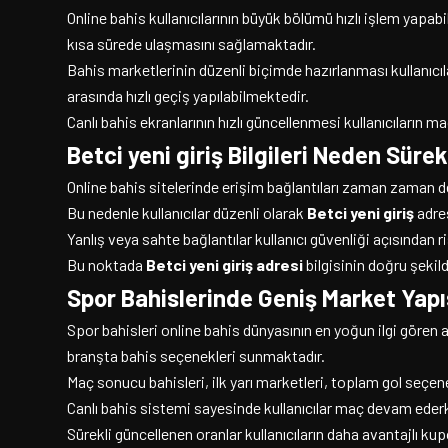
Online bahis kullanıcılarının büyük bölümü hızlı işlem yapabi
kısa sürede ulaşmasını sağlamaktadır.
Bahis marketlerinin düzenli biçimde hazırlanması kullanıcıla
arasında hızlı geçiş yapılabilmektedir.
Canlı bahis ekranlarının hızlı güncellenmesi kullanıcıların 
Betci yeni giriş
Bilgileri Neden Sürekl
Online bahis sitelerinde erişim bağlantıları zaman zaman d
Bu nedenle kullanıcılar düzenli olarak
Betci yeni giriş
adres
Yanlış veya sahte bağlantılar kullanıcı güvenliği açısından 
Bu noktada
Betci yeni giriş adresi
bilgisinin doğru şeki
Spor Bahislerinde Geniş Market Yapı
Spor bahisleri online bahis dünyasının en yoğun ilgi gören
branşta bahis seçenekleri sunmaktadır.
Maç sonucu bahisleri, ilk yarı marketleri, toplam gol seçen
Canlı bahis sistemi sayesinde kullanıcılar maç devam eder
Sürekli güncellenen oranlar kullanıcıların daha avantajlı k