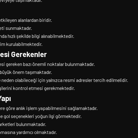
kileyen alanlardan biridir.
meti sunmaktadır.
da hızlı şekilde bilgi alınabilmektedir.
şim kurulabilmektedir.
esi Gerekenler
mesi gereken bazı önemli noktalar bulunmaktadır.
an büyük önem taşımaktadır.
e neden olabileceği için yalnızca resmi adresler tercih edilmelidir.
gilerini kontrol etmesi gerekmektedir.
Yapı
lere göre anlık işlem yapabilmesini sağlamaktadır.
ve gol seçenekleri yoğun ilgi görmektedir.
arketleri bulunmaktadır.
 yapmasına yardımcı olmaktadır.