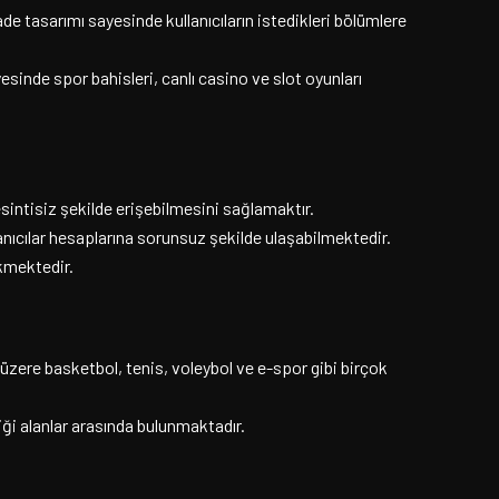
ade tasarımı sayesinde kullanıcıların istedikleri bölümlere
esinde spor bahisleri, canlı casino ve slot oyunları
sintisiz şekilde erişebilmesini sağlamaktır.
anıcılar hesaplarına sorunsuz şekilde ulaşabilmektedir.
ekmektedir.
üzere basketbol, tenis, voleybol ve e-spor gibi birçok
iği alanlar arasında bulunmaktadır.