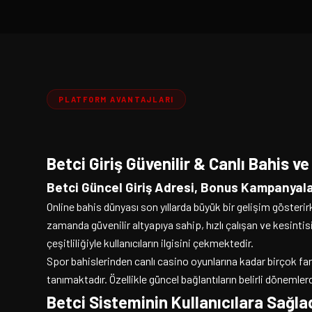
PLATFORM AVANTAJLARI
Betci Giriş Güvenilir & Canlı Bahis ve
Betci Güncel Giriş Adresi, Bonus Kampanyala
Online bahis dünyası son yıllarda büyük bir gelişim gösterirk
zamanda güvenilir altyapıya sahip, hızlı çalışan ve kesinti
çeşitliliğiyle kullanıcıların ilgisini çekmektedir.
Spor bahislerinden canlı casino oyunlarına kadar birçok fa
tanımaktadır. Özellikle güncel bağlantıların belirli dönemler
Betci Sisteminin Kullanıcılara Sağla