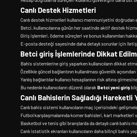
Canlı Destek Hizmetleri
Canlı destek hizmetleri kullanıcı memnuniyetini doğrudan et
Betci, kullanıcılarına günün her saatinde aktif destek hiz
Giriş işlemleri, ödeme süreçleri ve bonus kullanımları hakkın
E-posta desteği sayesinde daha detaylı sorunlar için ileti
Betci giriş
İşlemlerinde Dikkat Edilm
Bahis sistemlerine giriş yaparken kullanıcıların dikkat et
Özellikle güncel bağlantının kullanılması güvenlik açısınd
Yanlış bağlantılar kullanıcı hesaplarının risk altına girmesin
Bu nedenle kullanıcıların düzenli olarak
Betci yeni giriş
bil
Canlı Bahislerin Sağladığı Hareketli 
Canlı bahis sistemi kullanıcıların maç içerisindeki gelişme
Futbol karşılaşmalarında korner bahisleri, kart marketleri 
Basketbol ve tenis gibi branşlarda da detaylı canlı bahis m
Canlı istatistik ekranları kullanıcıların daha bilinçli bahis