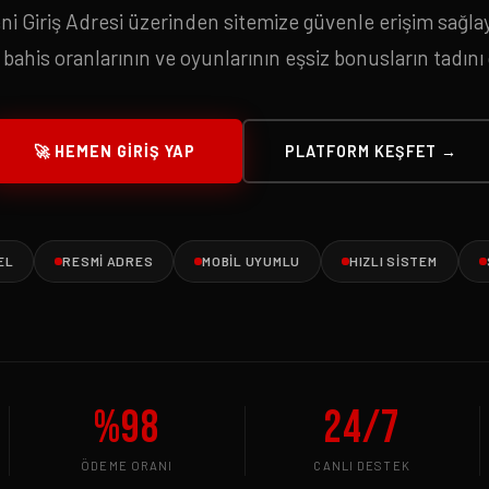
eni Giriş Adresi üzerinden sitemize güvenle erişim sağla
bahis oranlarının ve oyunlarının eşsiz bonusların tadını 
🚀 HEMEN GIRIŞ YAP
PLATFORM KEŞFET →
EL
RESMI ADRES
MOBIL UYUMLU
HIZLI SISTEM
%98
24/7
ÖDEME ORANI
CANLI DESTEK