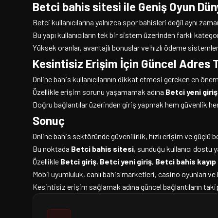
Betci bahis sitesi
ile Geniş Oyun Dün
Betci kullanıcılarına yalnızca spor bahisleri değil aynı zama
Bu yapı kullanıcıların tek bir sistem üzerinden farklı kateg
Yüksek oranlar, avantajlı bonuslar ve hızlı ödeme sistemleri
Kesintisiz Erişim İçin Güncel Adres 
Online bahis kullanıcılarının dikkat etmesi gereken en öneml
Özellikle erişim sorunu yaşamamak adına
Betci yeni giri
Doğru bağlantılar üzerinden giriş yapmak hem güvenlik he
Sonuç
Online bahis sektöründe güvenilirlik, hızlı erişim ve güçlü 
Bu noktada
Betci bahis sitesi
, sunduğu kullanıcı dostu 
Özellikle
Betci giriş
,
Betci yeni giriş
,
Betci bahis kayı
Mobil uyumluluk, canlı bahis marketleri, casino oyunları ve 
Kesintisiz erişim sağlamak adına güncel bağlantıların taki