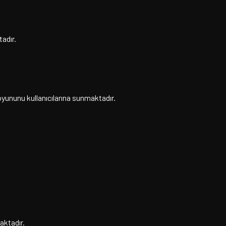
adır.
 oyununu kullanıcılarına sunmaktadır.
aktadır.