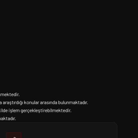
kmektedir.
zla araştırdığı konular arasında bulunmaktadır.
kilde işlem gerçekleştirebilmektedir.
aktadır.