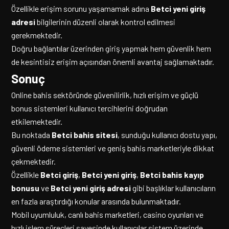
Özellikle erişim sorunu yaşamamak adına
Betci yeni giriş
adresi
bilgilerinin düzenli olarak kontrol edilmesi
gerekmektedir.
Doğru bağlantılar üzerinden giriş yapmak hem güvenlik hem
de kesintisiz erişim açısından önemli avantaj sağlamaktadır.
Sonuç
Online bahis sektöründe güvenilirlik, hızlı erişim ve güçlü
bonus sistemleri kullanıcı tercihlerini doğrudan
etkilemektedir.
Bu noktada
Betci bahis sitesi
, sunduğu kullanıcı dostu yapı,
güvenli ödeme sistemleri ve geniş bahis marketleriyle dikkat
çekmektedir.
Özellikle
Betci giriş
,
Betci yeni giriş
,
Betci bahis kayıp
bonusu
ve
Betci yeni giriş adresi
gibi başlıklar kullanıcıların
en fazla araştırdığı konular arasında bulunmaktadır.
Mobil uyumluluk, canlı bahis marketleri, casino oyunları ve
hızlı işlem süreçleri sayesinde kullanıcılar sistem üzerinde