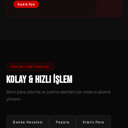
Sadık Üye
ÖDEME YÖNTEMLERI
Kolay & Hızlı İşlem
Betci para yatırma ve çekme işlemleri için onlarca güvenli
yöntem
Banka Havalesi
Papara
Kripto Para