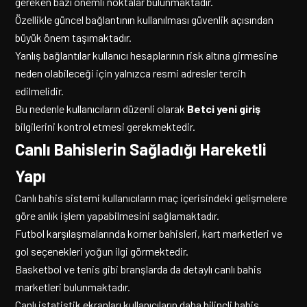
gereken bazı önemli noktalar bulunmaktadır.
Özellikle güncel bağlantının kullanılması güvenlik açısından
büyük önem taşımaktadır.
Yanlış bağlantılar kullanıcı hesaplarının risk altına girmesine
neden olabileceği için yalnızca resmi adresler tercih
edilmelidir.
Bu nedenle kullanıcıların düzenli olarak
Betci yeni giriş
bilgilerini kontrol etmesi gerekmektedir.
Canlı Bahislerin Sağladığı Hareketli
Yapı
Canlı bahis sistemi kullanıcıların maç içerisindeki gelişmelere
göre anlık işlem yapabilmesini sağlamaktadır.
Futbol karşılaşmalarında korner bahisleri, kart marketleri ve
gol seçenekleri yoğun ilgi görmektedir.
Basketbol ve tenis gibi branşlarda da detaylı canlı bahis
marketleri bulunmaktadır.
Canlı istatistik ekranları kullanıcıların daha bilinçli bahis