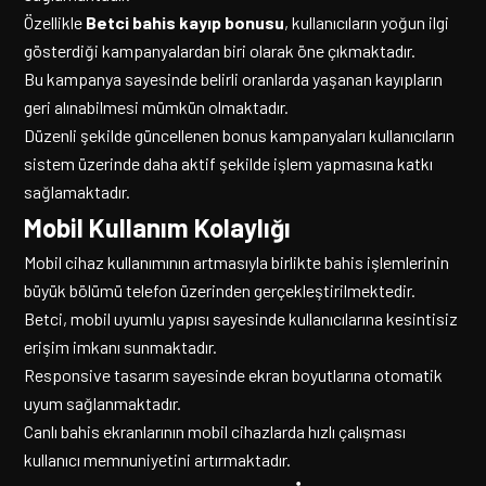
Özellikle
Betci bahis kayıp bonusu
, kullanıcıların yoğun ilgi
gösterdiği kampanyalardan biri olarak öne çıkmaktadır.
Bu kampanya sayesinde belirli oranlarda yaşanan kayıpların
geri alınabilmesi mümkün olmaktadır.
Düzenli şekilde güncellenen bonus kampanyaları kullanıcıların
sistem üzerinde daha aktif şekilde işlem yapmasına katkı
sağlamaktadır.
Mobil Kullanım Kolaylığı
Mobil cihaz kullanımının artmasıyla birlikte bahis işlemlerinin
büyük bölümü telefon üzerinden gerçekleştirilmektedir.
Betci, mobil uyumlu yapısı sayesinde kullanıcılarına kesintisiz
erişim imkanı sunmaktadır.
Responsive tasarım sayesinde ekran boyutlarına otomatik
uyum sağlanmaktadır.
Canlı bahis ekranlarının mobil cihazlarda hızlı çalışması
kullanıcı memnuniyetini artırmaktadır.