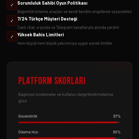
Sorumluluk Sahibi Oyun Politikası
✓
Bağımlılık önleme araçları ve kendi kendini engelleme seçenekleri
7/24 Türkçe Müşteri Desteği
✓
Canlı chat, e-posta ve Telegram kanallarıyla anında yardım
Yüksek Bahis Limitleri
✓
Hem küçük hem büyük yatırımcıya uygun esnek limitler
Platform Skorları
Bağımsız incelemeler ve kullanıcı değerlendirmelerine
göre
Güvenilirlik
97%
Ödeme Hızı
95%