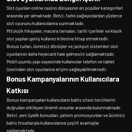
Slot oyunları online casino dünyasının en popüler kategorileri
arasında yer almaktadır. Betci, farklı sağlayıcılardan yüzlerce
slot oyununu kullanıcılarına sunmaktadır.
Mitolojik hikayeler, macera temaları, tarihi içerikler ve klasik
slot yapıları geniş kullanıcı kitlesine hitap etmektedir.
Bonus turları, ücretsiz dönüşler ve jackpot sistemleri slot
oyunlarının daha heyecanlı hale gelmesini sağlamaktadır.
Mobil uyumlu yapı sayesinde kullanıcılar telefon ve tablet
üzerinden slot oyunlarına erişim sağlayabilmektedir.
Bonus Kampanyalarının Kullanıcılara
Katkısı
Bonus kampanyaları kullanıcıların bahis sitesi tercihlerini
doğrudan etkileyen önemli unsurlar arasında bulunmaktadır.
Betci, yeni üyelik bonusları, yatırım promosyonları ve ücretsiz
bahis fırsatlarıyla kullanıcılarına çeşitli avantajlar
sağlamaktadır.