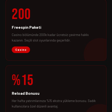
200
Freespin Paketi
Casino bölümünde 200'e kadar ücretsiz çevirme hakkı
kazanın. Seçili slot oyunlarında geçerlidir.
Casino
%15
Reload Bonusu
Her hafta yatırımlarınıza %15 ekstra yükleme bonusu. Sadık
kullanıcılara özel düzenli avantaj.