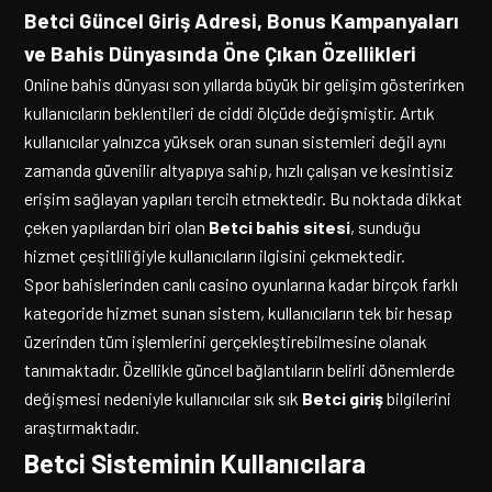
Betci Güncel Giriş Adresi, Bonus Kampanyaları
ve Bahis Dünyasında Öne Çıkan Özellikleri
Online bahis dünyası son yıllarda büyük bir gelişim gösterirken
kullanıcıların beklentileri de ciddi ölçüde değişmiştir. Artık
kullanıcılar yalnızca yüksek oran sunan sistemleri değil aynı
zamanda güvenilir altyapıya sahip, hızlı çalışan ve kesintisiz
erişim sağlayan yapıları tercih etmektedir. Bu noktada dikkat
çeken yapılardan biri olan
Betci bahis sitesi
, sunduğu
hizmet çeşitliliğiyle kullanıcıların ilgisini çekmektedir.
Spor bahislerinden canlı casino oyunlarına kadar birçok farklı
kategoride hizmet sunan sistem, kullanıcıların tek bir hesap
üzerinden tüm işlemlerini gerçekleştirebilmesine olanak
tanımaktadır. Özellikle güncel bağlantıların belirli dönemlerde
değişmesi nedeniyle kullanıcılar sık sık
Betci giriş
bilgilerini
araştırmaktadır.
Betci Sisteminin Kullanıcılara