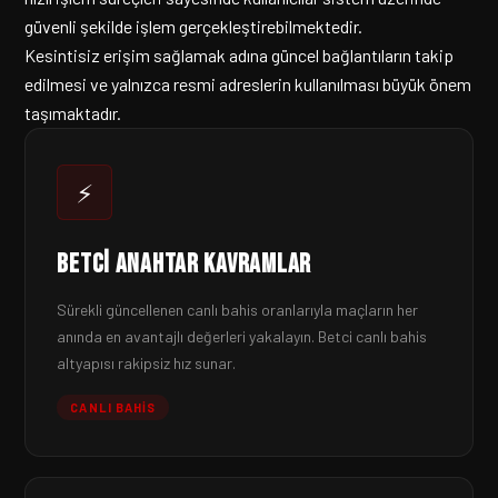
güvenli şekilde işlem gerçekleştirebilmektedir.
Kesintisiz erişim sağlamak adına güncel bağlantıların takip
edilmesi ve yalnızca resmi adreslerin kullanılması büyük önem
taşımaktadır.
⚡
Betci Anahtar Kavramlar
Sürekli güncellenen canlı bahis oranlarıyla maçların her
anında en avantajlı değerleri yakalayın. Betci canlı bahis
altyapısı rakipsiz hız sunar.
CANLI BAHIS