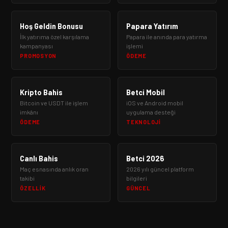
Hoş Geldin Bonusu
Papara Yatırım
İlk yatırıma özel karşılama
Papara ile anında para yatırma
kampanyası
işlemi
PROMOSYON
ÖDEME
Kripto Bahis
Betci Mobil
Bitcoin ve USDT ile işlem
iOS ve Android mobil
imkânı
uygulama desteği
ÖDEME
TEKNOLOJI
Canlı Bahis
Betci 2026
Maç esnasında anlık oran
2026 yılı güncel platform
takibi
bilgileri
ÖZELLIK
GÜNCEL