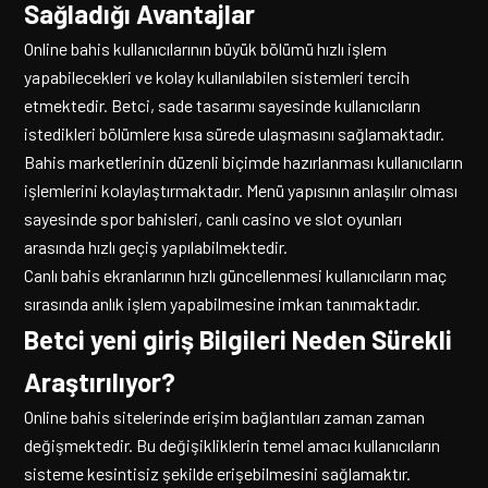
Sağladığı Avantajlar
Online bahis kullanıcılarının büyük bölümü hızlı işlem
yapabilecekleri ve kolay kullanılabilen sistemleri tercih
etmektedir. Betci, sade tasarımı sayesinde kullanıcıların
istedikleri bölümlere kısa sürede ulaşmasını sağlamaktadır.
Bahis marketlerinin düzenli biçimde hazırlanması kullanıcıların
işlemlerini kolaylaştırmaktadır. Menü yapısının anlaşılır olması
sayesinde spor bahisleri, canlı casino ve slot oyunları
arasında hızlı geçiş yapılabilmektedir.
Canlı bahis ekranlarının hızlı güncellenmesi kullanıcıların maç
sırasında anlık işlem yapabilmesine imkan tanımaktadır.
Betci yeni giriş
Bilgileri Neden Sürekli
Araştırılıyor?
Online bahis sitelerinde erişim bağlantıları zaman zaman
değişmektedir. Bu değişikliklerin temel amacı kullanıcıların
sisteme kesintisiz şekilde erişebilmesini sağlamaktır.