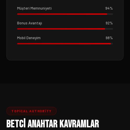
Müşteri Memnuniyeti
94%
Bonus Avantajı
92%
Mobil Deneyim
98%
TOPICAL AUTHORITY
Betci Anahtar Kavramlar