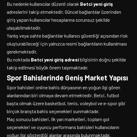
Bu nedenle kullanıcılar düzenli olarak
Betci yeni giriş
adreslerini takip etmektedir. Güncel bağlantılar üzerinden
giriş yapan kullanıcılar hesaplarına sorunsuz şekilde
ulaşabilmektedir.
Yanlış veya sahte bağlantılar kullanıcı güvenliği açısından risk
oluşturabileceği için yalnızca resmi bağlantıların kullanılması
gerekmektedir.
Bu noktada
Betci yeni giriş adresi
bilgisinin doğru şekilde
takip edilmesi büyük önem taşımaktadır.
Spor Bahislerinde Geniş Market Yapısı
Spor bahisleri online bahis dünyasının en yoğun ilgi gören
alanlarından biri olmaya devam etmektedir. Betci, futbol
başta olmak üzere basketbol, tenis, voleybol ve e-spor gibi
birçok branşta bahis seçenekleri sunmaktadır.
Maç sonucu bahisleri, ilk yarı marketleri, toplam gol
seçenekleri ve oyuncu performans bahisleri kullanıcıların
yoğun ilgi gösterdiği alanlar arasında bulunmaktadır.