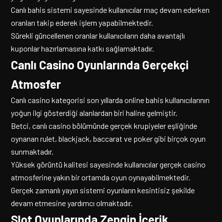
Canlı bahis sistemi sayesinde kullanıcılar maç devam ederken
oranları takip ederek işlem yapabilmektedir.
Sürekli güncellenen oranlar kullanıcıların daha avantajlı
kuponlar hazırlamasına katkı sağlamaktadır.
Canlı Casino Oyunlarında Gerçekçi
Atmosfer
Canlı casino kategorisi son yıllarda online bahis kullanıcılarının
yoğun ilgi gösterdiği alanlardan biri haline gelmiştir.
Betci, canlı casino bölümünde gerçek krupiyeler eşliğinde
oynanan rulet, blackjack, baccarat ve poker gibi birçok oyun
sunmaktadır.
Yüksek görüntü kalitesi sayesinde kullanıcılar gerçek casino
atmosferine yakın bir ortamda oyun oynayabilmektedir.
Gerçek zamanlı yayın sistemi oyunların kesintisiz şekilde
devam etmesine yardımcı olmaktadır.
Slot Oyunlarında Zengin İçerik