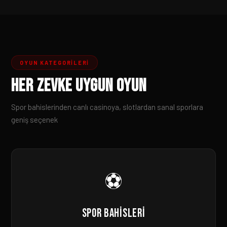
OYUN KATEGORILERI
Her Zevke Uygun Oyun
Spor bahislerinden canlı casinoya, slotlardan sanal sporlara
geniş seçenek
⚽
Spor Bahisleri