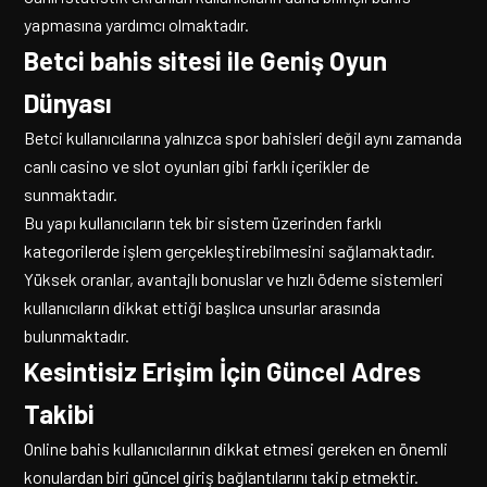
yapmasına yardımcı olmaktadır.
Betci bahis sitesi
ile Geniş Oyun
Dünyası
Betci kullanıcılarına yalnızca spor bahisleri değil aynı zamanda
canlı casino ve slot oyunları gibi farklı içerikler de
sunmaktadır.
Bu yapı kullanıcıların tek bir sistem üzerinden farklı
kategorilerde işlem gerçekleştirebilmesini sağlamaktadır.
Yüksek oranlar, avantajlı bonuslar ve hızlı ödeme sistemleri
kullanıcıların dikkat ettiği başlıca unsurlar arasında
bulunmaktadır.
Kesintisiz Erişim İçin Güncel Adres
Takibi
Online bahis kullanıcılarının dikkat etmesi gereken en önemli
konulardan biri güncel giriş bağlantılarını takip etmektir.