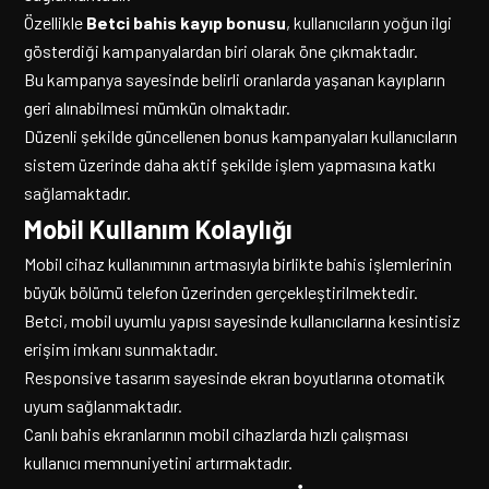
Özellikle
Betci bahis kayıp bonusu
, kullanıcıların yoğun ilgi
gösterdiği kampanyalardan biri olarak öne çıkmaktadır.
Bu kampanya sayesinde belirli oranlarda yaşanan kayıpların
geri alınabilmesi mümkün olmaktadır.
Düzenli şekilde güncellenen bonus kampanyaları kullanıcıların
sistem üzerinde daha aktif şekilde işlem yapmasına katkı
sağlamaktadır.
Mobil Kullanım Kolaylığı
Mobil cihaz kullanımının artmasıyla birlikte bahis işlemlerinin
büyük bölümü telefon üzerinden gerçekleştirilmektedir.
Betci, mobil uyumlu yapısı sayesinde kullanıcılarına kesintisiz
erişim imkanı sunmaktadır.
Responsive tasarım sayesinde ekran boyutlarına otomatik
uyum sağlanmaktadır.
Canlı bahis ekranlarının mobil cihazlarda hızlı çalışması
kullanıcı memnuniyetini artırmaktadır.