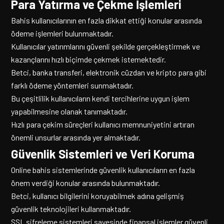
Para Yatırma ve Çekme İşlemleri
Bahis kullanıcılarının en fazla dikkat ettiği konular arasında
ödeme işlemleri bulunmaktadır.
Kullanıcılar yatırımlarını güvenli şekilde gerçekleştirmek ve
kazançlarını hızlı biçimde çekmek istemektedir.
Betci, banka transferi, elektronik cüzdan ve kripto para gibi
farklı ödeme yöntemleri sunmaktadır.
Bu çeşitlilik kullanıcıların kendi tercihlerine uygun işlem
yapabilmesine olanak tanımaktadır.
Hızlı para çekim süreçleri kullanıcı memnuniyetini artıran
önemli unsurlar arasında yer almaktadır.
Güvenlik Sistemleri ve Veri Koruma
Online bahis sistemlerinde güvenlik kullanıcıların en fazla
önem verdiği konular arasında bulunmaktadır.
Betci, kullanıcı bilgilerini koruyabilmek adına gelişmiş
güvenlik teknolojileri kullanmaktadır.
SSL şifreleme sistemleri sayesinde finansal işlemler güvenli