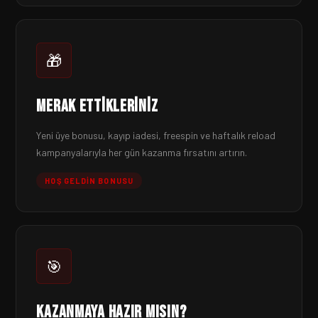
🎁
Merak Ettikleriniz
Yeni üye bonusu, kayıp iadesi, freespin ve haftalık reload
kampanyalarıyla her gün kazanma fırsatını artırın.
HOŞ GELDIN BONUSU
🎯
Kazanmaya Hazır mısın?