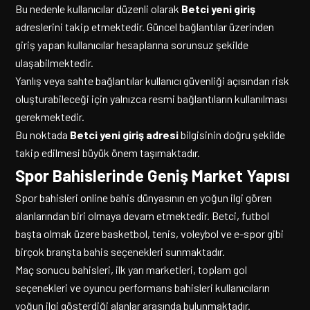
Bu nedenle kullanıcılar düzenli olarak
Betci yeni giriş
adreslerini takip etmektedir. Güncel bağlantılar üzerinden
giriş yapan kullanıcılar hesaplarına sorunsuz şekilde
ulaşabilmektedir.
Yanlış veya sahte bağlantılar kullanıcı güvenliği açısından risk
oluşturabileceği için yalnızca resmi bağlantıların kullanılması
gerekmektedir.
Bu noktada
Betci yeni giriş adresi
bilgisinin doğru şekilde
takip edilmesi büyük önem taşımaktadır.
Spor Bahislerinde Geniş Market Yapısı
Spor bahisleri online bahis dünyasının en yoğun ilgi gören
alanlarından biri olmaya devam etmektedir. Betci, futbol
başta olmak üzere basketbol, tenis, voleybol ve e-spor gibi
birçok branşta bahis seçenekleri sunmaktadır.
Maç sonucu bahisleri, ilk yarı marketleri, toplam gol
seçenekleri ve oyuncu performans bahisleri kullanıcıların
yoğun ilgi gösterdiği alanlar arasında bulunmaktadır.