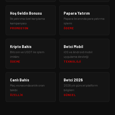
Hoş Geldin Bonusu
Papara Yatırım
İlk yatırıma özel karşılama
Papara ile anında para yatırma
kampanyası
işlemi
PROMOSYON
ÖDEME
Kripto Bahis
Betci Mobil
Bitcoin ve USDT ile işlem
iOS ve Android mobil
imkânı
uygulama desteği
ÖDEME
TEKNOLOJI
Canlı Bahis
Betci 2026
Maç esnasında anlık oran
2026 yılı güncel platform
takibi
bilgileri
ÖZELLIK
GÜNCEL