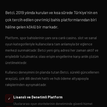
Betci, 2019 yılında kurulan ve kısa sürede Türkiye'nin en
çok tercih edilen çevrimiçi bahis platformlarından biri
hâline gelen köklü bir markadır.
Platform, spor bahislerinin yanı sıra canlı casino, slot ve sanal
oyun kategorileriyle kullanıcılara tam anlamıyla bir eğlence
merkezi sunmaktadır. Betci yeni giriş adresi her zaman aktif ve
erişilebilir tutulmakta; olası erişim engellerine karşı anlık çözüm
üretilmektedir.
Kullanıcı deneyimini ön planda tutan Betci, sürekli güncellenen
arayüzü, çok dilli destek hattı ve hızlı ödeme altyapısıyla
rakiplerinden ayrışmaktadır.
Lisanslı ve Denetimli Platform
✓
Uluslararası oyun otoritelerinin denetiminde güvenli hizmet