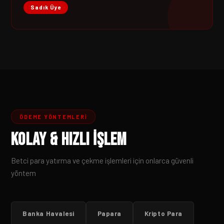
Sadık Üye
ÖDEME YÖNTEMLERI
Kolay & Hızlı İşlem
Betci para yatırma ve çekme işlemleri için onlarca güvenli
yöntem
Banka Havalesi
Papara
Kripto Para