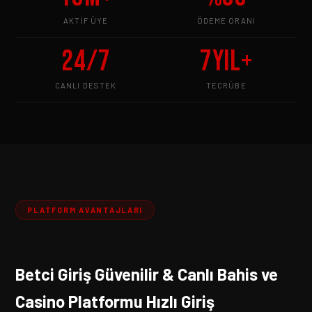
AKTIF ÜYE
ÖDEME ORANI
24/7
7yıl+
CANLI DESTEK
TECRÜBE
PLATFORM AVANTAJLARI
Betci Giriş Güvenilir & Canlı Bahis ve
Casino Platformu Hızlı Giriş