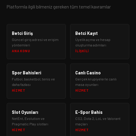
Platformla ilgili bilmeniz gereken tüm temel kavramlar
Betci Giriş
Betci Kayıt
Güncel giriş adresi ve erişim
Üyelik açma ve hesap
yöntemleri
oluşturma adımları
ANA KONU
İLIŞKILI
Spor Bahisleri
Canlı Casino
Futbol, basketbol, tenis ve
Gerçek krupiyelerle canlı
daha fazlası
masa oyunları
HIZMET
HIZMET
Slot Oyunları
E-Spor Bahis
NetEnt, Evolution ve
CS2, Dota 2, LoL ve Valorant
Pragmatic Play slotları
maçları
HIZMET
HIZMET