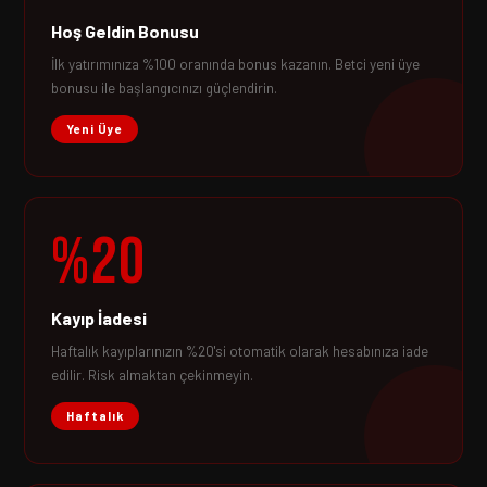
Hoş Geldin Bonusu
İlk yatırımınıza %100 oranında bonus kazanın. Betci yeni üye
bonusu ile başlangıcınızı güçlendirin.
Yeni Üye
%20
Kayıp İadesi
Haftalık kayıplarınızın %20'si otomatik olarak hesabınıza iade
edilir. Risk almaktan çekinmeyin.
Haftalık