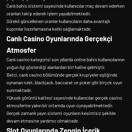
Canlı bahis sistemi sayesinde kullanıcılar maç devam ederken
oranları takip ederek işlem yapabilmektedir.
Sürekli güncellenen oranlar kullanıcıların daha avantajlı
kuponlar hazırlamasına katkı sağlamaktadır.
Canlı Casino Oyunlarında Gerçekçi
Atmosfer
Canlı casino kategorisi son yıllarda online bahis kullanıcılarının
yoğun ilgi gösterdiği alanlardan biri haline gelmiştir.
Betci, canlı casino bölümünde gerçek krupiyeler eşliğinde
oynanan rulet, blackjack, baccarat ve poker gibi birçok oyun
sunmaktadır.
Yüksek görüntü kalitesi sayesinde kullanıcılar gerçek casino
atmosferine yakın bir ortamda oyun oynayabilmektedir.
Gerçek zamanlı yayın sistemi oyunların kesintisiz şekilde
devam etmesine yardımcı olmaktadır.
Slot Oyunlarında Zengin İçerik