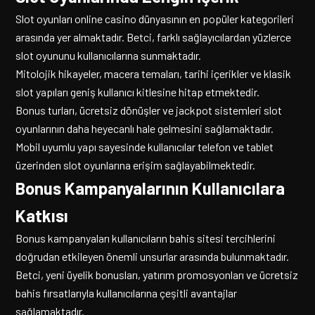
Slot oyunları online casino dünyasının en popüler kategorileri
arasında yer almaktadır. Betci, farklı sağlayıcılardan yüzlerce
slot oyununu kullanıcılarına sunmaktadır.
Mitolojik hikayeler, macera temaları, tarihi içerikler ve klasik
slot yapıları geniş kullanıcı kitlesine hitap etmektedir.
Bonus turları, ücretsiz dönüşler ve jackpot sistemleri slot
oyunlarının daha heyecanlı hale gelmesini sağlamaktadır.
Mobil uyumlu yapı sayesinde kullanıcılar telefon ve tablet
üzerinden slot oyunlarına erişim sağlayabilmektedir.
Bonus Kampanyalarının Kullanıcılara
Katkısı
Bonus kampanyaları kullanıcıların bahis sitesi tercihlerini
doğrudan etkileyen önemli unsurlar arasında bulunmaktadır.
Betci, yeni üyelik bonusları, yatırım promosyonları ve ücretsiz
bahis fırsatlarıyla kullanıcılarına çeşitli avantajlar
sağlamaktadır.