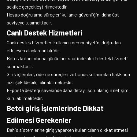
şekilde gerçekleştirilmektedir.
Hesap doğrulama süreçleri kullanıcı güvenliğini daha üst
seviyeye taşımaktadır.
Canlı Destek Hizmetleri
Canlı destek hizmetleri kullanıcı memnuniyetini doğrudan
etkileyen alanlardan biridir.
Betci, kullanıcılarına günün her saatinde aktif destek hizmeti
sunmaktadır.
Giriş işlemleri, ödeme süreçleri ve bonus kullanımları hakkında
hızlı şekilde bilgi alınabilmektedir.
E-posta desteği sayesinde daha detaylı sorunlar için iletişim
kurulabilmektedir.
Betci giriş
İşlemlerinde Dikkat
Edilmesi Gerekenler
Bahis sistemlerine giriş yaparken kullanıcıların dikkat etmesi