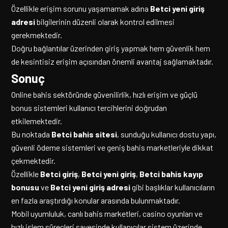
Özellikle erişim sorunu yaşamamak adına
Betci yeni giriş
adresi
bilgilerinin düzenli olarak kontrol edilmesi
gerekmektedir.
Doğru bağlantılar üzerinden giriş yapmak hem güvenlik hem
de kesintisiz erişim açısından önemli avantaj sağlamaktadır.
Sonuç
Online bahis sektöründe güvenilirlik, hızlı erişim ve güçlü
bonus sistemleri kullanıcı tercihlerini doğrudan
etkilemektedir.
Bu noktada
Betci bahis sitesi
, sunduğu kullanıcı dostu yapı,
güvenli ödeme sistemleri ve geniş bahis marketleriyle dikkat
çekmektedir.
Özellikle
Betci giriş
,
Betci yeni giriş
,
Betci bahis kayıp
bonusu
ve
Betci yeni giriş adresi
gibi başlıklar kullanıcıların
en fazla araştırdığı konular arasında bulunmaktadır.
Mobil uyumluluk, canlı bahis marketleri, casino oyunları ve
hızlı işlem süreçleri sayesinde kullanıcılar sistem üzerinde