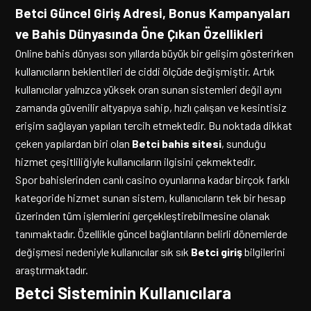
Betci Güncel Giriş Adresi, Bonus Kampanyaları
ve Bahis Dünyasında Öne Çıkan Özellikleri
Online bahis dünyası son yıllarda büyük bir gelişim gösterirken
kullanıcıların beklentileri de ciddi ölçüde değişmiştir. Artık
kullanıcılar yalnızca yüksek oran sunan sistemleri değil aynı
zamanda güvenilir altyapıya sahip, hızlı çalışan ve kesintisiz
erişim sağlayan yapıları tercih etmektedir. Bu noktada dikkat
çeken yapılardan biri olan
Betci bahis sitesi
, sunduğu
hizmet çeşitliliğiyle kullanıcıların ilgisini çekmektedir.
Spor bahislerinden canlı casino oyunlarına kadar birçok farklı
kategoride hizmet sunan sistem, kullanıcıların tek bir hesap
üzerinden tüm işlemlerini gerçekleştirebilmesine olanak
tanımaktadır. Özellikle güncel bağlantıların belirli dönemlerde
değişmesi nedeniyle kullanıcılar sık sık
Betci giriş
bilgilerini
araştırmaktadır.
Betci Sisteminin Kullanıcılara