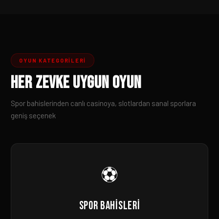
OYUN KATEGORILERI
Her Zevke Uygun Oyun
Spor bahislerinden canlı casinoya, slotlardan sanal sporlara
geniş seçenek
⚽
Spor Bahisleri