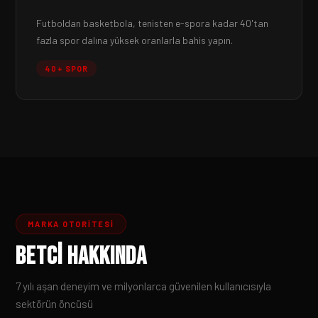
Futboldan basketbola, tenisten e-spora kadar 40'tan
fazla spor dalına yüksek oranlarla bahis yapın.
40+ SPOR
MARKA OTORITESI
Betci Hakkında
7 yılı aşan deneyim ve milyonlarca güvenilen kullanıcısıyla
sektörün öncüsü