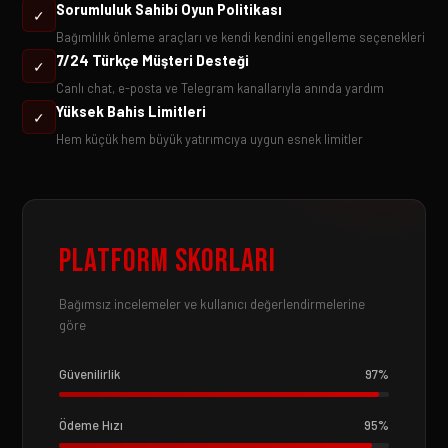
Sorumluluk Sahibi Oyun Politikası
✓
Bağımlılık önleme araçları ve kendi kendini engelleme seçenekleri
7/24 Türkçe Müşteri Desteği
✓
Canlı chat, e-posta ve Telegram kanallarıyla anında yardım
Yüksek Bahis Limitleri
✓
Hem küçük hem büyük yatırımcıya uygun esnek limitler
Platform Skorları
Bağımsız incelemeler ve kullanıcı değerlendirmelerine
göre
Güvenilirlik
97%
Ödeme Hızı
95%