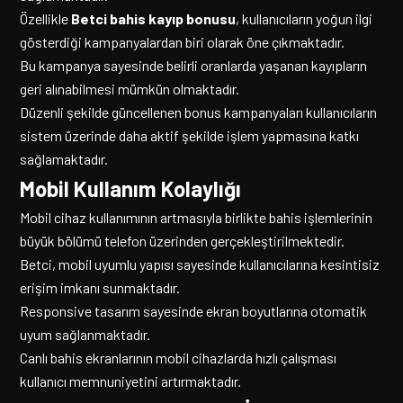
Özellikle
Betci bahis kayıp bonusu
, kullanıcıların yoğun ilgi
gösterdiği kampanyalardan biri olarak öne çıkmaktadır.
Bu kampanya sayesinde belirli oranlarda yaşanan kayıpların
geri alınabilmesi mümkün olmaktadır.
Düzenli şekilde güncellenen bonus kampanyaları kullanıcıların
sistem üzerinde daha aktif şekilde işlem yapmasına katkı
sağlamaktadır.
Mobil Kullanım Kolaylığı
Mobil cihaz kullanımının artmasıyla birlikte bahis işlemlerinin
büyük bölümü telefon üzerinden gerçekleştirilmektedir.
Betci, mobil uyumlu yapısı sayesinde kullanıcılarına kesintisiz
erişim imkanı sunmaktadır.
Responsive tasarım sayesinde ekran boyutlarına otomatik
uyum sağlanmaktadır.
Canlı bahis ekranlarının mobil cihazlarda hızlı çalışması
kullanıcı memnuniyetini artırmaktadır.