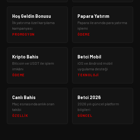
Hoş Geldin Bonusu
Papara Yatırım
İlk yatırıma özel karşılama
Papara ile anında para yatırma
kampanyası
işlemi
PROMOSYON
ÖDEME
Kripto Bahis
Betci Mobil
Bitcoin ve USDT ile işlem
iOS ve Android mobil
imkânı
uygulama desteği
ÖDEME
TEKNOLOJI
Canlı Bahis
Betci 2026
Maç esnasında anlık oran
2026 yılı güncel platform
takibi
bilgileri
ÖZELLIK
GÜNCEL