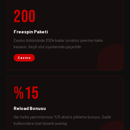
200
Freespin Paketi
Casino bölümünde 200'e kadar ücretsiz çevirme hakkı
kazanın. Seçili slot oyunlarında geçerlidir.
Casino
%15
Reload Bonusu
Her hafta yatırımlarınıza %15 ekstra yükleme bonusu. Sadık
kullanıcılara özel düzenli avantaj.