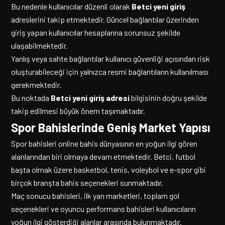
Bu nedenle kullanıcılar düzenli olarak
Betci yeni giriş
adreslerini takip etmektedir. Güncel bağlantılar üzerinden
giriş yapan kullanıcılar hesaplarına sorunsuz şekilde
ulaşabilmektedir.
Yanlış veya sahte bağlantılar kullanıcı güvenliği açısından risk
oluşturabileceği için yalnızca resmi bağlantıların kullanılması
gerekmektedir.
Bu noktada
Betci yeni giriş adresi
bilgisinin doğru şekilde
takip edilmesi büyük önem taşımaktadır.
Spor Bahislerinde Geniş Market Yapısı
Spor bahisleri online bahis dünyasının en yoğun ilgi gören
alanlarından biri olmaya devam etmektedir. Betci, futbol
başta olmak üzere basketbol, tenis, voleybol ve e-spor gibi
birçok branşta bahis seçenekleri sunmaktadır.
Maç sonucu bahisleri, ilk yarı marketleri, toplam gol
seçenekleri ve oyuncu performans bahisleri kullanıcıların
yoğun ilgi gösterdiği alanlar arasında bulunmaktadır.