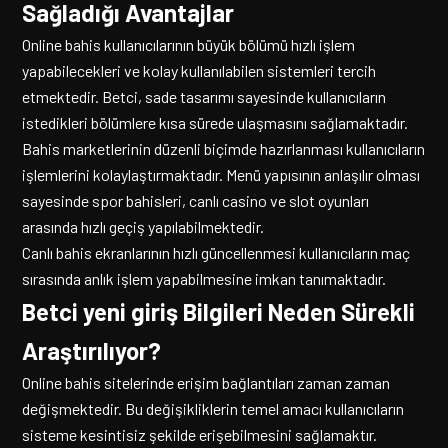
Sağladığı Avantajlar
Online bahis kullanıcılarının büyük bölümü hızlı işlem
yapabilecekleri ve kolay kullanılabilen sistemleri tercih
etmektedir. Betci, sade tasarımı sayesinde kullanıcıların
istedikleri bölümlere kısa sürede ulaşmasını sağlamaktadır.
Bahis marketlerinin düzenli biçimde hazırlanması kullanıcıların
işlemlerini kolaylaştırmaktadır. Menü yapısının anlaşılır olması
sayesinde spor bahisleri, canlı casino ve slot oyunları
arasında hızlı geçiş yapılabilmektedir.
Canlı bahis ekranlarının hızlı güncellenmesi kullanıcıların maç
sırasında anlık işlem yapabilmesine imkan tanımaktadır.
Betci yeni giriş
Bilgileri Neden Sürekli
Araştırılıyor?
Online bahis sitelerinde erişim bağlantıları zaman zaman
değişmektedir. Bu değişikliklerin temel amacı kullanıcıların
sisteme kesintisiz şekilde erişebilmesini sağlamaktır.