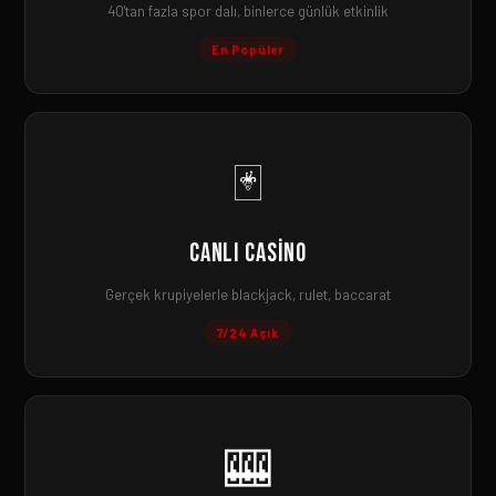
40'tan fazla spor dalı, binlerce günlük etkinlik
En Popüler
🃏
Canlı Casino
Gerçek krupiyelerle blackjack, rulet, baccarat
7/24 Açık
🎰