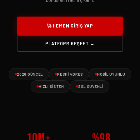
bonusların tadını çıkarın.
🚀 HEMEN GIRIŞ YAP
PLATFORM KEŞFET →
2026 GÜNCEL
RESMI ADRES
MOBIL UYUMLU
HIZLI SISTEM
SSL GÜVENLI
10M+
%98