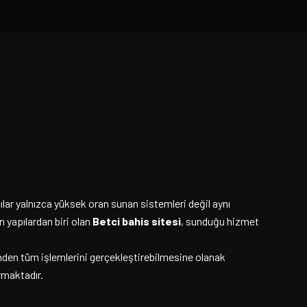
ıcılar yalnızca yüksek oran sunan sistemleri değil aynı
n yapılardan biri olan
Betci bahis sitesi
, sunduğu hizmet
inden tüm işlemlerini gerçekleştirebilmesine olanak
ırmaktadır.