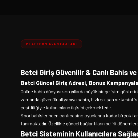
PLATFORM AVANTAJLARI
Betci Giriş Güvenilir & Canlı Bahis ve
Betci Güncel Giriş Adresi, Bonus Kampanyala
Online bahis dünyası son yıllarda büyük bir gelişim gösterirk
zamanda güvenilir altyapıya sahip, hızlı çalışan ve kesinti
çeşitliliğiyle kullanıcıların ilgisini çekmektedir.
Spor bahislerinden canlı casino oyunlarına kadar birçok fa
tanımaktadır. Özellikle güncel bağlantıların belirli dönemler
Betci Sisteminin Kullanıcılara Sağla