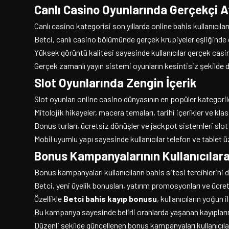
Canlı Casino Oyunlarında Gerçekçi 
Canlı casino kategorisi son yıllarda online bahis kullanıcılar
Betci, canlı casino bölümünde gerçek krupiyeler eşliğinde
Yüksek görüntü kalitesi sayesinde kullanıcılar gerçek cas
Gerçek zamanlı yayın sistemi oyunların kesintisiz şekilde
Slot Oyunlarında Zengin İçerik
Slot oyunları online casino dünyasının en popüler kategorile
Mitolojik hikayeler, macera temaları, tarihi içerikler ve klas
Bonus turları, ücretsiz dönüşler ve jackpot sistemleri slo
Mobil uyumlu yapı sayesinde kullanıcılar telefon ve tablet 
Bonus Kampanyalarının Kullanıcılara
Bonus kampanyaları kullanıcıların bahis sitesi tercihlerin
Betci, yeni üyelik bonusları, yatırım promosyonları ve ücrets
Özellikle
Betci bahis kayıp bonusu
, kullanıcıların yoğun
Bu kampanya sayesinde belirli oranlarda yaşanan kayıpları
Düzenli şekilde güncellenen bonus kampanyaları kullanıcıl