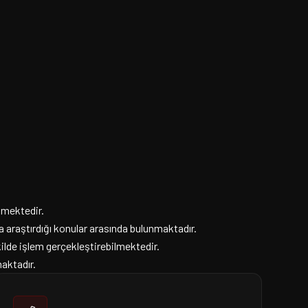
kmektedir.
zla araştırdığı konular arasında bulunmaktadır.
kilde işlem gerçekleştirebilmektedir.
aktadır.