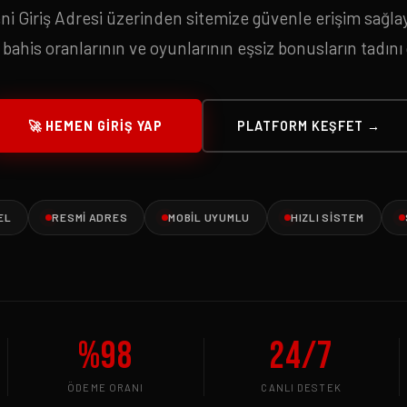
eni Giriş Adresi üzerinden sitemize güvenle erişim sağla
bahis oranlarının ve oyunlarının eşsiz bonusların tadını 
🚀 HEMEN GIRIŞ YAP
PLATFORM KEŞFET →
EL
RESMI ADRES
MOBIL UYUMLU
HIZLI SISTEM
%98
24/7
ÖDEME ORANI
CANLI DESTEK