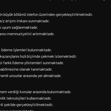
inin büyük bölümü telefon üzerinden gerçekleştirilmektedir.
tisiz erişim imkanı sunmaktadır.
k uyum sağlanmaktadır.
llanıcı memnuniyetini artırmaktadır.
da ödeme işlemleri bulunmaktadır.
e kazançlarını hızlı biçimde çekmek istemektedir.
ibi farklı ödeme yöntemleri sunmaktadır.
yapabilmesine olanak tanımaktadır.
önemli unsurlar arasında yer almaktadır.
 önem verdiği konular arasında bulunmaktadır.
nlik teknolojileri kullanmaktadır.
li şekilde gerçekleştirilmektedir.
eviyeye taşımaktadır.