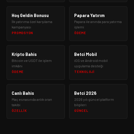
Hoş Geldin Bonusu
Papara Yatırım
İlk yatırıma özel karşılama
Papara ile anında para yatırma
kampanyası
işlemi
PROMOSYON
ÖDEME
Kripto Bahis
Betci Mobil
Bitcoin ve USDT ile işlem
iOS ve Android mobil
imkânı
uygulama desteği
ÖDEME
TEKNOLOJI
Canlı Bahis
Betci 2026
Maç esnasında anlık oran
2026 yılı güncel platform
takibi
bilgileri
ÖZELLIK
GÜNCEL