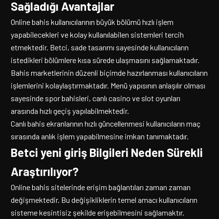
Sağladığı Avantajlar
Online bahis kullanıcılarının büyük bölümü hızlı işlem
yapabilecekleri ve kolay kullanılabilen sistemleri tercih
etmektedir. Betci, sade tasarımı sayesinde kullanıcıların
istedikleri bölümlere kısa sürede ulaşmasını sağlamaktadır.
Bahis marketlerinin düzenli biçimde hazırlanması kullanıcıların
işlemlerini kolaylaştırmaktadır. Menü yapısının anlaşılır olması
sayesinde spor bahisleri, canlı casino ve slot oyunları
arasında hızlı geçiş yapılabilmektedir.
Canlı bahis ekranlarının hızlı güncellenmesi kullanıcıların maç
sırasında anlık işlem yapabilmesine imkan tanımaktadır.
Betci yeni giriş
Bilgileri Neden Sürekli
Araştırılıyor?
Online bahis sitelerinde erişim bağlantıları zaman zaman
değişmektedir. Bu değişikliklerin temel amacı kullanıcıların
sisteme kesintisiz şekilde erişebilmesini sağlamaktır.