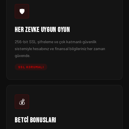
🛡️
Her Zevke Uygun Oyun
256-bit SSL şifreleme ve çok katmanlı güvenlik
sistemiyle hesabınız ve finansal bilgileriniz her zaman
güvende.
SSL KORUMALI
💰
Betci Bonusları