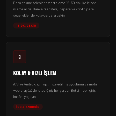
Para çekme talepleriniz ortalama 15-30 dakika içinde
işleme alınır. Banka transferi, Papara ve kripto para
seçenekleriyle kolayca para çekin.
15 DK. ÇEKIM
📱
Kolay & Hızlı İşlem
iOS ve Android için optimize edilmiş uygulama ve mobil
web arayüzüyle istediğiniz her yerden Betci mobil giriş
imkânı yaşayın.
IOS & ANDROID