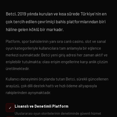
Betci, 2019 yılında kurulan ve kısa sürede Türkiye'nin en
çok tercih edilen çevrimiçi bahis platformlarından biri
hâline gelen köklü bir markadır.
Platform, spor bahislerinin yanı sıra canlı casino, slot ve sanal
oyun kategorileriyle kullanıcılara tam anlamıyla bir eğlence
merkezi sunmaktadır. Betci yeni giriş adresi her zaman aktif ve
erişilebilir tutulmakta; olası erişim engellerine karşı anlık çözüm
üretilmektedir.
Kullanıcı deneyimini ön planda tutan Betci, sürekli güncellenen
arayüzü, çok dilli destek hattı ve hızlı ödeme altyapısıyla
rakiplerinden ayrışmaktadır.
Lisanslı ve Denetimli Platform
✓
Uluslararası oyun otoritelerinin denetiminde güvenli hizmet