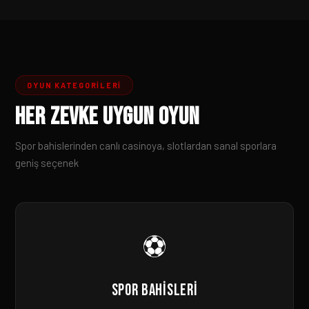
OYUN KATEGORILERI
Her Zevke Uygun Oyun
Spor bahislerinden canlı casinoya, slotlardan sanal sporlara
geniş seçenek
⚽
Spor Bahisleri