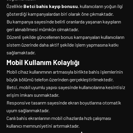
Özellikle
Betci bahis kayıp bonusu
, kullanıcıların yoğun ilgi
gösterdiği kampanyalardan biri olarak öne çıkmaktadır.
Bu kampanya sayesinde belirli oranlarda yaşanan kayıpların
geri alınabilmesi mümkün olmaktadır.
Düzenli şekilde güncellenen bonus kampanyaları kullanıcıların
sistem üzerinde daha aktif şekilde işlem yapmasına katkı
sağlamaktadır.
Mobil Kullanım Kolaylığı
Mobil cihaz kullanımının artmasıyla birlikte bahis işlemlerinin
büyük bölümü telefon üzerinden gerçekleştirilmektedir.
Betci, mobil uyumlu yapısı sayesinde kullanıcılarına kesintisiz
erişim imkanı sunmaktadır.
Responsive tasarım sayesinde ekran boyutlarına otomatik
uyum sağlanmaktadır.
Canlı bahis ekranlarının mobil cihazlarda hızlı çalışması
kullanıcı memnuniyetini artırmaktadır.