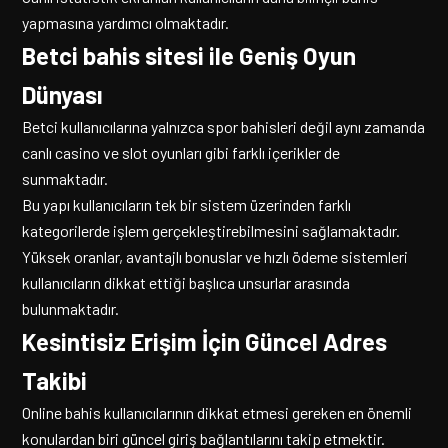
yapmasına yardımcı olmaktadır.
Betci bahis sitesi
ile Geniş Oyun
Dünyası
Betci kullanıcılarına yalnızca spor bahisleri değil aynı zamanda
canlı casino ve slot oyunları gibi farklı içerikler de
sunmaktadır.
Bu yapı kullanıcıların tek bir sistem üzerinden farklı
kategorilerde işlem gerçekleştirebilmesini sağlamaktadır.
Yüksek oranlar, avantajlı bonuslar ve hızlı ödeme sistemleri
kullanıcıların dikkat ettiği başlıca unsurlar arasında
bulunmaktadır.
Kesintisiz Erişim İçin Güncel Adres
Takibi
Online bahis kullanıcılarının dikkat etmesi gereken en önemli
konulardan biri güncel giriş bağlantılarını takip etmektir.