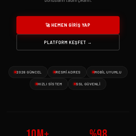
bonusların tadını çıkarın.
🚀 HEMEN GIRIŞ YAP
PLATFORM KEŞFET →
2026 GÜNCEL
RESMI ADRES
MOBIL UYUMLU
HIZLI SISTEM
SSL GÜVENLI
10M+
%98