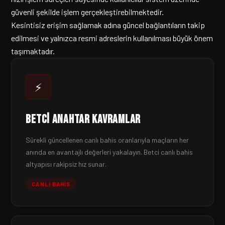
güvenli şekilde işlem gerçekleştirebilmektedir.
Kesintisiz erişim sağlamak adına güncel bağlantıların takip
edilmesi ve yalnızca resmi adreslerin kullanılması büyük önem
taşımaktadır.
⚡
Betci Anahtar Kavramlar
Sürekli güncellenen canlı bahis oranlarıyla maçların her
anında en avantajlı değerleri yakalayın. Betci canlı bahis
altyapısı rakipsiz hız sunar.
CANLI BAHIS