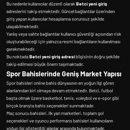
Bu nedenle kullanıcılar düzenli olarak
Betci yeni giriş
adreslerini takip etmektedir. Güncel bağlantılar üzerinden
giriş yapan kullanıcılar hesaplarına sorunsuz şekilde
ulaşabilmektedir.
Yanlış veya sahte bağlantılar kullanıcı güvenliği açısından risk
oluşturabileceği için yalnızca resmi bağlantıların kullanılması
gerekmektedir.
Bu noktada
Betci yeni giriş adresi
bilgisinin doğru şekilde
takip edilmesi büyük önem taşımaktadır.
Spor Bahislerinde Geniş Market Yapısı
Spor bahisleri online bahis dünyasının en yoğun ilgi gören
alanlarından biri olmaya devam etmektedir. Betci, futbol
başta olmak üzere basketbol, tenis, voleybol ve e-spor gibi
birçok branşta bahis seçenekleri sunmaktadır.
Maç sonucu bahisleri, ilk yarı marketleri, toplam gol
seçenekleri ve oyuncu performans bahisleri kullanıcıların
yoğun ilgi gösterdiği alanlar arasında bulunmaktadır.