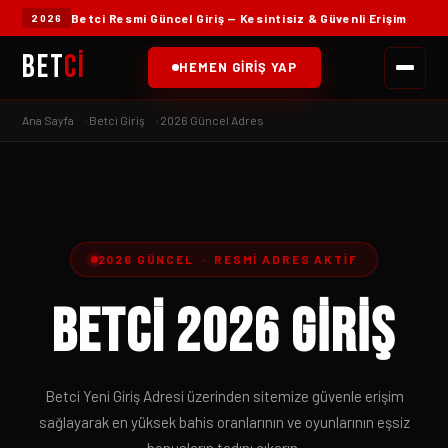
Betci Resmi Güncel Giriş — Kesintisiz & Güvenli Erişim
2026
Bet
Ci
HEMEN GIRIŞ YAP
Ana Sayfa
Betci Giriş
2026 Güncel Adres
2026 GÜNCEL · RESMI ADRES AKTIF
Betci 2026 GİRİŞ
Betci Yeni Giriş Adresi üzerinden sitemize güvenle erişim
sağlayarak en yüksek bahis oranlarının ve oyunlarının eşsiz