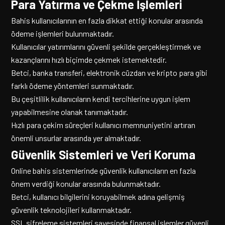
Para Yatırma ve Çekme İşlemleri
Bahis kullanıcılarının en fazla dikkat ettiği konular arasında
ödeme işlemleri bulunmaktadır.
Kullanıcılar yatırımlarını güvenli şekilde gerçekleştirmek ve
kazançlarını hızlı biçimde çekmek istemektedir.
Betci, banka transferi, elektronik cüzdan ve kripto para gibi
farklı ödeme yöntemleri sunmaktadır.
Bu çeşitlilik kullanıcıların kendi tercihlerine uygun işlem
yapabilmesine olanak tanımaktadır.
Hızlı para çekim süreçleri kullanıcı memnuniyetini artıran
önemli unsurlar arasında yer almaktadır.
Güvenlik Sistemleri ve Veri Koruma
Online bahis sistemlerinde güvenlik kullanıcıların en fazla
önem verdiği konular arasında bulunmaktadır.
Betci, kullanıcı bilgilerini koruyabilmek adına gelişmiş
güvenlik teknolojileri kullanmaktadır.
SSL şifreleme sistemleri sayesinde finansal işlemler güvenli