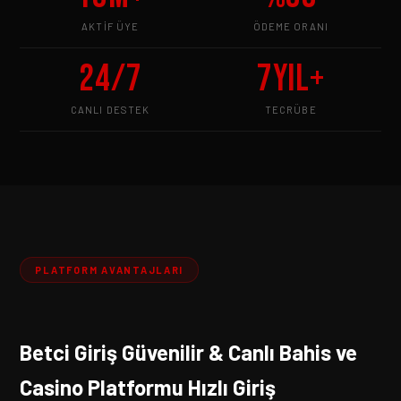
AKTIF ÜYE
ÖDEME ORANI
24/7
7yıl+
CANLI DESTEK
TECRÜBE
PLATFORM AVANTAJLARI
Betci Giriş Güvenilir & Canlı Bahis ve
Casino Platformu Hızlı Giriş