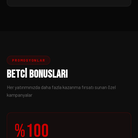
PROMOSYONLAR
Betci Bonusları
Her yatırımınızda daha fazla kazanma fırsatı sunan özel
kampanyalar
%100