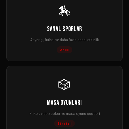
🏇
Sanal Sporlar
At yarışı, futbol ve daha fazla sanal etkinlik
Anlık
🎲
Masa Oyunları
Poker, video poker ve masa oyunu çeşitleri
Strateji