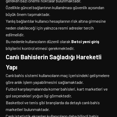
gereken bazı önemli noktalar bulunmaktadır.
Özellikle güncel bağlantının kullanılması güvenlik açısından
büyük önem taşımaktadır.
Yanlış bağlantılar kullanıcı hesaplarının risk altına girmesine
neden olabileceği için yalnızca resmi adresler tercih
edilmelidir.
Bu nedenle kullanıcıların düzenli olarak
Betci yeni giriş
bilgilerini kontrol etmesi gerekmektedir.
Canlı Bahislerin Sağladığı Hareketli
Yapı
Canlı bahis sistemi kullanıcıların maç içerisindeki gelişmelere
göre anlık işlem yapabilmesini sağlamaktadır.
Futbol karşılaşmalarında korner bahisleri, kart marketleri ve
gol seçenekleri yoğun ilgi görmektedir.
Basketbol ve tenis gibi branşlarda da detaylı canlı bahis
marketleri bulunmaktadır.
Canlı istatistik ekranları kullanıcıların daha bilinçli bahis