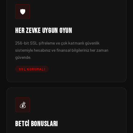
🛡️
Her Zevke Uygun Oyun
256-bit SSL şifreleme ve çok katmanlı güvenlik
sistemiyle hesabınız ve finansal bilgileriniz her zaman
güvende.
SSL KORUMALI
💰
Betci Bonusları