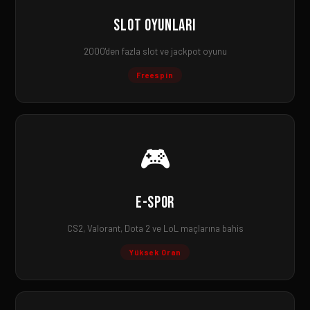
Slot Oyunları
2000'den fazla slot ve jackpot oyunu
Freespin
🎮
E-Spor
CS2, Valorant, Dota 2 ve LoL maçlarına bahis
Yüksek Oran