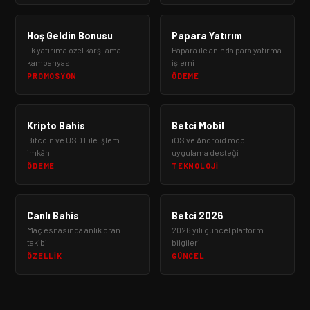
Hoş Geldin Bonusu
Papara Yatırım
İlk yatırıma özel karşılama
Papara ile anında para yatırma
kampanyası
işlemi
PROMOSYON
ÖDEME
Kripto Bahis
Betci Mobil
Bitcoin ve USDT ile işlem
iOS ve Android mobil
imkânı
uygulama desteği
ÖDEME
TEKNOLOJI
Canlı Bahis
Betci 2026
Maç esnasında anlık oran
2026 yılı güncel platform
takibi
bilgileri
ÖZELLIK
GÜNCEL