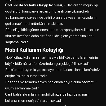
Özellikle
Betci bahis kayıp bonusu
, kullanıcıların yoğun ilgi
gösterdiği kampanyalardan biri olarak öne çıkmaktadır.
Bu kampanya sayesinde belirli oranlarda yaşanan kayıpların
geri alınabilmesi mümkün olmaktadır.
Düzenli şekilde güncellenen bonus kampanyaları kullanıcıların
sistem üzerinde daha aktif şekilde işlem yapmasına katkı
sağlamaktadır.
Mobil Kullanım Kolaylığı
Mobil cihaz kullanımının artmasıyla birlikte bahis işlemlerinin
büyük bölümü telefon üzerinden gerçekleştirilmektedir.
Betci, mobil uyumlu yapısı sayesinde kullanıcılarına kesintisiz
erişim imkanı sunmaktadır.
Responsive tasarım sayesinde ekran boyutlarına otomatik
uyum sağlanmaktadır.
Canlı bahis ekranlarının mobil cihazlarda hızlı çalışması
kullanıcı memnuniyetini artırmaktadır.