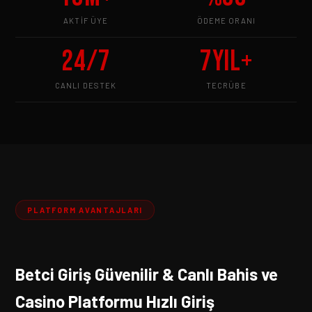
AKTIF ÜYE
ÖDEME ORANI
24/7
7yıl+
CANLI DESTEK
TECRÜBE
PLATFORM AVANTAJLARI
Betci Giriş Güvenilir & Canlı Bahis ve
Casino Platformu Hızlı Giriş