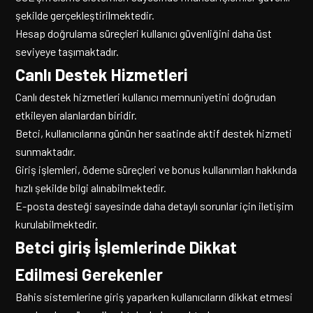
şekilde gerçekleştirilmektedir.
Hesap doğrulama süreçleri kullanıcı güvenliğini daha üst
seviyeye taşımaktadır.
Canlı Destek Hizmetleri
Canlı destek hizmetleri kullanıcı memnuniyetini doğrudan
etkileyen alanlardan biridir.
Betci, kullanıcılarına günün her saatinde aktif destek hizmeti
sunmaktadır.
Giriş işlemleri, ödeme süreçleri ve bonus kullanımları hakkında
hızlı şekilde bilgi alınabilmektedir.
E-posta desteği sayesinde daha detaylı sorunlar için iletişim
kurulabilmektedir.
Betci giriş
İşlemlerinde Dikkat
Edilmesi Gerekenler
Bahis sistemlerine giriş yaparken kullanıcıların dikkat etmesi