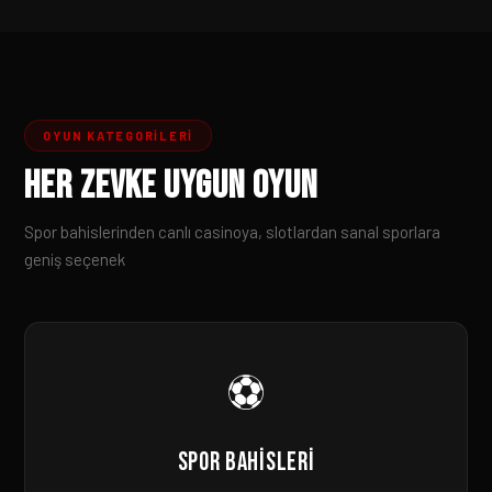
OYUN KATEGORILERI
Her Zevke Uygun Oyun
Spor bahislerinden canlı casinoya, slotlardan sanal sporlara
geniş seçenek
⚽
Spor Bahisleri