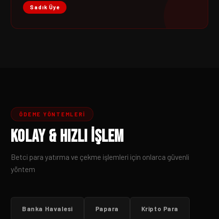
Sadık Üye
ÖDEME YÖNTEMLERI
Kolay & Hızlı İşlem
Betci para yatırma ve çekme işlemleri için onlarca güvenli
yöntem
Banka Havalesi
Papara
Kripto Para