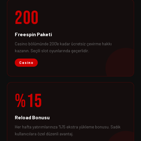
200
Freespin Paketi
Casino bölümünde 200'e kadar ücretsiz çevirme hakkı
kazanın. Seçili slot oyunlarında geçerlidir.
Casino
%15
Reload Bonusu
Her hafta yatırımlarınıza %15 ekstra yükleme bonusu. Sadık
kullanıcılara özel düzenli avantaj.