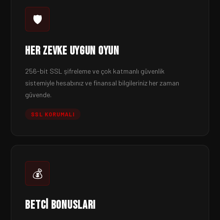
🛡️
Her Zevke Uygun Oyun
256-bit SSL şifreleme ve çok katmanlı güvenlik
sistemiyle hesabınız ve finansal bilgileriniz her zaman
güvende.
SSL KORUMALI
💰
Betci Bonusları