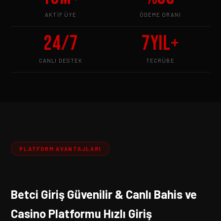
AKTIF ÜYE
ÖDEME ORANI
24/7
7yıl+
CANLI DESTEK
TECRÜBE
PLATFORM AVANTAJLARI
Betci Giriş Güvenilir & Canlı Bahis ve
Casino Platformu Hızlı Giriş