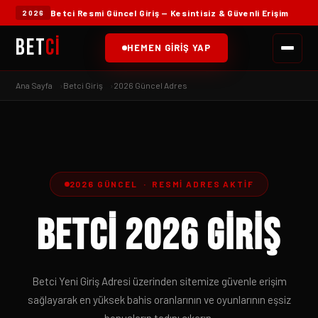
Betci Resmi Güncel Giriş — Kesintisiz & Güvenli Erişim
2026
Bet
Ci
HEMEN GIRIŞ YAP
Ana Sayfa
Betci Giriş
2026 Güncel Adres
2026 GÜNCEL · RESMI ADRES AKTIF
Betci 2026 GİRİŞ
Betci Yeni Giriş Adresi üzerinden sitemize güvenle erişim
sağlayarak en yüksek bahis oranlarının ve oyunlarının eşsiz