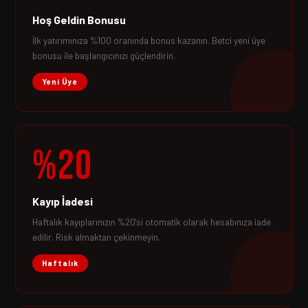
Hoş Geldin Bonusu
İlk yatırımınıza %100 oranında bonus kazanın. Betci yeni üye
bonusu ile başlangıcınızı güçlendirin.
Yeni Üye
%20
Kayıp İadesi
Haftalık kayıplarınızın %20'si otomatik olarak hesabınıza iade
edilir. Risk almaktan çekinmeyin.
Haftalık