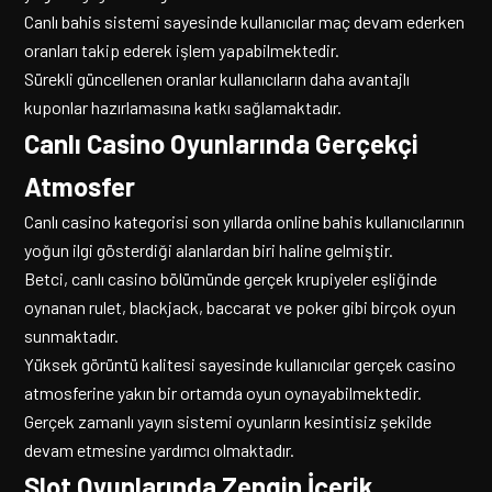
Canlı bahis sistemi sayesinde kullanıcılar maç devam ederken
oranları takip ederek işlem yapabilmektedir.
Sürekli güncellenen oranlar kullanıcıların daha avantajlı
kuponlar hazırlamasına katkı sağlamaktadır.
Canlı Casino Oyunlarında Gerçekçi
Atmosfer
Canlı casino kategorisi son yıllarda online bahis kullanıcılarının
yoğun ilgi gösterdiği alanlardan biri haline gelmiştir.
Betci, canlı casino bölümünde gerçek krupiyeler eşliğinde
oynanan rulet, blackjack, baccarat ve poker gibi birçok oyun
sunmaktadır.
Yüksek görüntü kalitesi sayesinde kullanıcılar gerçek casino
atmosferine yakın bir ortamda oyun oynayabilmektedir.
Gerçek zamanlı yayın sistemi oyunların kesintisiz şekilde
devam etmesine yardımcı olmaktadır.
Slot Oyunlarında Zengin İçerik