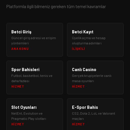
Platformla ilgili bilmeniz gereken tüm temel kavramlar
Betci Giriş
Betci Kayıt
Güncel giriş adresi ve erişim
Üyelik açma ve hesap
yöntemleri
oluşturma adımları
ANA KONU
İLIŞKILI
Spor Bahisleri
Canlı Casino
Futbol, basketbol, tenis ve
Gerçek krupiyelerle canlı
daha fazlası
masa oyunları
HIZMET
HIZMET
Slot Oyunları
E-Spor Bahis
NetEnt, Evolution ve
CS2, Dota 2, LoL ve Valorant
Pragmatic Play slotları
maçları
HIZMET
HIZMET