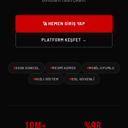
bonusların tadını çıkarın.
🚀 HEMEN GIRIŞ YAP
PLATFORM KEŞFET →
2026 GÜNCEL
RESMI ADRES
MOBIL UYUMLU
HIZLI SISTEM
SSL GÜVENLI
10M+
%98