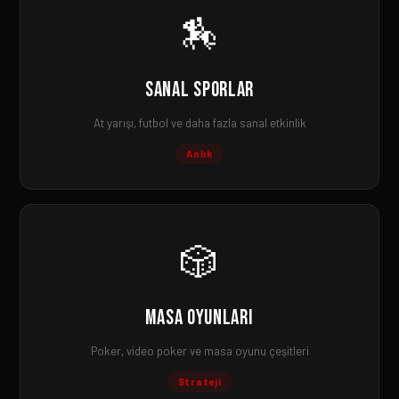
🏇
Sanal Sporlar
At yarışı, futbol ve daha fazla sanal etkinlik
Anlık
🎲
Masa Oyunları
Poker, video poker ve masa oyunu çeşitleri
Strateji