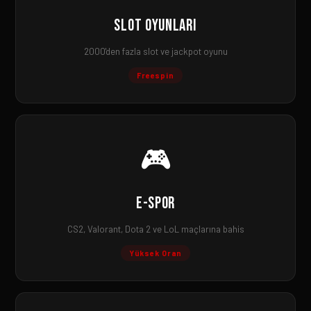
Slot Oyunları
2000'den fazla slot ve jackpot oyunu
Freespin
🎮
E-Spor
CS2, Valorant, Dota 2 ve LoL maçlarına bahis
Yüksek Oran