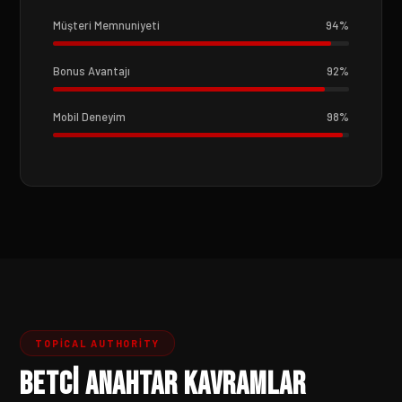
Müşteri Memnuniyeti
94%
Bonus Avantajı
92%
Mobil Deneyim
98%
TOPICAL AUTHORITY
Betci Anahtar Kavramlar