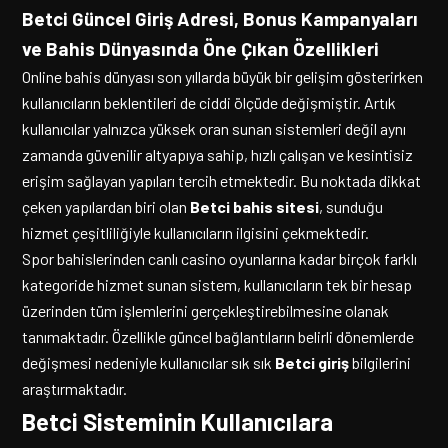
Betci Güncel Giriş Adresi, Bonus Kampanyaları
ve Bahis Dünyasında Öne Çıkan Özellikleri
Online bahis dünyası son yıllarda büyük bir gelişim gösterirken
kullanıcıların beklentileri de ciddi ölçüde değişmiştir. Artık
kullanıcılar yalnızca yüksek oran sunan sistemleri değil aynı
zamanda güvenilir altyapıya sahip, hızlı çalışan ve kesintisiz
erişim sağlayan yapıları tercih etmektedir. Bu noktada dikkat
çeken yapılardan biri olan
Betci bahis sitesi
, sunduğu
hizmet çeşitliliğiyle kullanıcıların ilgisini çekmektedir.
Spor bahislerinden canlı casino oyunlarına kadar birçok farklı
kategoride hizmet sunan sistem, kullanıcıların tek bir hesap
üzerinden tüm işlemlerini gerçekleştirebilmesine olanak
tanımaktadır. Özellikle güncel bağlantıların belirli dönemlerde
değişmesi nedeniyle kullanıcılar sık sık
Betci giriş
bilgilerini
araştırmaktadır.
Betci Sisteminin Kullanıcılara