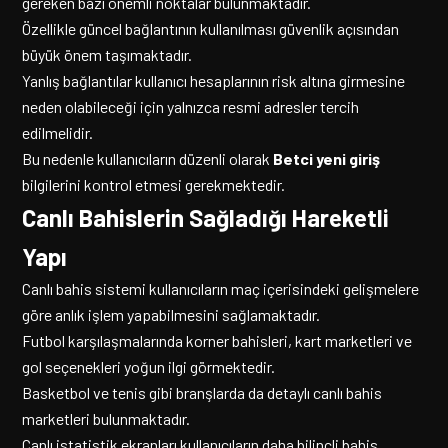
gereken bazı önemli noktalar bulunmaktadır.
Özellikle güncel bağlantının kullanılması güvenlik açısından
büyük önem taşımaktadır.
Yanlış bağlantılar kullanıcı hesaplarının risk altına girmesine
neden olabileceği için yalnızca resmi adresler tercih
edilmelidir.
Bu nedenle kullanıcıların düzenli olarak
Betci yeni giriş
bilgilerini kontrol etmesi gerekmektedir.
Canlı Bahislerin Sağladığı Hareketli
Yapı
Canlı bahis sistemi kullanıcıların maç içerisindeki gelişmelere
göre anlık işlem yapabilmesini sağlamaktadır.
Futbol karşılaşmalarında korner bahisleri, kart marketleri ve
gol seçenekleri yoğun ilgi görmektedir.
Basketbol ve tenis gibi branşlarda da detaylı canlı bahis
marketleri bulunmaktadır.
Canlı istatistik ekranları kullanıcıların daha bilinçli bahis