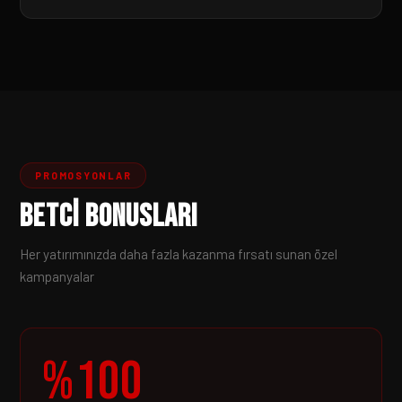
PROMOSYONLAR
Betci Bonusları
Her yatırımınızda daha fazla kazanma fırsatı sunan özel
kampanyalar
%100