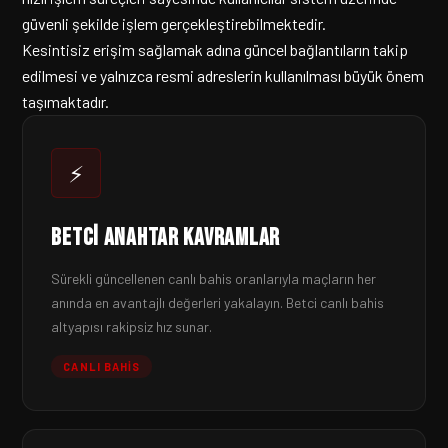
güvenli şekilde işlem gerçekleştirebilmektedir.
Kesintisiz erişim sağlamak adına güncel bağlantıların takip
edilmesi ve yalnızca resmi adreslerin kullanılması büyük önem
taşımaktadır.
⚡
Betci Anahtar Kavramlar
Sürekli güncellenen canlı bahis oranlarıyla maçların her
anında en avantajlı değerleri yakalayın. Betci canlı bahis
altyapısı rakipsiz hız sunar.
CANLI BAHIS