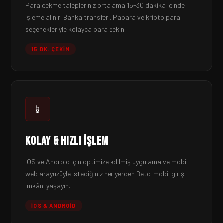
Para çekme talepleriniz ortalama 15-30 dakika içinde
işleme alınır. Banka transferi, Papara ve kripto para
seçenekleriyle kolayca para çekin.
15 DK. ÇEKIM
📱
Kolay & Hızlı İşlem
iOS ve Android için optimize edilmiş uygulama ve mobil
web arayüzüyle istediğiniz her yerden Betci mobil giriş
imkânı yaşayın.
IOS & ANDROID