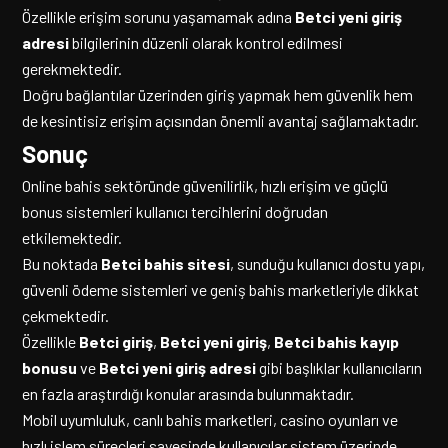
Özellikle erişim sorunu yaşamamak adına
Betci yeni giriş
adresi
bilgilerinin düzenli olarak kontrol edilmesi
gerekmektedir.
Doğru bağlantılar üzerinden giriş yapmak hem güvenlik hem
de kesintisiz erişim açısından önemli avantaj sağlamaktadır.
Sonuç
Online bahis sektöründe güvenilirlik, hızlı erişim ve güçlü
bonus sistemleri kullanıcı tercihlerini doğrudan
etkilemektedir.
Bu noktada
Betci bahis sitesi
, sunduğu kullanıcı dostu yapı,
güvenli ödeme sistemleri ve geniş bahis marketleriyle dikkat
çekmektedir.
Özellikle
Betci giriş
,
Betci yeni giriş
,
Betci bahis kayıp
bonusu
ve
Betci yeni giriş adresi
gibi başlıklar kullanıcıların
en fazla araştırdığı konular arasında bulunmaktadır.
Mobil uyumluluk, canlı bahis marketleri, casino oyunları ve
hızlı işlem süreçleri sayesinde kullanıcılar sistem üzerinde