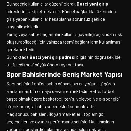
Bu nedenle kullanıcılar düzenli olarak
Betci yeni giriş
adreslerini takip etmektedir. Güncel bağlantılar üzerinden
giriş yapan kullanıcılar hesaplarına sorunsuz şekilde
ulaşabilmektedir.
Yanlış veya sahte bağlantılar kullanıcı güvenliği açısından risk
oluşturabileceği için yalnızca resmi bağlantıların kullanılması
gerekmektedir.
Bu noktada
Betci yeni giriş adresi
bilgisinin doğru şekilde
takip edilmesi büyük önem taşımaktadır.
Spor Bahislerinde Geniş Market Yapısı
Spor bahisleri online bahis dünyasının en yoğun ilgi gören
alanlarından biri olmaya devam etmektedir. Betci, futbol
başta olmak üzere basketbol, tenis, voleybol ve e-spor gibi
birçok branşta bahis seçenekleri sunmaktadır.
Maç sonucu bahisleri, ilk yarı marketleri, toplam gol
seçenekleri ve oyuncu performans bahisleri kullanıcıların
yoğun ilgi gösterdiği alanlar arasında bulunmaktadır.