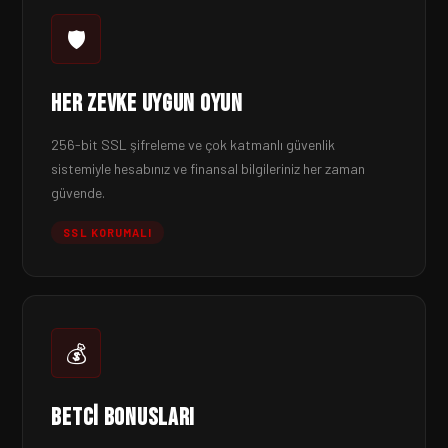
🛡️
Her Zevke Uygun Oyun
256-bit SSL şifreleme ve çok katmanlı güvenlik
sistemiyle hesabınız ve finansal bilgileriniz her zaman
güvende.
SSL KORUMALI
💰
Betci Bonusları