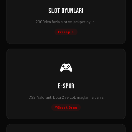
Slot Oyunları
2000'den fazla slot ve jackpot oyunu
Freespin
🎮
E-Spor
CS2, Valorant, Dota 2 ve LoL maçlarına bahis
Yüksek Oran