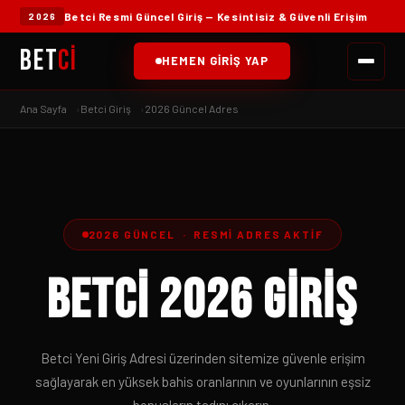
Betci Resmi Güncel Giriş — Kesintisiz & Güvenli Erişim
2026
Bet
Ci
HEMEN GIRIŞ YAP
Ana Sayfa
Betci Giriş
2026 Güncel Adres
2026 GÜNCEL · RESMI ADRES AKTIF
Betci 2026 GİRİŞ
Betci Yeni Giriş Adresi üzerinden sitemize güvenle erişim
sağlayarak en yüksek bahis oranlarının ve oyunlarının eşsiz