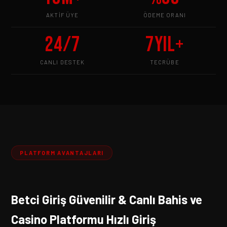
AKTIF ÜYE
ÖDEME ORANI
24/7
7yıl+
CANLI DESTEK
TECRÜBE
PLATFORM AVANTAJLARI
Betci Giriş Güvenilir & Canlı Bahis ve
Casino Platformu Hızlı Giriş