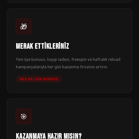
🎁
Merak Ettikleriniz
Yeni üye bonusu, kayıp iadesi, freespin ve haftalık reload
kampanyalarıyla her gün kazanma fırsatını artırın.
HOŞ GELDIN BONUSU
🎯
Kazanmaya Hazır mısın?