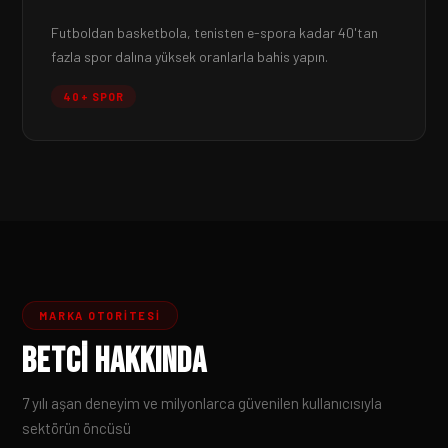
Futboldan basketbola, tenisten e-spora kadar 40'tan
fazla spor dalına yüksek oranlarla bahis yapın.
40+ SPOR
MARKA OTORITESI
Betci Hakkında
7 yılı aşan deneyim ve milyonlarca güvenilen kullanıcısıyla
sektörün öncüsü