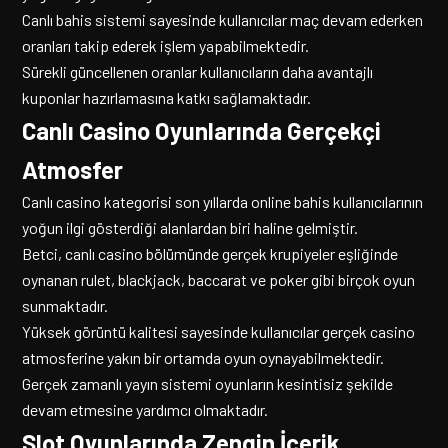
Canlı bahis sistemi sayesinde kullanıcılar maç devam ederken
oranları takip ederek işlem yapabilmektedir.
Sürekli güncellenen oranlar kullanıcıların daha avantajlı
kuponlar hazırlamasına katkı sağlamaktadır.
Canlı Casino Oyunlarında Gerçekçi
Atmosfer
Canlı casino kategorisi son yıllarda online bahis kullanıcılarının
yoğun ilgi gösterdiği alanlardan biri haline gelmiştir.
Betci, canlı casino bölümünde gerçek krupiyeler eşliğinde
oynanan rulet, blackjack, baccarat ve poker gibi birçok oyun
sunmaktadır.
Yüksek görüntü kalitesi sayesinde kullanıcılar gerçek casino
atmosferine yakın bir ortamda oyun oynayabilmektedir.
Gerçek zamanlı yayın sistemi oyunların kesintisiz şekilde
devam etmesine yardımcı olmaktadır.
Slot Oyunlarında Zengin İçerik