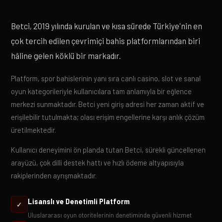
Betci, 2019 yılında kurulan ve kısa sürede Türkiye'nin en
çok tercih edilen çevrimiçi bahis platformlarından biri
hâline gelen köklü bir markadır.
Platform, spor bahislerinin yanı sıra canlı casino, slot ve sanal
oyun kategorileriyle kullanıcılara tam anlamıyla bir eğlence
merkezi sunmaktadır. Betci yeni giriş adresi her zaman aktif ve
erişilebilir tutulmakta; olası erişim engellerine karşı anlık çözüm
üretilmektedir.
Kullanıcı deneyimini ön planda tutan Betci, sürekli güncellenen
arayüzü, çok dilli destek hattı ve hızlı ödeme altyapısıyla
rakiplerinden ayrışmaktadır.
Lisanslı ve Denetimli Platform
✓
Uluslararası oyun otoritelerinin denetiminde güvenli hizmet