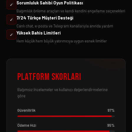
Sorumluluk Sahibi Oyun Politikası
✓
Bağımlılık önleme araçları ve kendi kendini engelleme seçenekleri
7/24 Türkçe Müşteri Desteği
✓
Canlı chat, e-posta ve Telegram kanallarıyla anında yardım
Yüksek Bahis Limitleri
✓
Hem küçük hem büyük yatırımcıya uygun esnek limitler
Platform Skorları
Bağımsız incelemeler ve kullanıcı değerlendirmelerine
göre
Güvenilirlik
97%
Ödeme Hızı
95%