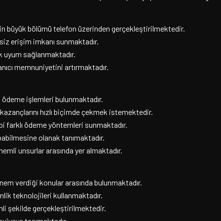
inin büyük bölümü telefon üzerinden gerçekleştirilmektedir.
tisiz erişim imkanı sunmaktadır.
k uyum sağlanmaktadır.
llanıcı memnuniyetini artırmaktadır.
da ödeme işlemleri bulunmaktadır.
e kazançlarını hızlı biçimde çekmek istemektedir.
ibi farklı ödeme yöntemleri sunmaktadır.
yapabilmesine olanak tanımaktadır.
önemli unsurlar arasında yer almaktadır.
 önem verdiği konular arasında bulunmaktadır.
nlik teknolojileri kullanmaktadır.
li şekilde gerçekleştirilmektedir.
eviyeye taşımaktadır.