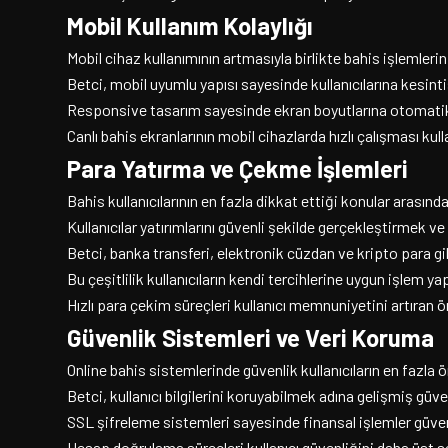
Mobil Kullanım Kolaylığı
Mobil cihaz kullanımının artmasıyla birlikte bahis işlemler
Betci, mobil uyumlu yapısı sayesinde kullanıcılarına kesin
Responsive tasarım sayesinde ekran boyutlarına otomati
Canlı bahis ekranlarının mobil cihazlarda hızlı çalışması ku
Para Yatırma ve Çekme İşlemleri
Bahis kullanıcılarının en fazla dikkat ettiği konular arasın
Kullanıcılar yatırımlarını güvenli şekilde gerçekleştirmek v
Betci, banka transferi, elektronik cüzdan ve kripto para g
Bu çeşitlilik kullanıcıların kendi tercihlerine uygun işlem 
Hızlı para çekim süreçleri kullanıcı memnuniyetini artıran 
Güvenlik Sistemleri ve Veri Koruma
Online bahis sistemlerinde güvenlik kullanıcıların en fazla
Betci, kullanıcı bilgilerini koruyabilmek adına gelişmiş güve
SSL şifreleme sistemleri sayesinde finansal işlemler güven
Hesap doğrulama süreçleri kullanıcı güvenliğini daha üst s