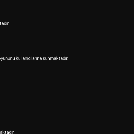
adır.
 oyununu kullanıcılarına sunmaktadır.
aktadır.