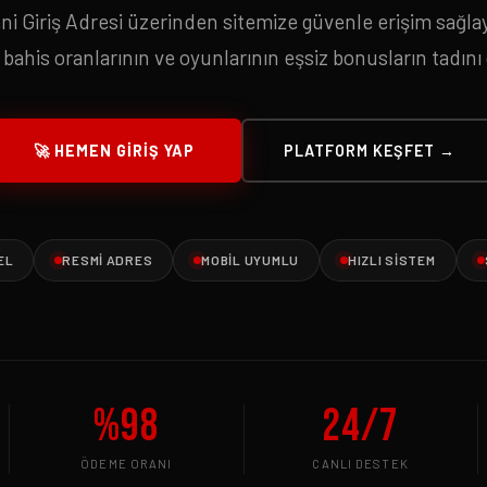
eni Giriş Adresi üzerinden sitemize güvenle erişim sağla
bahis oranlarının ve oyunlarının eşsiz bonusların tadını 
🚀 HEMEN GIRIŞ YAP
PLATFORM KEŞFET →
EL
RESMI ADRES
MOBIL UYUMLU
HIZLI SISTEM
%98
24/7
ÖDEME ORANI
CANLI DESTEK