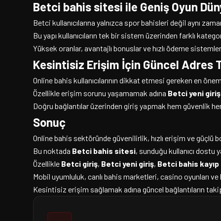
Betci bahis sitesi
ile Geniş Oyun Dün
Betci kullanıcılarına yalnızca spor bahisleri değil aynı zama
Bu yapı kullanıcıların tek bir sistem üzerinden farklı kateg
Yüksek oranlar, avantajlı bonuslar ve hızlı ödeme sistemleri
Kesintisiz Erişim İçin Güncel Adres 
Online bahis kullanıcılarının dikkat etmesi gereken en öneml
Özellikle erişim sorunu yaşamamak adına
Betci yeni giri
Doğru bağlantılar üzerinden giriş yapmak hem güvenlik he
Sonuç
Online bahis sektöründe güvenilirlik, hızlı erişim ve güçlü 
Bu noktada
Betci bahis sitesi
, sunduğu kullanıcı dostu 
Özellikle
Betci giriş
,
Betci yeni giriş
,
Betci bahis kayı
Mobil uyumluluk, canlı bahis marketleri, casino oyunları ve 
Kesintisiz erişim sağlamak adına güncel bağlantıların taki