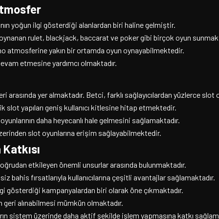
Atmosfer
ının yoğun ilgi gösterdiği alanlardan biri haline gelmiştir.
 oynanan rulet, blackjack, baccarat ve poker gibi birçok oyun sunmakt
ino atmosferine yakın bir ortamda oyun oynayabilmektedir.
 devam etmesine yardımcı olmaktadır.
ri arasında yer almaktadır. Betci, farklı sağlayıcılardan yüzlerce slot
ik slot yapıları geniş kullanıcı kitlesine hitap etmektedir.
t oyunlarının daha heyecanlı hale gelmesini sağlamaktadır.
üzerinden slot oyunlarına erişim sağlayabilmektedir.
 Katkısı
i doğrudan etkileyen önemli unsurlar arasında bulunmaktadır.
iz bahis fırsatlarıyla kullanıcılarına çeşitli avantajlar sağlamaktadır.
 ilgi gösterdiği kampanyalardan biri olarak öne çıkmaktadır.
n geri alınabilmesi mümkün olmaktadır.
arın sistem üzerinde daha aktif şekilde işlem yapmasına katkı sağlam