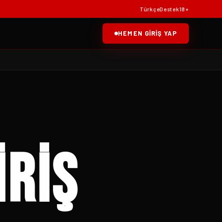
Türkçe
Destek
18+
HEMEN GIRIŞ YAP
İRİŞ