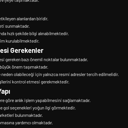
kileyen alanlardan biridir.
meti sunmaktadır.
da hızlı şekilde bilgi alınabilmektedir.
şim kurulabilmektedir.
esi Gerekenler
mesi gereken bazı önemli noktalar bulunmaktadır.
an büyük önem taşımaktadır.
e neden olabileceği için yalnızca resmi adresler tercih edilmelidir.
gilerini kontrol etmesi gerekmektedir.
Yapı
lere göre anlık işlem yapabilmesini sağlamaktadır.
ve gol seçenekleri yoğun ilgi görmektedir.
arketleri bulunmaktadır.
 yapmasına yardımcı olmaktadır.