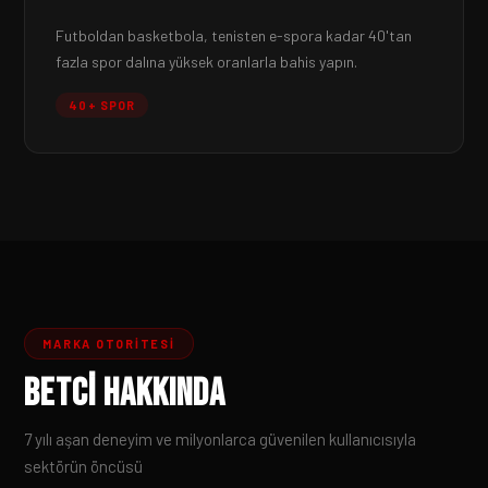
Futboldan basketbola, tenisten e-spora kadar 40'tan
fazla spor dalına yüksek oranlarla bahis yapın.
40+ SPOR
MARKA OTORITESI
Betci Hakkında
7 yılı aşan deneyim ve milyonlarca güvenilen kullanıcısıyla
sektörün öncüsü