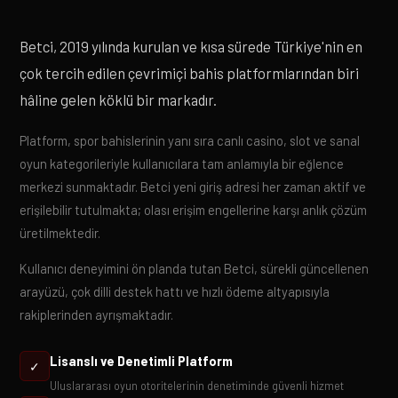
Betci, 2019 yılında kurulan ve kısa sürede Türkiye'nin en
çok tercih edilen çevrimiçi bahis platformlarından biri
hâline gelen köklü bir markadır.
Platform, spor bahislerinin yanı sıra canlı casino, slot ve sanal
oyun kategorileriyle kullanıcılara tam anlamıyla bir eğlence
merkezi sunmaktadır. Betci yeni giriş adresi her zaman aktif ve
erişilebilir tutulmakta; olası erişim engellerine karşı anlık çözüm
üretilmektedir.
Kullanıcı deneyimini ön planda tutan Betci, sürekli güncellenen
arayüzü, çok dilli destek hattı ve hızlı ödeme altyapısıyla
rakiplerinden ayrışmaktadır.
Lisanslı ve Denetimli Platform
✓
Uluslararası oyun otoritelerinin denetiminde güvenli hizmet