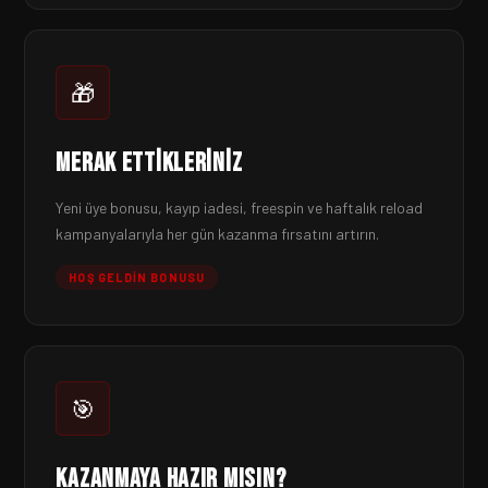
🎁
Merak Ettikleriniz
Yeni üye bonusu, kayıp iadesi, freespin ve haftalık reload
kampanyalarıyla her gün kazanma fırsatını artırın.
HOŞ GELDIN BONUSU
🎯
Kazanmaya Hazır mısın?