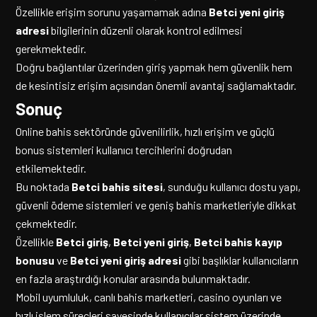
Özellikle erişim sorunu yaşamamak adına
Betci yeni giriş
adresi
bilgilerinin düzenli olarak kontrol edilmesi
gerekmektedir.
Doğru bağlantılar üzerinden giriş yapmak hem güvenlik hem
de kesintisiz erişim açısından önemli avantaj sağlamaktadır.
Sonuç
Online bahis sektöründe güvenilirlik, hızlı erişim ve güçlü
bonus sistemleri kullanıcı tercihlerini doğrudan
etkilemektedir.
Bu noktada
Betci bahis sitesi
, sunduğu kullanıcı dostu yapı,
güvenli ödeme sistemleri ve geniş bahis marketleriyle dikkat
çekmektedir.
Özellikle
Betci giriş
,
Betci yeni giriş
,
Betci bahis kayıp
bonusu
ve
Betci yeni giriş adresi
gibi başlıklar kullanıcıların
en fazla araştırdığı konular arasında bulunmaktadır.
Mobil uyumluluk, canlı bahis marketleri, casino oyunları ve
hızlı işlem süreçleri sayesinde kullanıcılar sistem üzerinde