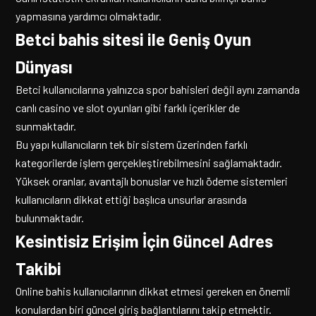
yapmasına yardımcı olmaktadır.
Betci bahis sitesi
ile Geniş Oyun
Dünyası
Betci kullanıcılarına yalnızca spor bahisleri değil aynı zamanda
canlı casino ve slot oyunları gibi farklı içerikler de
sunmaktadır.
Bu yapı kullanıcıların tek bir sistem üzerinden farklı
kategorilerde işlem gerçekleştirebilmesini sağlamaktadır.
Yüksek oranlar, avantajlı bonuslar ve hızlı ödeme sistemleri
kullanıcıların dikkat ettiği başlıca unsurlar arasında
bulunmaktadır.
Kesintisiz Erişim İçin Güncel Adres
Takibi
Online bahis kullanıcılarının dikkat etmesi gereken en önemli
konulardan biri güncel giriş bağlantılarını takip etmektir.