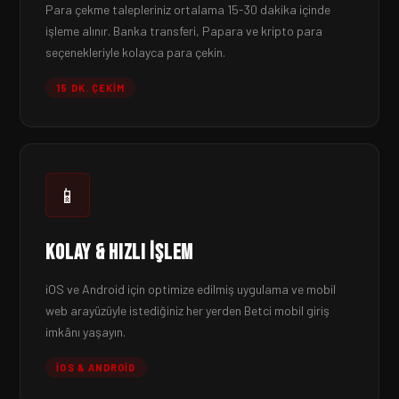
Para çekme talepleriniz ortalama 15-30 dakika içinde
işleme alınır. Banka transferi, Papara ve kripto para
seçenekleriyle kolayca para çekin.
15 DK. ÇEKIM
📱
Kolay & Hızlı İşlem
iOS ve Android için optimize edilmiş uygulama ve mobil
web arayüzüyle istediğiniz her yerden Betci mobil giriş
imkânı yaşayın.
IOS & ANDROID