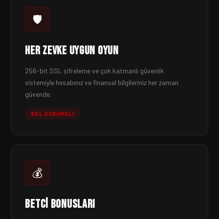
🛡️
Her Zevke Uygun Oyun
256-bit SSL şifreleme ve çok katmanlı güvenlik
sistemiyle hesabınız ve finansal bilgileriniz her zaman
güvende.
SSL KORUMALI
💰
Betci Bonusları