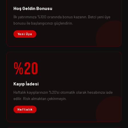
Hoş Geldin Bonusu
İlk yatırımınıza %100 oranında bonus kazanın. Betci yeni üye
bonusu ile başlangıcınızı güçlendirin.
Yeni Üye
%20
Kayıp İadesi
Haftalık kayıplarınızın %20'si otomatik olarak hesabınıza iade
edilir. Risk almaktan çekinmeyin.
Haftalık