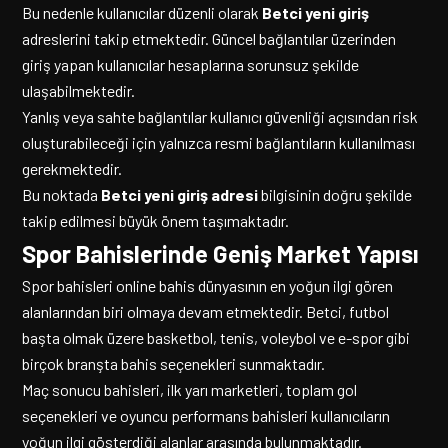
Bu nedenle kullanıcılar düzenli olarak
Betci yeni giriş
adreslerini takip etmektedir. Güncel bağlantılar üzerinden
giriş yapan kullanıcılar hesaplarına sorunsuz şekilde
ulaşabilmektedir.
Yanlış veya sahte bağlantılar kullanıcı güvenliği açısından risk
oluşturabileceği için yalnızca resmi bağlantıların kullanılması
gerekmektedir.
Bu noktada
Betci yeni giriş adresi
bilgisinin doğru şekilde
takip edilmesi büyük önem taşımaktadır.
Spor Bahislerinde Geniş Market Yapısı
Spor bahisleri online bahis dünyasının en yoğun ilgi gören
alanlarından biri olmaya devam etmektedir. Betci, futbol
başta olmak üzere basketbol, tenis, voleybol ve e-spor gibi
birçok branşta bahis seçenekleri sunmaktadır.
Maç sonucu bahisleri, ilk yarı marketleri, toplam gol
seçenekleri ve oyuncu performans bahisleri kullanıcıların
yoğun ilgi gösterdiği alanlar arasında bulunmaktadır.