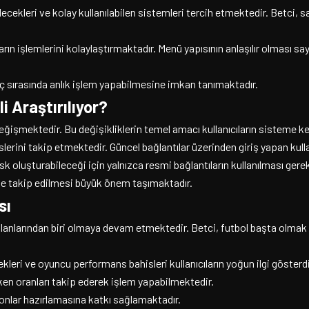
lecekleri ve kolay kullanılabilen sistemleri tercih etmektedir. Betci, s
rın işlemlerini kolaylaştırmaktadır. Menü yapısının anlaşılır olması say
maç sırasında anlık işlem yapabilmesine imkan tanımaktadır.
i Araştırılıyor?
eğişmektedir. Bu değişikliklerin temel amacı kullanıcıların sisteme ke
lerini takip etmektedir. Güncel bağlantılar üzerinden giriş yapan kull
risk oluşturabileceği için yalnızca resmi bağlantıların kullanılması ger
lde takip edilmesi büyük önem taşımaktadır.
sı
 alanlarından biri olmaya devam etmektedir. Betci, futbol başta olmak 
ekleri ve oyuncu performans bahisleri kullanıcıların yoğun ilgi gösterd
ken oranları takip ederek işlem yapabilmektedir.
uponlar hazırlamasına katkı sağlamaktadır.