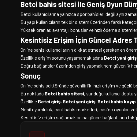
Betci bahis sitesi
ile Geniş Oyun Dün
Betci kullanıcılarına yalnızca spor bahisleri değil aynı zama
Bu yapı kullanıcıların tek bir sistem üzerinden farklı kateg
Yüksek oranlar, avantajlı bonuslar ve hızlı ödeme sistemleri
Kesintisiz Erişim İçin Güncel Adres 
Online bahis kullanıcılarının dikkat etmesi gereken en öneml
Özellikle erişim sorunu yaşamamak adına
Betci yeni giri
Doğru bağlantılar üzerinden giriş yapmak hem güvenlik he
Sonuç
Online bahis sektöründe güvenilirlik, hızlı erişim ve güçlü 
Bu noktada
Betci bahis sitesi
, sunduğu kullanıcı dostu 
Özellikle
Betci giriş
,
Betci yeni giriş
,
Betci bahis kayı
Mobil uyumluluk, canlı bahis marketleri, casino oyunları ve 
Kesintisiz erişim sağlamak adına güncel bağlantıların taki