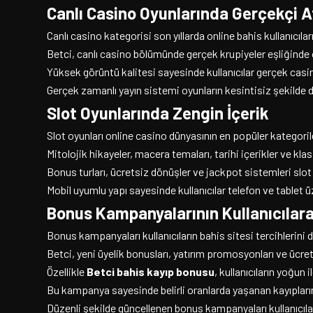
Canlı Casino Oyunlarında Gerçekçi 
Canlı casino kategorisi son yıllarda online bahis kullanıcılar
Betci, canlı casino bölümünde gerçek krupiyeler eşliğinde
Yüksek görüntü kalitesi sayesinde kullanıcılar gerçek cas
Gerçek zamanlı yayın sistemi oyunların kesintisiz şekilde
Slot Oyunlarında Zengin İçerik
Slot oyunları online casino dünyasının en popüler kategorile
Mitolojik hikayeler, macera temaları, tarihi içerikler ve klas
Bonus turları, ücretsiz dönüşler ve jackpot sistemleri slo
Mobil uyumlu yapı sayesinde kullanıcılar telefon ve tablet 
Bonus Kampanyalarının Kullanıcılara
Bonus kampanyaları kullanıcıların bahis sitesi tercihlerin
Betci, yeni üyelik bonusları, yatırım promosyonları ve ücrets
Özellikle
Betci bahis kayıp bonusu
, kullanıcıların yoğun
Bu kampanya sayesinde belirli oranlarda yaşanan kayıpları
Düzenli şekilde güncellenen bonus kampanyaları kullanıcıl