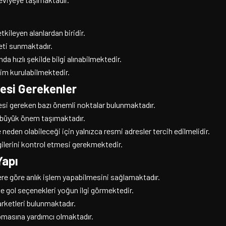
kileyen alanlardan biridir.
meti sunmaktadır.
da hızlı şekilde bilgi alınabilmektedir.
şim kurulabilmektedir.
esi Gerekenler
mesi gereken bazı önemli noktalar bulunmaktadır.
an büyük önem taşımaktadır.
e neden olabileceği için yalnızca resmi adresler tercih edilmelidir.
gilerini kontrol etmesi gerekmektedir.
Yapı
lere göre anlık işlem yapabilmesini sağlamaktadır.
ve gol seçenekleri yoğun ilgi görmektedir.
arketleri bulunmaktadır.
 yapmasına yardımcı olmaktadır.