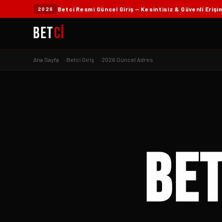
Betci Resmi Güncel Giriş — Kesintisiz & Güvenli Erişi
2026
Bet
Ci
Ana Sayfa
Betci Giriş
2026 Güncel Adres
Bet