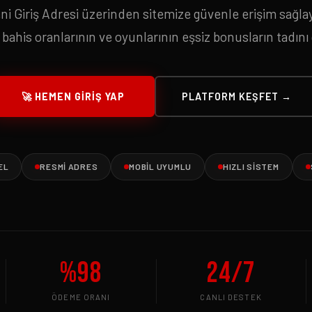
eni Giriş Adresi üzerinden sitemize güvenle erişim sağla
bahis oranlarının ve oyunlarının eşsiz bonusların tadını 
🚀 HEMEN GIRIŞ YAP
PLATFORM KEŞFET →
EL
RESMI ADRES
MOBIL UYUMLU
HIZLI SISTEM
%98
24/7
ÖDEME ORANI
CANLI DESTEK