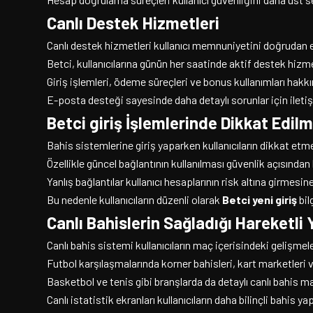
Canlı Destek Hizmetleri
Canlı destek hizmetleri kullanıcı memnuniyetini doğrudan et
Betci, kullanıcılarına günün her saatinde aktif destek hiz
Giriş işlemleri, ödeme süreçleri ve bonus kullanımları hakkın
E-posta desteği sayesinde daha detaylı sorunlar için ileti
Betci giriş
İşlemlerinde Dikkat Edilm
Bahis sistemlerine giriş yaparken kullanıcıların dikkat et
Özellikle güncel bağlantının kullanılması güvenlik açısınd
Yanlış bağlantılar kullanıcı hesaplarının risk altına girmesin
Bu nedenle kullanıcıların düzenli olarak
Betci yeni giriş
bil
Canlı Bahislerin Sağladığı Hareketli 
Canlı bahis sistemi kullanıcıların maç içerisindeki gelişme
Futbol karşılaşmalarında korner bahisleri, kart marketleri 
Basketbol ve tenis gibi branşlarda da detaylı canlı bahis m
Canlı istatistik ekranları kullanıcıların daha bilinçli bahis