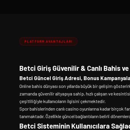
PLATFORM AVANTAJLARI
Betci Giriş Güvenilir & Canlı Bahis ve
Betci Güncel Giriş Adresi, Bonus Kampanyala
Online bahis dünyası son yıllarda büyük bir gelişim gösterirk
zamanda güvenilir altyapıya sahip, hızlı çalışan ve kesinti
çeşitliliğiyle kullanıcıların ilgisini çekmektedir.
Spor bahislerinden canlı casino oyunlarına kadar birçok fa
tanımaktadır. Özellikle güncel bağlantıların belirli dönemler
Betci Sisteminin Kullanıcılara Sağla