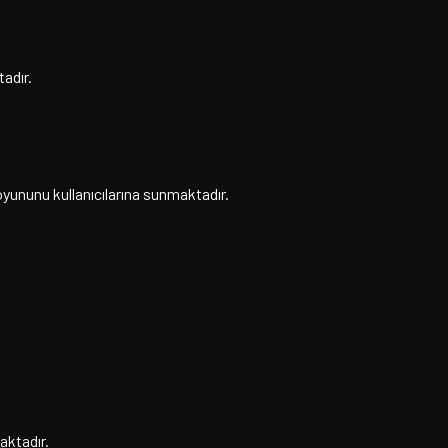
adır.
 oyununu kullanıcılarına sunmaktadır.
aktadır.