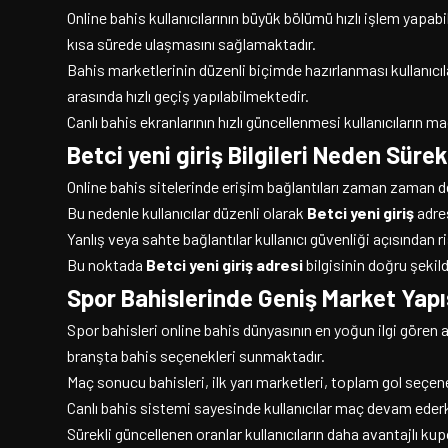
Online bahis kullanıcılarının büyük bölümü hızlı işlem yapabi
kısa sürede ulaşmasını sağlamaktadır.
Bahis marketlerinin düzenli biçimde hazırlanması kullanıcıla
arasında hızlı geçiş yapılabilmektedir.
Canlı bahis ekranlarının hızlı güncellenmesi kullanıcıların 
Betci yeni giriş
Bilgileri Neden Sürekl
Online bahis sitelerinde erişim bağlantıları zaman zaman d
Bu nedenle kullanıcılar düzenli olarak
Betci yeni giriş
adres
Yanlış veya sahte bağlantılar kullanıcı güvenliği açısından 
Bu noktada
Betci yeni giriş adresi
bilgisinin doğru şeki
Spor Bahislerinde Geniş Market Yapı
Spor bahisleri online bahis dünyasının en yoğun ilgi gören
branşta bahis seçenekleri sunmaktadır.
Maç sonucu bahisleri, ilk yarı marketleri, toplam gol seçen
Canlı bahis sistemi sayesinde kullanıcılar maç devam eder
Sürekli güncellenen oranlar kullanıcıların daha avantajlı k