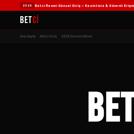
Betci Resmi Güncel Giriş — Kesintisiz & Güvenli Erişi
2026
Bet
Ci
Ana Sayfa
Betci Giriş
2026 Güncel Adres
Bet