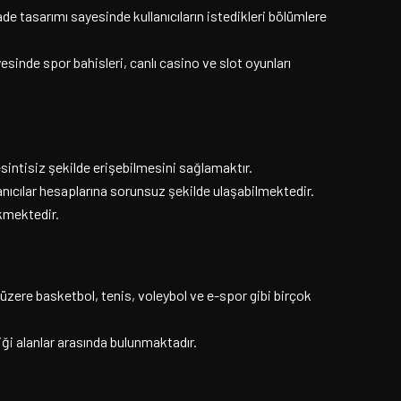
ade tasarımı sayesinde kullanıcıların istedikleri bölümlere
esinde spor bahisleri, canlı casino ve slot oyunları
sintisiz şekilde erişebilmesini sağlamaktır.
anıcılar hesaplarına sorunsuz şekilde ulaşabilmektedir.
ekmektedir.
üzere basketbol, tenis, voleybol ve e-spor gibi birçok
iği alanlar arasında bulunmaktadır.