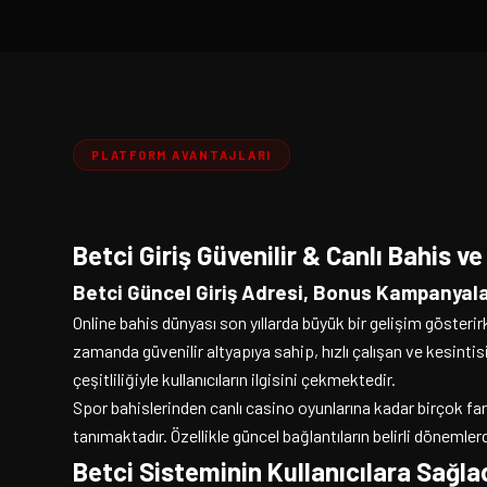
PLATFORM AVANTAJLARI
Betci Giriş Güvenilir & Canlı Bahis ve
Betci Güncel Giriş Adresi, Bonus Kampanyala
Online bahis dünyası son yıllarda büyük bir gelişim gösterirk
zamanda güvenilir altyapıya sahip, hızlı çalışan ve kesinti
çeşitliliğiyle kullanıcıların ilgisini çekmektedir.
Spor bahislerinden canlı casino oyunlarına kadar birçok fa
tanımaktadır. Özellikle güncel bağlantıların belirli dönemler
Betci Sisteminin Kullanıcılara Sağla