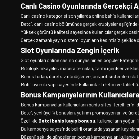
Canlı Casino Oyunlarında Gerçekçi 
Canlı casino kategorisi son yıllarda online bahis kullanıcılar
Betci, canlı casino bölümünde gerçek krupiyeler eşliğinde
Yüksek görüntü kalitesi sayesinde kullanıcılar gerçek cas
Gerçek zamanlı yayın sistemi oyunların kesintisiz şekilde
Slot Oyunlarında Zengin İçerik
Slot oyunları online casino dünyasının en popüler kategorile
Mitolojik hikayeler, macera temaları, tarihi içerikler ve klas
Bonus turları, ücretsiz dönüşler ve jackpot sistemleri slo
Mobil uyumlu yapı sayesinde kullanıcılar telefon ve tablet 
Bonus Kampanyalarının Kullanıcılara
Bonus kampanyaları kullanıcıların bahis sitesi tercihlerin
Betci, yeni üyelik bonusları, yatırım promosyonları ve ücrets
Özellikle
Betci bahis kayıp bonusu
, kullanıcıların yoğun
Bu kampanya sayesinde belirli oranlarda yaşanan kayıpları
Düzenli şekilde güncellenen bonus kampanyaları kullanıcıl