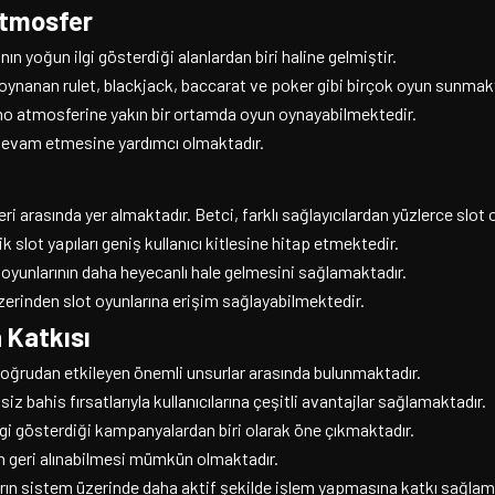
Atmosfer
ının yoğun ilgi gösterdiği alanlardan biri haline gelmiştir.
 oynanan rulet, blackjack, baccarat ve poker gibi birçok oyun sunmakt
ino atmosferine yakın bir ortamda oyun oynayabilmektedir.
 devam etmesine yardımcı olmaktadır.
ri arasında yer almaktadır. Betci, farklı sağlayıcılardan yüzlerce slot
ik slot yapıları geniş kullanıcı kitlesine hitap etmektedir.
t oyunlarının daha heyecanlı hale gelmesini sağlamaktadır.
üzerinden slot oyunlarına erişim sağlayabilmektedir.
 Katkısı
i doğrudan etkileyen önemli unsurlar arasında bulunmaktadır.
iz bahis fırsatlarıyla kullanıcılarına çeşitli avantajlar sağlamaktadır.
 ilgi gösterdiği kampanyalardan biri olarak öne çıkmaktadır.
n geri alınabilmesi mümkün olmaktadır.
arın sistem üzerinde daha aktif şekilde işlem yapmasına katkı sağlam