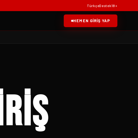
Türkçe
Destek
18+
HEMEN GIRIŞ YAP
İRİŞ