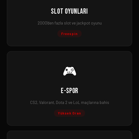
Slot Oyunları
2000'den fazla slot ve jackpot oyunu
Freespin
🎮
E-Spor
CS2, Valorant, Dota 2 ve LoL maçlarına bahis
Yüksek Oran