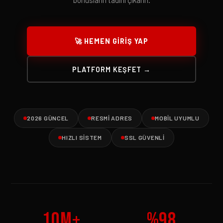
bonusların tadını çıkarın.
🚀 HEMEN GIRIŞ YAP
PLATFORM KEŞFET →
2026 GÜNCEL
RESMI ADRES
MOBIL UYUMLU
HIZLI SISTEM
SSL GÜVENLI
10M+
%98