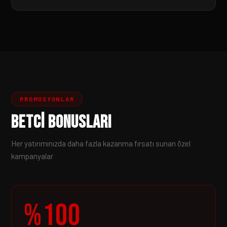
PROMOSYONLAR
Betci Bonusları
Her yatırımınızda daha fazla kazanma fırsatı sunan özel
kampanyalar
%100