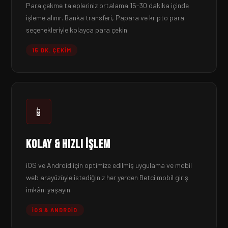
Para çekme talepleriniz ortalama 15-30 dakika içinde
işleme alınır. Banka transferi, Papara ve kripto para
seçenekleriyle kolayca para çekin.
15 DK. ÇEKIM
📱
Kolay & Hızlı İşlem
iOS ve Android için optimize edilmiş uygulama ve mobil
web arayüzüyle istediğiniz her yerden Betci mobil giriş
imkânı yaşayın.
IOS & ANDROID