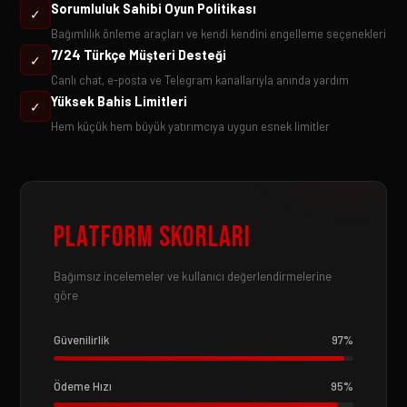
Sorumluluk Sahibi Oyun Politikası
✓
Bağımlılık önleme araçları ve kendi kendini engelleme seçenekleri
7/24 Türkçe Müşteri Desteği
✓
Canlı chat, e-posta ve Telegram kanallarıyla anında yardım
Yüksek Bahis Limitleri
✓
Hem küçük hem büyük yatırımcıya uygun esnek limitler
Platform Skorları
Bağımsız incelemeler ve kullanıcı değerlendirmelerine
göre
Güvenilirlik
97%
Ödeme Hızı
95%