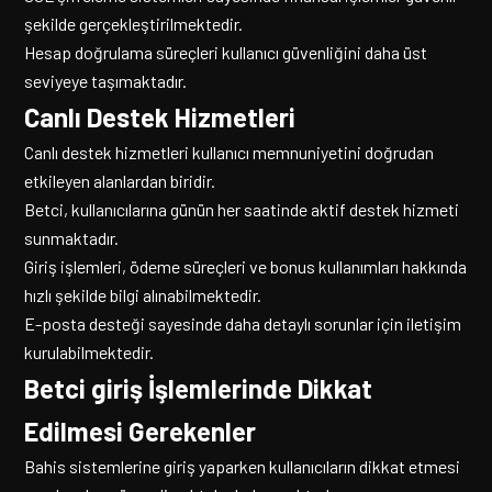
şekilde gerçekleştirilmektedir.
Hesap doğrulama süreçleri kullanıcı güvenliğini daha üst
seviyeye taşımaktadır.
Canlı Destek Hizmetleri
Canlı destek hizmetleri kullanıcı memnuniyetini doğrudan
etkileyen alanlardan biridir.
Betci, kullanıcılarına günün her saatinde aktif destek hizmeti
sunmaktadır.
Giriş işlemleri, ödeme süreçleri ve bonus kullanımları hakkında
hızlı şekilde bilgi alınabilmektedir.
E-posta desteği sayesinde daha detaylı sorunlar için iletişim
kurulabilmektedir.
Betci giriş
İşlemlerinde Dikkat
Edilmesi Gerekenler
Bahis sistemlerine giriş yaparken kullanıcıların dikkat etmesi