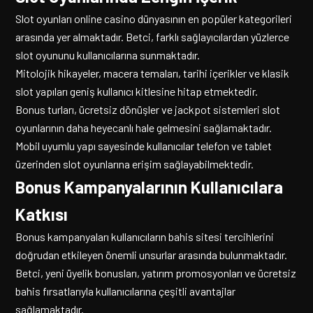
Slot oyunları online casino dünyasının en popüler kategorileri
arasında yer almaktadır. Betci, farklı sağlayıcılardan yüzlerce
slot oyununu kullanıcılarına sunmaktadır.
Mitolojik hikayeler, macera temaları, tarihi içerikler ve klasik
slot yapıları geniş kullanıcı kitlesine hitap etmektedir.
Bonus turları, ücretsiz dönüşler ve jackpot sistemleri slot
oyunlarının daha heyecanlı hale gelmesini sağlamaktadır.
Mobil uyumlu yapı sayesinde kullanıcılar telefon ve tablet
üzerinden slot oyunlarına erişim sağlayabilmektedir.
Bonus Kampanyalarının Kullanıcılara
Katkısı
Bonus kampanyaları kullanıcıların bahis sitesi tercihlerini
doğrudan etkileyen önemli unsurlar arasında bulunmaktadır.
Betci, yeni üyelik bonusları, yatırım promosyonları ve ücretsiz
bahis fırsatlarıyla kullanıcılarına çeşitli avantajlar
sağlamaktadır.