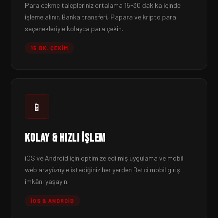
Para çekme talepleriniz ortalama 15-30 dakika içinde
işleme alınır. Banka transferi, Papara ve kripto para
seçenekleriyle kolayca para çekin.
15 DK. ÇEKIM
📱
Kolay & Hızlı İşlem
iOS ve Android için optimize edilmiş uygulama ve mobil
web arayüzüyle istediğiniz her yerden Betci mobil giriş
imkânı yaşayın.
IOS & ANDROID