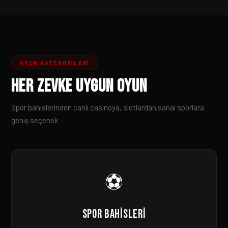
OYUN KATEGORILERI
Her Zevke Uygun Oyun
Spor bahislerinden canlı casinoya, slotlardan sanal sporlara
geniş seçenek
⚽
Spor Bahisleri