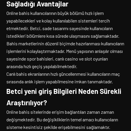
Sağladığı Avantajlar
Online bahis kullanıcılarının büyük bölümü hızlı işlem
yapabilecekleri ve kolay kullanılabilen sistemleri tercih
etmektedir. Betci, sade tasarımı sayesinde kullanıcıların
istedikleri bölümlere kısa sürede ulaşmasını sağlamaktadır.
Bahis marketlerinin düzenli biçimde hazırlanması kullanıcıların
işlemlerini kolaylaştırmaktadır. Menü yapısının anlaşılır olması
sayesinde spor bahisleri, canlı casino ve slot oyunları
arasında hızlı geçiş yapılabilmektedir.
Canlı bahis ekranlarının hızlı güncellenmesi kullanıcıların maç
sırasında anlık işlem yapabilmesine imkan tanımaktadır.
Betci yeni giriş
Bilgileri Neden Sürekli
Araştırılıyor?
Online bahis sitelerinde erişim bağlantıları zaman zaman
değişmektedir. Bu değişikliklerin temel amacı kullanıcıların
sisteme kesintisiz şekilde erişebilmesini sağlamaktır.