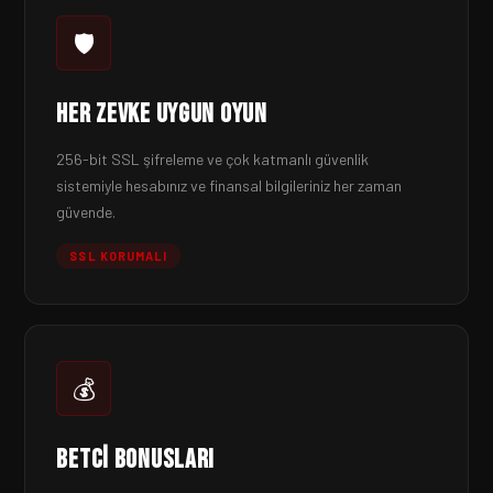
🛡️
Her Zevke Uygun Oyun
256-bit SSL şifreleme ve çok katmanlı güvenlik
sistemiyle hesabınız ve finansal bilgileriniz her zaman
güvende.
SSL KORUMALI
💰
Betci Bonusları