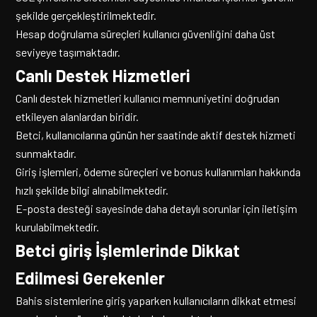
şekilde gerçekleştirilmektedir.
Hesap doğrulama süreçleri kullanıcı güvenliğini daha üst
seviyeye taşımaktadır.
Canlı Destek Hizmetleri
Canlı destek hizmetleri kullanıcı memnuniyetini doğrudan
etkileyen alanlardan biridir.
Betci, kullanıcılarına günün her saatinde aktif destek hizmeti
sunmaktadır.
Giriş işlemleri, ödeme süreçleri ve bonus kullanımları hakkında
hızlı şekilde bilgi alınabilmektedir.
E-posta desteği sayesinde daha detaylı sorunlar için iletişim
kurulabilmektedir.
Betci giriş
İşlemlerinde Dikkat
Edilmesi Gerekenler
Bahis sistemlerine giriş yaparken kullanıcıların dikkat etmesi