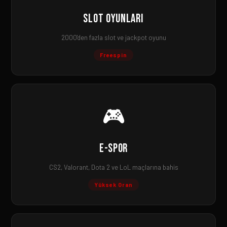
Slot Oyunları
2000'den fazla slot ve jackpot oyunu
Freespin
🎮
E-Spor
CS2, Valorant, Dota 2 ve LoL maçlarına bahis
Yüksek Oran