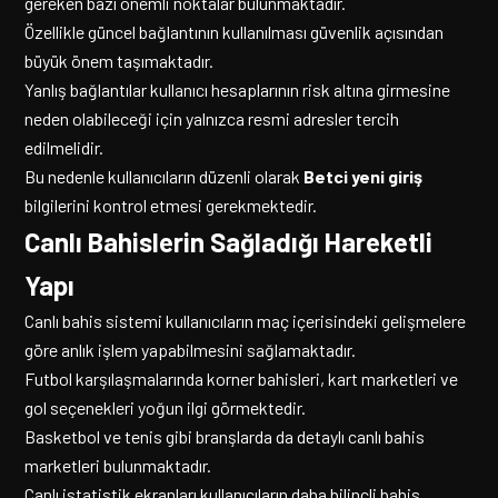
gereken bazı önemli noktalar bulunmaktadır.
Özellikle güncel bağlantının kullanılması güvenlik açısından
büyük önem taşımaktadır.
Yanlış bağlantılar kullanıcı hesaplarının risk altına girmesine
neden olabileceği için yalnızca resmi adresler tercih
edilmelidir.
Bu nedenle kullanıcıların düzenli olarak
Betci yeni giriş
bilgilerini kontrol etmesi gerekmektedir.
Canlı Bahislerin Sağladığı Hareketli
Yapı
Canlı bahis sistemi kullanıcıların maç içerisindeki gelişmelere
göre anlık işlem yapabilmesini sağlamaktadır.
Futbol karşılaşmalarında korner bahisleri, kart marketleri ve
gol seçenekleri yoğun ilgi görmektedir.
Basketbol ve tenis gibi branşlarda da detaylı canlı bahis
marketleri bulunmaktadır.
Canlı istatistik ekranları kullanıcıların daha bilinçli bahis