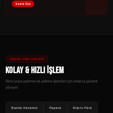
Sadık Üye
ÖDEME YÖNTEMLERI
Kolay & Hızlı İşlem
Betci para yatırma ve çekme işlemleri için onlarca güvenli
yöntem
Banka Havalesi
Papara
Kripto Para