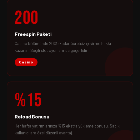
200
Freespin Paketi
Casino bölümünde 200'e kadar ücretsiz çevirme hakkı
kazanın. Seçili slot oyunlarında geçerlidir.
Casino
%15
Reload Bonusu
Her hafta yatırımlarınıza %15 ekstra yükleme bonusu. Sadık
kullanıcılara özel düzenli avantaj.