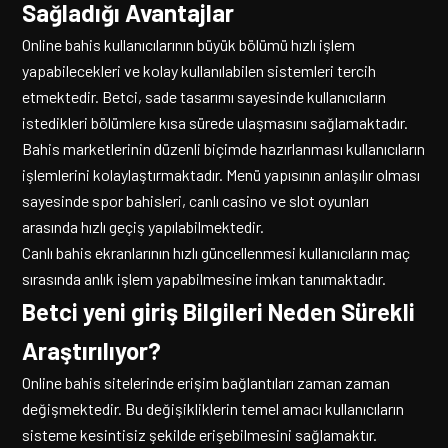
Sağladığı Avantajlar
Online bahis kullanıcılarının büyük bölümü hızlı işlem
yapabilecekleri ve kolay kullanılabilen sistemleri tercih
etmektedir. Betci, sade tasarımı sayesinde kullanıcıların
istedikleri bölümlere kısa sürede ulaşmasını sağlamaktadır.
Bahis marketlerinin düzenli biçimde hazırlanması kullanıcıların
işlemlerini kolaylaştırmaktadır. Menü yapısının anlaşılır olması
sayesinde spor bahisleri, canlı casino ve slot oyunları
arasında hızlı geçiş yapılabilmektedir.
Canlı bahis ekranlarının hızlı güncellenmesi kullanıcıların maç
sırasında anlık işlem yapabilmesine imkan tanımaktadır.
Betci yeni giriş
Bilgileri Neden Sürekli
Araştırılıyor?
Online bahis sitelerinde erişim bağlantıları zaman zaman
değişmektedir. Bu değişikliklerin temel amacı kullanıcıların
sisteme kesintisiz şekilde erişebilmesini sağlamaktır.