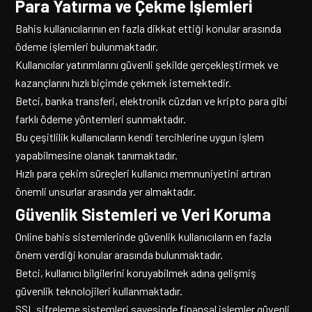
Para Yatırma ve Çekme İşlemleri
Bahis kullanıcılarının en fazla dikkat ettiği konular arasında
ödeme işlemleri bulunmaktadır.
Kullanıcılar yatırımlarını güvenli şekilde gerçekleştirmek ve
kazançlarını hızlı biçimde çekmek istemektedir.
Betci, banka transferi, elektronik cüzdan ve kripto para gibi
farklı ödeme yöntemleri sunmaktadır.
Bu çeşitlilik kullanıcıların kendi tercihlerine uygun işlem
yapabilmesine olanak tanımaktadır.
Hızlı para çekim süreçleri kullanıcı memnuniyetini artıran
önemli unsurlar arasında yer almaktadır.
Güvenlik Sistemleri ve Veri Koruma
Online bahis sistemlerinde güvenlik kullanıcıların en fazla
önem verdiği konular arasında bulunmaktadır.
Betci, kullanıcı bilgilerini koruyabilmek adına gelişmiş
güvenlik teknolojileri kullanmaktadır.
SSL şifreleme sistemleri sayesinde finansal işlemler güvenli