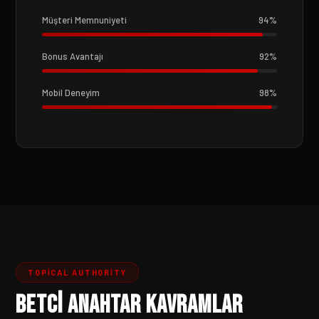
Müşteri Memnuniyeti
94%
Bonus Avantajı
92%
Mobil Deneyim
98%
TOPICAL AUTHORITY
Betci Anahtar Kavramlar