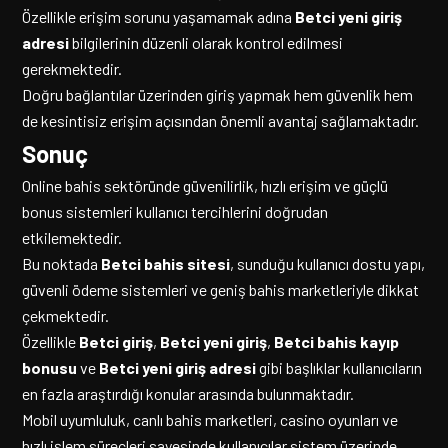
Özellikle erişim sorunu yaşamamak adına
Betci yeni giriş
adresi
bilgilerinin düzenli olarak kontrol edilmesi
gerekmektedir.
Doğru bağlantılar üzerinden giriş yapmak hem güvenlik hem
de kesintisiz erişim açısından önemli avantaj sağlamaktadır.
Sonuç
Online bahis sektöründe güvenilirlik, hızlı erişim ve güçlü
bonus sistemleri kullanıcı tercihlerini doğrudan
etkilemektedir.
Bu noktada
Betci bahis sitesi
, sunduğu kullanıcı dostu yapı,
güvenli ödeme sistemleri ve geniş bahis marketleriyle dikkat
çekmektedir.
Özellikle
Betci giriş
,
Betci yeni giriş
,
Betci bahis kayıp
bonusu
ve
Betci yeni giriş adresi
gibi başlıklar kullanıcıların
en fazla araştırdığı konular arasında bulunmaktadır.
Mobil uyumluluk, canlı bahis marketleri, casino oyunları ve
hızlı işlem süreçleri sayesinde kullanıcılar sistem üzerinde