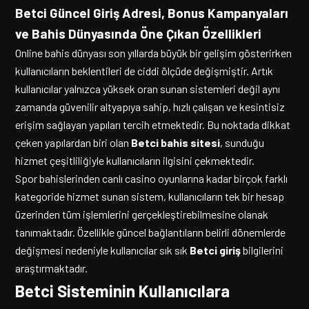
Betci Güncel Giriş Adresi, Bonus Kampanyaları
ve Bahis Dünyasında Öne Çıkan Özellikleri
Online bahis dünyası son yıllarda büyük bir gelişim gösterirken
kullanıcıların beklentileri de ciddi ölçüde değişmiştir. Artık
kullanıcılar yalnızca yüksek oran sunan sistemleri değil aynı
zamanda güvenilir altyapıya sahip, hızlı çalışan ve kesintisiz
erişim sağlayan yapıları tercih etmektedir. Bu noktada dikkat
çeken yapılardan biri olan
Betci bahis sitesi
, sunduğu
hizmet çeşitliliğiyle kullanıcıların ilgisini çekmektedir.
Spor bahislerinden canlı casino oyunlarına kadar birçok farklı
kategoride hizmet sunan sistem, kullanıcıların tek bir hesap
üzerinden tüm işlemlerini gerçekleştirebilmesine olanak
tanımaktadır. Özellikle güncel bağlantıların belirli dönemlerde
değişmesi nedeniyle kullanıcılar sık sık
Betci giriş
bilgilerini
araştırmaktadır.
Betci Sisteminin Kullanıcılara