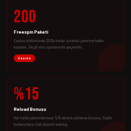
200
Freespin Paketi
Casino bölümünde 200'e kadar ücretsiz çevirme hakkı
kazanın. Seçili slot oyunlarında geçerlidir.
Casino
%15
Reload Bonusu
Her hafta yatırımlarınıza %15 ekstra yükleme bonusu. Sadık
kullanıcılara özel düzenli avantaj.