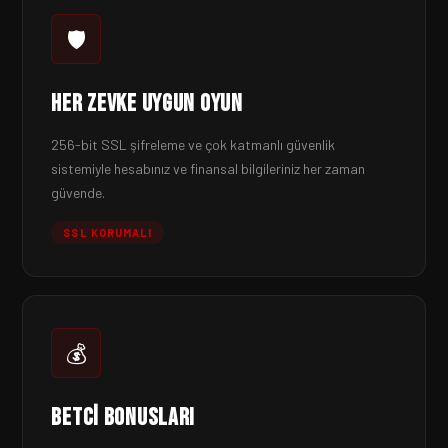
🛡️
Her Zevke Uygun Oyun
256-bit SSL şifreleme ve çok katmanlı güvenlik
sistemiyle hesabınız ve finansal bilgileriniz her zaman
güvende.
SSL KORUMALI
💰
Betci Bonusları