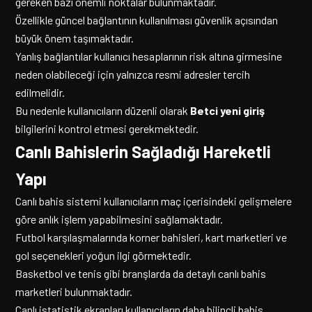
gereken bazı önemli noktalar bulunmaktadır.
Özellikle güncel bağlantının kullanılması güvenlik açısından
büyük önem taşımaktadır.
Yanlış bağlantılar kullanıcı hesaplarının risk altına girmesine
neden olabileceği için yalnızca resmi adresler tercih
edilmelidir.
Bu nedenle kullanıcıların düzenli olarak
Betci yeni giriş
bilgilerini kontrol etmesi gerekmektedir.
Canlı Bahislerin Sağladığı Hareketli
Yapı
Canlı bahis sistemi kullanıcıların maç içerisindeki gelişmelere
göre anlık işlem yapabilmesini sağlamaktadır.
Futbol karşılaşmalarında korner bahisleri, kart marketleri ve
gol seçenekleri yoğun ilgi görmektedir.
Basketbol ve tenis gibi branşlarda da detaylı canlı bahis
marketleri bulunmaktadır.
Canlı istatistik ekranları kullanıcıların daha bilinçli bahis