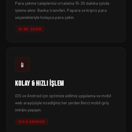
Para çekme talepleriniz ortalama 15-30 dakika içinde
işleme alınır. Banka transferi, Papara ve kripto para
seçenekleriyle kolayca para çekin.
15 DK. ÇEKIM
📱
Kolay & Hızlı İşlem
iOS ve Android için optimize edilmiş uygulama ve mobil
web arayüzüyle istediğiniz her yerden Betci mobil giriş
imkânı yaşayın.
IOS & ANDROID