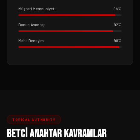
Müşteri Memnuniyeti
94%
Bonus Avantajı
92%
Mobil Deneyim
98%
TOPICAL AUTHORITY
Betci Anahtar Kavramlar