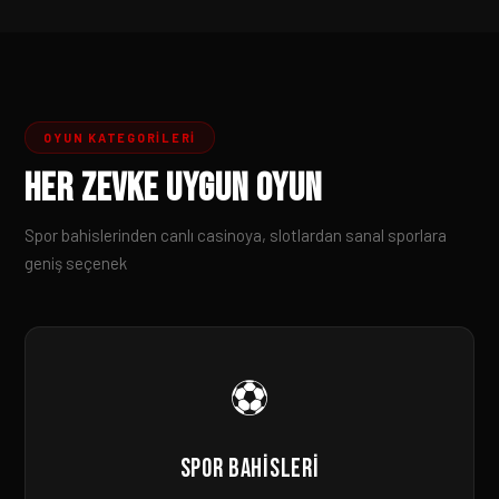
OYUN KATEGORILERI
Her Zevke Uygun Oyun
Spor bahislerinden canlı casinoya, slotlardan sanal sporlara
geniş seçenek
⚽
Spor Bahisleri