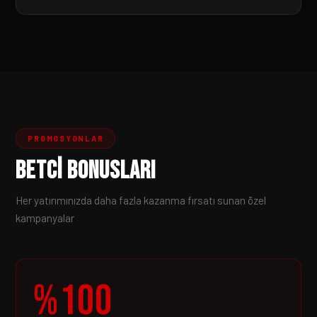
PROMOSYONLAR
Betci Bonusları
Her yatırımınızda daha fazla kazanma fırsatı sunan özel
kampanyalar
%100