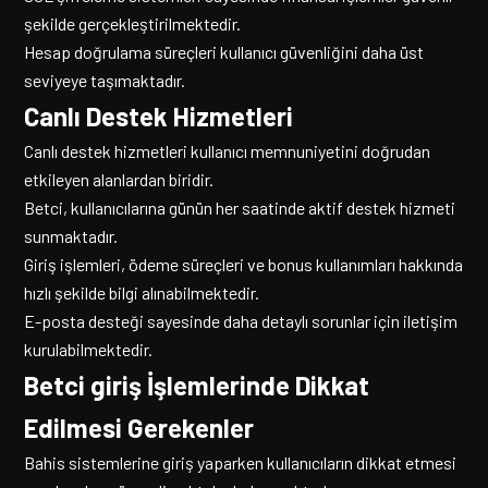
şekilde gerçekleştirilmektedir.
Hesap doğrulama süreçleri kullanıcı güvenliğini daha üst
seviyeye taşımaktadır.
Canlı Destek Hizmetleri
Canlı destek hizmetleri kullanıcı memnuniyetini doğrudan
etkileyen alanlardan biridir.
Betci, kullanıcılarına günün her saatinde aktif destek hizmeti
sunmaktadır.
Giriş işlemleri, ödeme süreçleri ve bonus kullanımları hakkında
hızlı şekilde bilgi alınabilmektedir.
E-posta desteği sayesinde daha detaylı sorunlar için iletişim
kurulabilmektedir.
Betci giriş
İşlemlerinde Dikkat
Edilmesi Gerekenler
Bahis sistemlerine giriş yaparken kullanıcıların dikkat etmesi