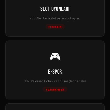
Slot Oyunları
2000'den fazla slot ve jackpot oyunu
Freespin
🎮
E-Spor
CS2, Valorant, Dota 2 ve LoL maçlarına bahis
Yüksek Oran