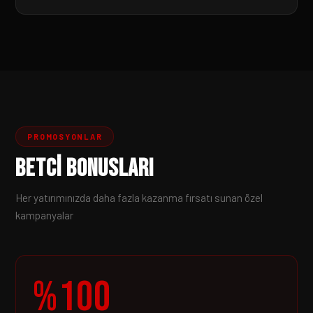
PROMOSYONLAR
Betci Bonusları
Her yatırımınızda daha fazla kazanma fırsatı sunan özel
kampanyalar
%100