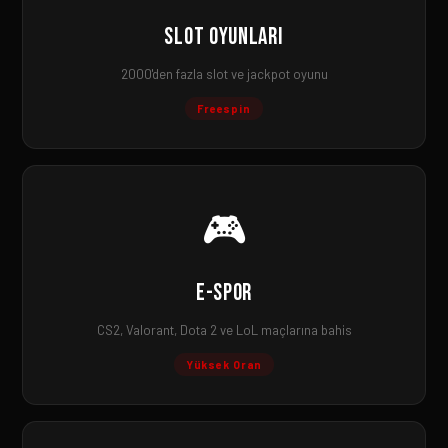
Slot Oyunları
2000'den fazla slot ve jackpot oyunu
Freespin
🎮
E-Spor
CS2, Valorant, Dota 2 ve LoL maçlarına bahis
Yüksek Oran