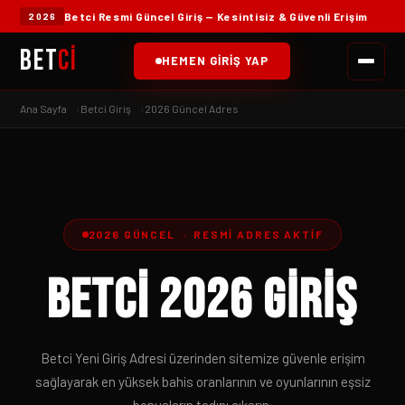
Betci Resmi Güncel Giriş — Kesintisiz & Güvenli Erişim
2026
Bet
Ci
HEMEN GIRIŞ YAP
Ana Sayfa
Betci Giriş
2026 Güncel Adres
2026 GÜNCEL · RESMI ADRES AKTIF
Betci 2026 GİRİŞ
Betci Yeni Giriş Adresi üzerinden sitemize güvenle erişim
sağlayarak en yüksek bahis oranlarının ve oyunlarının eşsiz