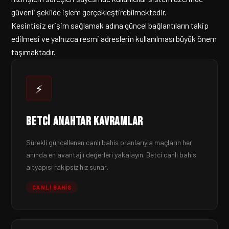
güvenli şekilde işlem gerçekleştirebilmektedir.
Kesintisiz erişim sağlamak adına güncel bağlantıların takip
edilmesi ve yalnızca resmi adreslerin kullanılması büyük önem
taşımaktadır.
⚡
Betci Anahtar Kavramlar
Sürekli güncellenen canlı bahis oranlarıyla maçların her
anında en avantajlı değerleri yakalayın. Betci canlı bahis
altyapısı rakipsiz hız sunar.
CANLI BAHIS