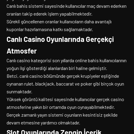
Canlı bahis sistemi sayesinde kullanıcılar maç devam ederken
oranları takip ederek işlem yapabilmektedir.
Sürekli güncellenen oranlar kullanıcıların daha avantajlı
kuponlar hazırlamasına katkı sağlamaktadır.
Canlı Casino Oyunlarında Gerçekçi
Atmosfer
Canlı casino kategorisi son yıllarda online bahis kullanıcılarının
yoğun ilgi gösterdiği alanlardan biri haline gelmiştir.
Betci, canlı casino bölümünde gerçek krupiyeler eşliğinde
oynanan rulet, blackjack, baccarat ve poker gibi birçok oyun
sunmaktadır.
Yüksek görüntü kalitesi sayesinde kullanıcılar gerçek casino
atmosferine yakın bir ortamda oyun oynayabilmektedir.
Gerçek zamanlı yayın sistemi oyunların kesintisiz şekilde
devam etmesine yardımcı olmaktadır.
Slot Oyunlarında Zengin İçerik