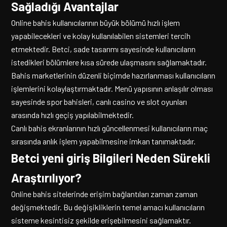
Sağladığı Avantajlar
Online bahis kullanıcılarının büyük bölümü hızlı işlem
yapabilecekleri ve kolay kullanılabilen sistemleri tercih
etmektedir. Betci, sade tasarımı sayesinde kullanıcıların
istedikleri bölümlere kısa sürede ulaşmasını sağlamaktadır.
Bahis marketlerinin düzenli biçimde hazırlanması kullanıcıların
işlemlerini kolaylaştırmaktadır. Menü yapısının anlaşılır olması
sayesinde spor bahisleri, canlı casino ve slot oyunları
arasında hızlı geçiş yapılabilmektedir.
Canlı bahis ekranlarının hızlı güncellenmesi kullanıcıların maç
sırasında anlık işlem yapabilmesine imkan tanımaktadır.
Betci yeni giriş
Bilgileri Neden Sürekli
Araştırılıyor?
Online bahis sitelerinde erişim bağlantıları zaman zaman
değişmektedir. Bu değişikliklerin temel amacı kullanıcıların
sisteme kesintisiz şekilde erişebilmesini sağlamaktır.