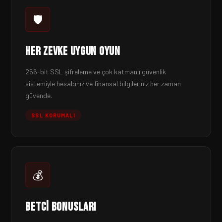
🛡️
Her Zevke Uygun Oyun
256-bit SSL şifreleme ve çok katmanlı güvenlik
sistemiyle hesabınız ve finansal bilgileriniz her zaman
güvende.
SSL KORUMALI
💰
Betci Bonusları