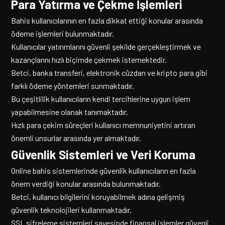
Para Yatırma ve Çekme İşlemleri
Bahis kullanıcılarının en fazla dikkat ettiği konular arasında
ödeme işlemleri bulunmaktadır.
Kullanıcılar yatırımlarını güvenli şekilde gerçekleştirmek ve
kazançlarını hızlı biçimde çekmek istemektedir.
Betci, banka transferi, elektronik cüzdan ve kripto para gibi
farklı ödeme yöntemleri sunmaktadır.
Bu çeşitlilik kullanıcıların kendi tercihlerine uygun işlem
yapabilmesine olanak tanımaktadır.
Hızlı para çekim süreçleri kullanıcı memnuniyetini artıran
önemli unsurlar arasında yer almaktadır.
Güvenlik Sistemleri ve Veri Koruma
Online bahis sistemlerinde güvenlik kullanıcıların en fazla
önem verdiği konular arasında bulunmaktadır.
Betci, kullanıcı bilgilerini koruyabilmek adına gelişmiş
güvenlik teknolojileri kullanmaktadır.
SSL şifreleme sistemleri sayesinde finansal işlemler güvenli