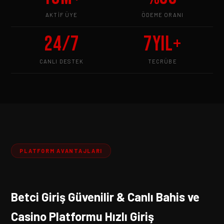
AKTIF ÜYE
ÖDEME ORANI
24/7
7yıl+
CANLI DESTEK
TECRÜBE
PLATFORM AVANTAJLARI
Betci Giriş Güvenilir & Canlı Bahis ve
Casino Platformu Hızlı Giriş