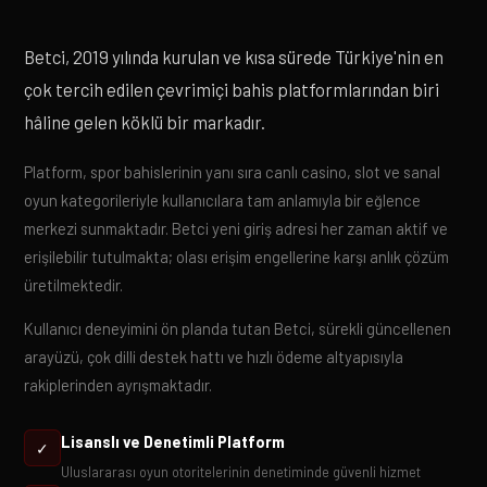
Betci, 2019 yılında kurulan ve kısa sürede Türkiye'nin en
çok tercih edilen çevrimiçi bahis platformlarından biri
hâline gelen köklü bir markadır.
Platform, spor bahislerinin yanı sıra canlı casino, slot ve sanal
oyun kategorileriyle kullanıcılara tam anlamıyla bir eğlence
merkezi sunmaktadır. Betci yeni giriş adresi her zaman aktif ve
erişilebilir tutulmakta; olası erişim engellerine karşı anlık çözüm
üretilmektedir.
Kullanıcı deneyimini ön planda tutan Betci, sürekli güncellenen
arayüzü, çok dilli destek hattı ve hızlı ödeme altyapısıyla
rakiplerinden ayrışmaktadır.
Lisanslı ve Denetimli Platform
✓
Uluslararası oyun otoritelerinin denetiminde güvenli hizmet