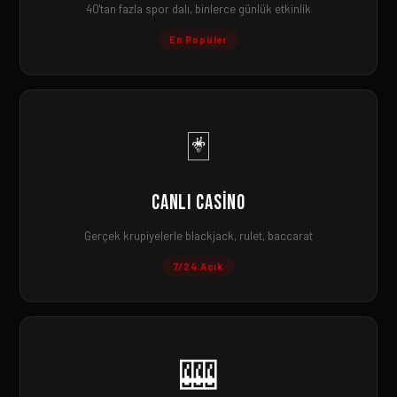
40'tan fazla spor dalı, binlerce günlük etkinlik
En Popüler
🃏
Canlı Casino
Gerçek krupiyelerle blackjack, rulet, baccarat
7/24 Açık
🎰