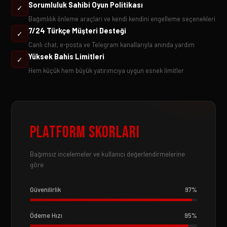
Sorumluluk Sahibi Oyun Politikası
✓
Bağımlılık önleme araçları ve kendi kendini engelleme seçenekleri
7/24 Türkçe Müşteri Desteği
✓
Canlı chat, e-posta ve Telegram kanallarıyla anında yardım
Yüksek Bahis Limitleri
✓
Hem küçük hem büyük yatırımcıya uygun esnek limitler
Platform Skorları
Bağımsız incelemeler ve kullanıcı değerlendirmelerine
göre
Güvenilirlik
97%
Ödeme Hızı
95%