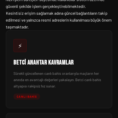
güvenli şekilde işlem gerçekleştirebilmektedir.
Kesintisiz erişim sağlamak adına güncel bağlantıların takip
edilmesi ve yalnızca resmi adreslerin kullanılması büyük önem
taşımaktadır.
⚡
Betci Anahtar Kavramlar
Sürekli güncellenen canlı bahis oranlarıyla maçların her
anında en avantajlı değerleri yakalayın. Betci canlı bahis
altyapısı rakipsiz hız sunar.
CANLI BAHIS