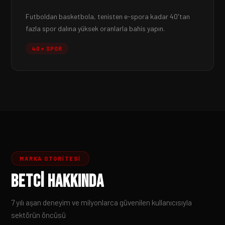
Futboldan basketbola, tenisten e-spora kadar 40'tan
fazla spor dalına yüksek oranlarla bahis yapın.
40+ SPOR
MARKA OTORITESI
Betci Hakkında
7 yılı aşan deneyim ve milyonlarca güvenilen kullanıcısıyla
sektörün öncüsü