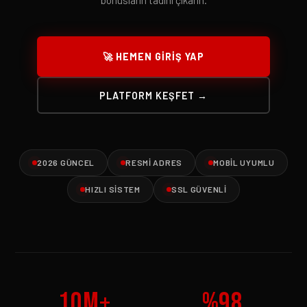
bonusların tadını çıkarın.
🚀 HEMEN GIRIŞ YAP
PLATFORM KEŞFET →
2026 GÜNCEL
RESMI ADRES
MOBIL UYUMLU
HIZLI SISTEM
SSL GÜVENLI
10M+
%98