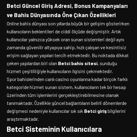
Betci Güncel Giriş Adresi, Bonus Kampanyaları
ve Bahis Dünyasında Öne Çıkan Özellikleri
Online bahis dünyası son yıllarda büyük bir gelişim gösterirken
kullanıcıların beklentileri de ciddi ölçüde değişmiştir. Artık
kullanıcılar yalnızca yüksek oran sunan sistemleri değil aynı
zamanda güvenilir altyapıya sahip, hızlı çalışan ve kesintisiz
erişim sağlayan yapıları tercih etmektedir. Bu noktada dikkat
çeken yapılardan biri olan
Betci bahis sitesi
, sunduğu
hizmet çeşitliliğiyle kullanıcıların ilgisini çekmektedir.
Spor bahislerinden canlı casino oyunlarına kadar birçok farklı
kategoride hizmet sunan sistem, kullanıcıların tek bir hesap
üzerinden tüm işlemlerini gerçekleştirebilmesine olanak
tanımaktadır. Özellikle güncel bağlantıların belirli dönemlerde
değişmesi nedeniyle kullanıcılar sık sık
Betci giriş
bilgilerini
araştırmaktadır.
Betci Sisteminin Kullanıcılara