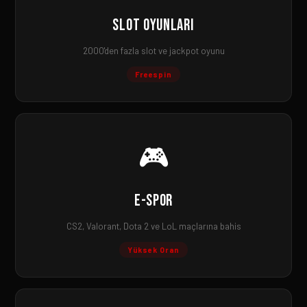
Slot Oyunları
2000'den fazla slot ve jackpot oyunu
Freespin
🎮
E-Spor
CS2, Valorant, Dota 2 ve LoL maçlarına bahis
Yüksek Oran