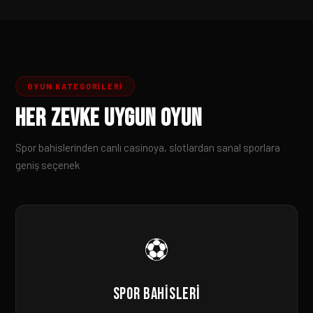
OYUN KATEGORILERI
Her Zevke Uygun Oyun
Spor bahislerinden canlı casinoya, slotlardan sanal sporlara
geniş seçenek
⚽
Spor Bahisleri