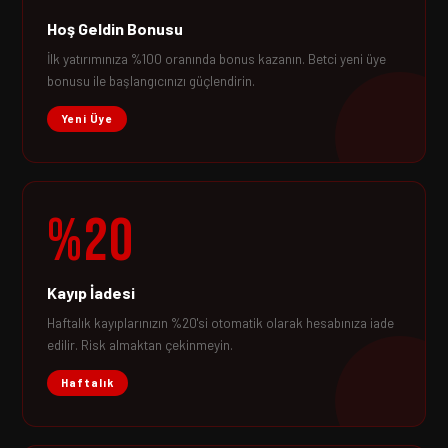
Hoş Geldin Bonusu
İlk yatırımınıza %100 oranında bonus kazanın. Betci yeni üye
bonusu ile başlangıcınızı güçlendirin.
Yeni Üye
%20
Kayıp İadesi
Haftalık kayıplarınızın %20'si otomatik olarak hesabınıza iade
edilir. Risk almaktan çekinmeyin.
Haftalık