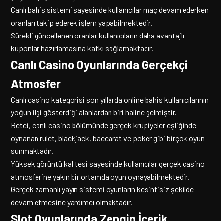
Canlı bahis sistemi sayesinde kullanıcılar maç devam ederken
oranları takip ederek işlem yapabilmektedir.
Sürekli güncellenen oranlar kullanıcıların daha avantajlı
kuponlar hazırlamasına katkı sağlamaktadır.
Canlı Casino Oyunlarında Gerçekçi
Atmosfer
Canlı casino kategorisi son yıllarda online bahis kullanıcılarının
yoğun ilgi gösterdiği alanlardan biri haline gelmiştir.
Betci, canlı casino bölümünde gerçek krupiyeler eşliğinde
oynanan rulet, blackjack, baccarat ve poker gibi birçok oyun
sunmaktadır.
Yüksek görüntü kalitesi sayesinde kullanıcılar gerçek casino
atmosferine yakın bir ortamda oyun oynayabilmektedir.
Gerçek zamanlı yayın sistemi oyunların kesintisiz şekilde
devam etmesine yardımcı olmaktadır.
Slot Oyunlarında Zengin İçerik