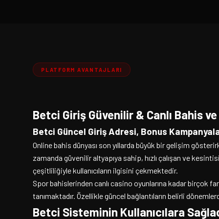
PLATFORM AVANTAJLARI
Betci Giriş Güvenilir & Canlı Bahis ve
Betci Güncel Giriş Adresi, Bonus Kampanyala
Online bahis dünyası son yıllarda büyük bir gelişim gösterirk
zamanda güvenilir altyapıya sahip, hızlı çalışan ve kesinti
çeşitliliğiyle kullanıcıların ilgisini çekmektedir.
Spor bahislerinden canlı casino oyunlarına kadar birçok fa
tanımaktadır. Özellikle güncel bağlantıların belirli dönemler
Betci Sisteminin Kullanıcılara Sağla