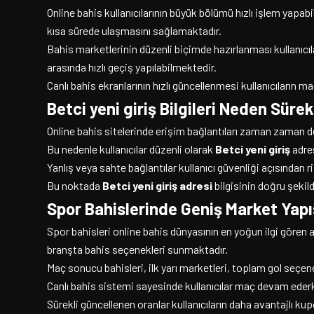
Online bahis kullanıcılarının büyük bölümü hızlı işlem yapabi
kısa sürede ulaşmasını sağlamaktadır.
Bahis marketlerinin düzenli biçimde hazırlanması kullanıcıla
arasında hızlı geçiş yapılabilmektedir.
Canlı bahis ekranlarının hızlı güncellenmesi kullanıcıların 
Betci yeni giriş
Bilgileri Neden Sürekl
Online bahis sitelerinde erişim bağlantıları zaman zaman d
Bu nedenle kullanıcılar düzenli olarak
Betci yeni giriş
adres
Yanlış veya sahte bağlantılar kullanıcı güvenliği açısından 
Bu noktada
Betci yeni giriş adresi
bilgisinin doğru şeki
Spor Bahislerinde Geniş Market Yapı
Spor bahisleri online bahis dünyasının en yoğun ilgi gören
branşta bahis seçenekleri sunmaktadır.
Maç sonucu bahisleri, ilk yarı marketleri, toplam gol seçen
Canlı bahis sistemi sayesinde kullanıcılar maç devam eder
Sürekli güncellenen oranlar kullanıcıların daha avantajlı k