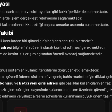
yası
nda canlı casino ve slot oyunları gibi farklı içerikler de sunmaktadır.
orilerde işlem gerçekleştirebilmesini sağlamaktadır.
 kullanıcıların dikkat ettiği başlıca unsurlar arasında bulunmaktadır.
Takibi
i konulardan biri güncel giriş bağlantılarını takip etmektir.
ş adresi
bilgilerinin düzenli olarak kontrol edilmesi gerekmektedir.
m de kesintisiz erişim açısından önemli avantaj sağlamaktadır.
bonus sistemleri kullanıcı tercihlerini doğrudan etkilemektedir.
yapı, güvenli ödeme sistemleri ve geniş bahis marketleriyle dikkat çe
p bonusu
ve
Betci yeni giriş adresi
gibi başlıklar kullanıcıların en fa
hızlı işlem süreçleri sayesinde kullanıcılar sistem üzerinde güvenli şe
p edilmesi ve yalnızca resmi adreslerin kullanılması büyük önem taşım