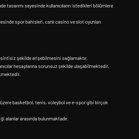
ade tasarımı sayesinde kullanıcıların istedikleri bölümlere
esinde spor bahisleri, canlı casino ve slot oyunları
sintisiz şekilde erişebilmesini sağlamaktır.
anıcılar hesaplarına sorunsuz şekilde ulaşabilmektedir.
ekmektedir.
üzere basketbol, tenis, voleybol ve e-spor gibi birçok
iği alanlar arasında bulunmaktadır.