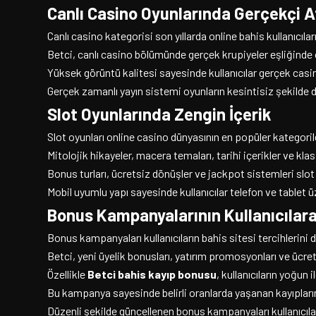
Canlı Casino Oyunlarında Gerçekçi 
Canlı casino kategorisi son yıllarda online bahis kullanıcılar
Betci, canlı casino bölümünde gerçek krupiyeler eşliğinde
Yüksek görüntü kalitesi sayesinde kullanıcılar gerçek cas
Gerçek zamanlı yayın sistemi oyunların kesintisiz şekilde
Slot Oyunlarında Zengin İçerik
Slot oyunları online casino dünyasının en popüler kategorile
Mitolojik hikayeler, macera temaları, tarihi içerikler ve klas
Bonus turları, ücretsiz dönüşler ve jackpot sistemleri slo
Mobil uyumlu yapı sayesinde kullanıcılar telefon ve tablet 
Bonus Kampanyalarının Kullanıcılara
Bonus kampanyaları kullanıcıların bahis sitesi tercihlerin
Betci, yeni üyelik bonusları, yatırım promosyonları ve ücrets
Özellikle
Betci bahis kayıp bonusu
, kullanıcıların yoğun
Bu kampanya sayesinde belirli oranlarda yaşanan kayıpları
Düzenli şekilde güncellenen bonus kampanyaları kullanıcıl