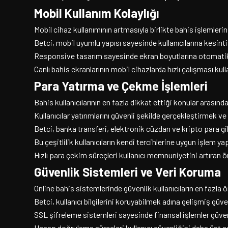
Mobil Kullanım Kolaylığı
Mobil cihaz kullanımının artmasıyla birlikte bahis işlemler
Betci, mobil uyumlu yapısı sayesinde kullanıcılarına kesin
Responsive tasarım sayesinde ekran boyutlarına otomati
Canlı bahis ekranlarının mobil cihazlarda hızlı çalışması ku
Para Yatırma ve Çekme İşlemleri
Bahis kullanıcılarının en fazla dikkat ettiği konular arasın
Kullanıcılar yatırımlarını güvenli şekilde gerçekleştirmek v
Betci, banka transferi, elektronik cüzdan ve kripto para g
Bu çeşitlilik kullanıcıların kendi tercihlerine uygun işlem 
Hızlı para çekim süreçleri kullanıcı memnuniyetini artıran 
Güvenlik Sistemleri ve Veri Koruma
Online bahis sistemlerinde güvenlik kullanıcıların en fazla
Betci, kullanıcı bilgilerini koruyabilmek adına gelişmiş güve
SSL şifreleme sistemleri sayesinde finansal işlemler güven
Hesap doğrulama süreçleri kullanıcı güvenliğini daha üst s