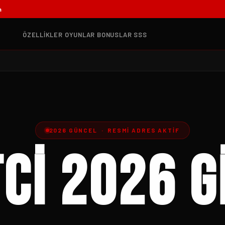
m
ÖZELLIKLER
OYUNLAR
BONUSLAR
SSS
2026 GÜNCEL · RESMI ADRES AKTIF
ci 2026 G