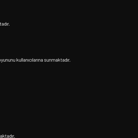
adır.
 oyununu kullanıcılarına sunmaktadır.
aktadır.