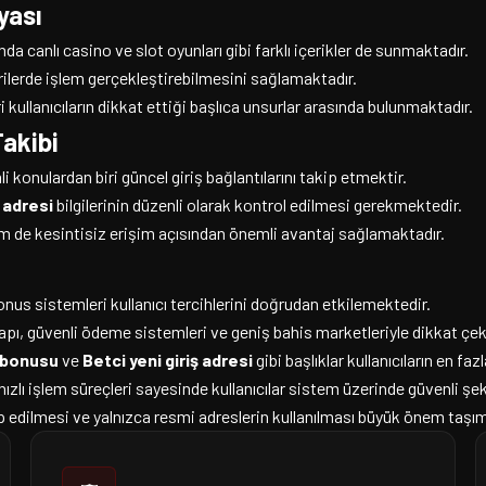
yası
nda canlı casino ve slot oyunları gibi farklı içerikler de sunmaktadır.
orilerde işlem gerçekleştirebilmesini sağlamaktadır.
 kullanıcıların dikkat ettiği başlıca unsurlar arasında bulunmaktadır.
Takibi
i konulardan biri güncel giriş bağlantılarını takip etmektir.
ş adresi
bilgilerinin düzenli olarak kontrol edilmesi gerekmektedir.
m de kesintisiz erişim açısından önemli avantaj sağlamaktadır.
bonus sistemleri kullanıcı tercihlerini doğrudan etkilemektedir.
yapı, güvenli ödeme sistemleri ve geniş bahis marketleriyle dikkat çe
p bonusu
ve
Betci yeni giriş adresi
gibi başlıklar kullanıcıların en fa
hızlı işlem süreçleri sayesinde kullanıcılar sistem üzerinde güvenli şe
p edilmesi ve yalnızca resmi adreslerin kullanılması büyük önem taşım