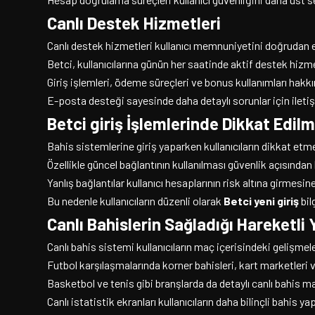
Canlı Destek Hizmetleri
Canlı destek hizmetleri kullanıcı memnuniyetini doğrudan et
Betci, kullanıcılarına günün her saatinde aktif destek hiz
Giriş işlemleri, ödeme süreçleri ve bonus kullanımları hakkın
E-posta desteği sayesinde daha detaylı sorunlar için ileti
Betci giriş
İşlemlerinde Dikkat Edilm
Bahis sistemlerine giriş yaparken kullanıcıların dikkat et
Özellikle güncel bağlantının kullanılması güvenlik açısınd
Yanlış bağlantılar kullanıcı hesaplarının risk altına girmesin
Bu nedenle kullanıcıların düzenli olarak
Betci yeni giriş
bil
Canlı Bahislerin Sağladığı Hareketli 
Canlı bahis sistemi kullanıcıların maç içerisindeki gelişme
Futbol karşılaşmalarında korner bahisleri, kart marketleri 
Basketbol ve tenis gibi branşlarda da detaylı canlı bahis m
Canlı istatistik ekranları kullanıcıların daha bilinçli bahis