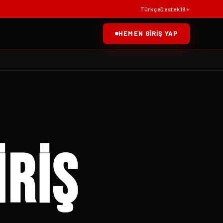
Türkçe
Destek
18+
HEMEN GIRIŞ YAP
İRİŞ