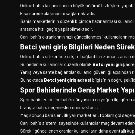
Online bahis kullanıcılarının büyük bölümü hızlı işlem yapabi
kısa sürede ulaşmasını sağlamaktadır.
Bahis marketlerinin düzenli biçimde hazırlanması kullanıcıla
arasında hızlı geçiş yapılabilmektedir.
Canlı bahis ekranlarının hızlı güncellenmesi kullanıcıların 
Betci yeni giriş
Bilgileri Neden Sürekl
Online bahis sitelerinde erişim bağlantıları zaman zaman d
Bu nedenle kullanıcılar düzenli olarak
Betci yeni giriş
adres
Yanlış veya sahte bağlantılar kullanıcı güvenliği açısından 
Bu noktada
Betci yeni giriş adresi
bilgisinin doğru şeki
Spor Bahislerinde Geniş Market Yapı
Spor bahisleri online bahis dünyasının en yoğun ilgi gören
branşta bahis seçenekleri sunmaktadır.
Maç sonucu bahisleri, ilk yarı marketleri, toplam gol seçen
Canlı bahis sistemi sayesinde kullanıcılar maç devam eder
Sürekli güncellenen oranlar kullanıcıların daha avantajlı k