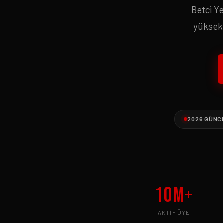
Betci Y
yüksek 
2026 GÜNC
10M+
AKTIF ÜYE