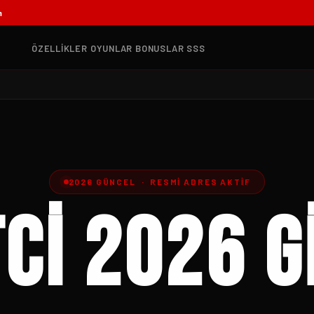
m
ÖZELLIKLER
OYUNLAR
BONUSLAR
SSS
2026 GÜNCEL · RESMI ADRES AKTIF
ci 2026 G