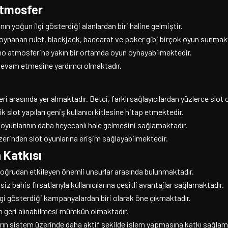
Atmosfer
ının yoğun ilgi gösterdiği alanlardan biri haline gelmiştir.
 oynanan rulet, blackjack, baccarat ve poker gibi birçok oyun sunmakt
ino atmosferine yakın bir ortamda oyun oynayabilmektedir.
 devam etmesine yardımcı olmaktadır.
ri arasında yer almaktadır. Betci, farklı sağlayıcılardan yüzlerce slot
ik slot yapıları geniş kullanıcı kitlesine hitap etmektedir.
t oyunlarının daha heyecanlı hale gelmesini sağlamaktadır.
üzerinden slot oyunlarına erişim sağlayabilmektedir.
 Katkısı
i doğrudan etkileyen önemli unsurlar arasında bulunmaktadır.
iz bahis fırsatlarıyla kullanıcılarına çeşitli avantajlar sağlamaktadır.
 ilgi gösterdiği kampanyalardan biri olarak öne çıkmaktadır.
n geri alınabilmesi mümkün olmaktadır.
arın sistem üzerinde daha aktif şekilde işlem yapmasına katkı sağlam