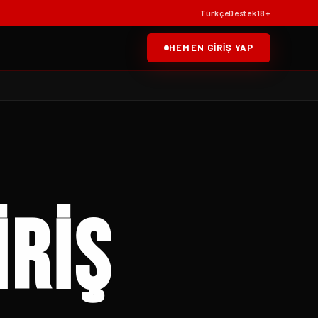
Türkçe
Destek
18+
HEMEN GIRIŞ YAP
İRİŞ