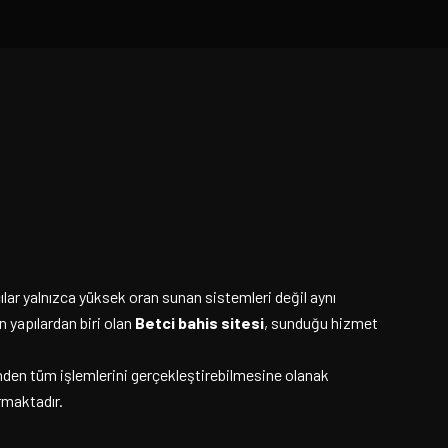
ıcılar yalnızca yüksek oran sunan sistemleri değil aynı
n yapılardan biri olan
Betci bahis sitesi
, sunduğu hizmet
inden tüm işlemlerini gerçekleştirebilmesine olanak
ırmaktadır.