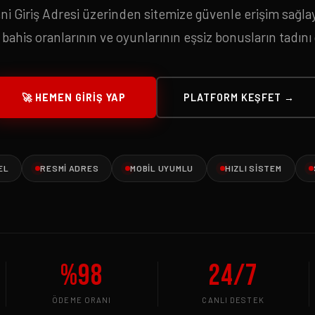
eni Giriş Adresi üzerinden sitemize güvenle erişim sağla
bahis oranlarının ve oyunlarının eşsiz bonusların tadını 
🚀 HEMEN GIRIŞ YAP
PLATFORM KEŞFET →
EL
RESMI ADRES
MOBIL UYUMLU
HIZLI SISTEM
%98
24/7
ÖDEME ORANI
CANLI DESTEK