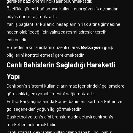
gereken bazı önemli noktalar bulunmaktadır.
Özellikle güncel bağlantının kullanılması güvenlik açısından
büyük önem taşımaktadır.
Yanlış bağlantılar kullanıcı hesaplarının risk altına girmesine
neden olabileceği için yalnızca resmi adresler tercih
edilmelidir.
Bu nedenle kullanıcıların düzenli olarak
Betci yeni giriş
bilgilerini kontrol etmesi gerekmektedir.
Canlı Bahislerin Sağladığı Hareketli
Yapı
Canlı bahis sistemi kullanıcıların maç içerisindeki gelişmelere
göre anlık işlem yapabilmesini sağlamaktadır.
Futbol karşılaşmalarında korner bahisleri, kart marketleri ve
gol seçenekleri yoğun ilgi görmektedir.
Basketbol ve tenis gibi branşlarda da detaylı canlı bahis
marketleri bulunmaktadır.
Canlı istatistik ekranları kullanıcıların daha bilinçli bahis