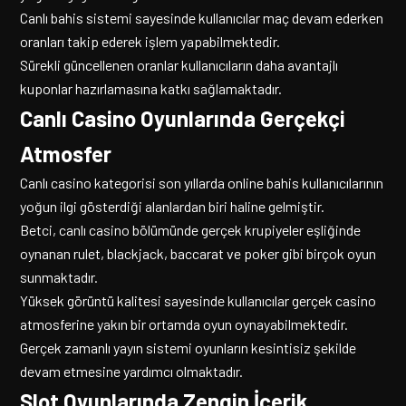
Canlı bahis sistemi sayesinde kullanıcılar maç devam ederken
oranları takip ederek işlem yapabilmektedir.
Sürekli güncellenen oranlar kullanıcıların daha avantajlı
kuponlar hazırlamasına katkı sağlamaktadır.
Canlı Casino Oyunlarında Gerçekçi
Atmosfer
Canlı casino kategorisi son yıllarda online bahis kullanıcılarının
yoğun ilgi gösterdiği alanlardan biri haline gelmiştir.
Betci, canlı casino bölümünde gerçek krupiyeler eşliğinde
oynanan rulet, blackjack, baccarat ve poker gibi birçok oyun
sunmaktadır.
Yüksek görüntü kalitesi sayesinde kullanıcılar gerçek casino
atmosferine yakın bir ortamda oyun oynayabilmektedir.
Gerçek zamanlı yayın sistemi oyunların kesintisiz şekilde
devam etmesine yardımcı olmaktadır.
Slot Oyunlarında Zengin İçerik