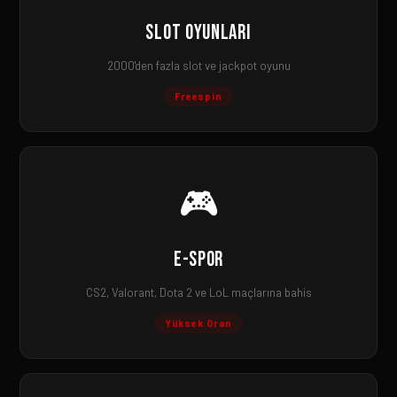
Slot Oyunları
2000'den fazla slot ve jackpot oyunu
Freespin
🎮
E-Spor
CS2, Valorant, Dota 2 ve LoL maçlarına bahis
Yüksek Oran