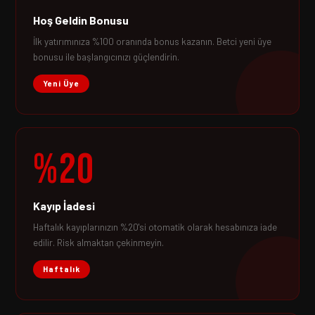
Hoş Geldin Bonusu
İlk yatırımınıza %100 oranında bonus kazanın. Betci yeni üye
bonusu ile başlangıcınızı güçlendirin.
Yeni Üye
%20
Kayıp İadesi
Haftalık kayıplarınızın %20'si otomatik olarak hesabınıza iade
edilir. Risk almaktan çekinmeyin.
Haftalık