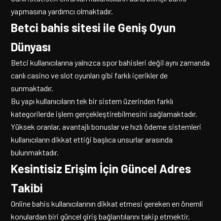
yapmasına yardımcı olmaktadır.
Betci bahis sitesi
ile Geniş Oyun
Dünyası
Betci kullanıcılarına yalnızca spor bahisleri değil aynı zamanda
canlı casino ve slot oyunları gibi farklı içerikler de
sunmaktadır.
Bu yapı kullanıcıların tek bir sistem üzerinden farklı
kategorilerde işlem gerçekleştirebilmesini sağlamaktadır.
Yüksek oranlar, avantajlı bonuslar ve hızlı ödeme sistemleri
kullanıcıların dikkat ettiği başlıca unsurlar arasında
bulunmaktadır.
Kesintisiz Erişim İçin Güncel Adres
Takibi
Online bahis kullanıcılarının dikkat etmesi gereken en önemli
konulardan biri güncel giriş bağlantılarını takip etmektir.