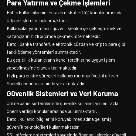
Para Yatırma ve Çekme İşlemleri
Bahis kullanıcılarının en fazla dikkat ettiği konular arasında
ödeme işlemleri bulunmaktadır.
Kullanıcılar yatırımlarını güvenli şekilde gerçekleştirmek ve
kazançlarını hızlı biçimde çekmek istemektedir.
Betci, banka transferi, elektronik cüzdan ve kripto para gibi
farklı ödeme yöntemleri sunmaktadır.
Bu çeşitlilik kullanıcıların kendi tercihlerine uygun işlem
yapabilmesine olanak tanımaktadır.
Hızlı para çekim süreçleri kullanıcı memnuniyetini artıran
önemli unsurlar arasında yer almaktadır.
Güvenlik Sistemleri ve Veri Koruma
Online bahis sistemlerinde güvenlik kullanıcıların en fazla
önem verdiği konular arasında bulunmaktadır.
Betci, kullanıcı bilgilerini koruyabilmek adına gelişmiş
güvenlik teknolojileri kullanmaktadır.
SSL şifreleme sistemleri sayesinde finansal işlemler güvenli