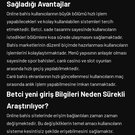
Sağladığı Avantajlar
Online bahis kullanıcılarının büyük bölümü hızlı işlem
yapabilecekleri ve kolay kullanılabilen sistemleri tercih
etmektedir. Betci, sade tasarımı sayesinde kullanıcıların
istedikleri bölümlere kısa sürede ulaşmasını sağlamaktadır.
Bahis marketlerinin düzenli biçimde hazırlanması kullanıcıların
işlemlerini kolaylaştırmaktadır. Menü yapısının anlaşılır olması
sayesinde spor bahisleri, canlı casino ve slot oyunları
arasında hızlı geçiş yapılabilmektedir.
Canlı bahis ekranlarının hızlı güncellenmesi kullanıcıların maç
sırasında anlık işlem yapabilmesine imkan tanımaktadır.
Betci yeni giriş
Bilgileri Neden Sürekli
Araştırılıyor?
Online bahis sitelerinde erişim bağlantıları zaman zaman
değişmektedir. Bu değişikliklerin temel amacı kullanıcıların
sisteme kesintisiz şekilde erişebilmesini sağlamaktır.