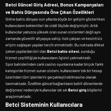
Betci Güncel Giriş Adresi, Bonus Kampanyaları
ve Bahis Dünyasında Öne Çıkan Özellikleri
Online bahis dünyası son yıllarda büyük bir gelişim gösterirken
kullanıcıların beklentileri de ciddi ölçüde değişmiştir. Artık
kullanıcılar yalnızca yüksek oran sunan sistemleri değil aynı
zamanda güvenilir altyapıya sahip, hızlı çalışan ve kesintisiz
erişim sağlayan yapıları tercih etmektedir. Bu noktada dikkat
çeken yapılardan biri olan
Betci bahis sitesi
, sunduğu
hizmet çeşitliliğiyle kullanıcıların ilgisini çekmektedir.
Spor bahislerinden canlı casino oyunlarına kadar birçok farklı
kategoride hizmet sunan sistem, kullanıcıların tek bir hesap
üzerinden tüm işlemlerini gerçekleştirebilmesine olanak
tanımaktadır. Özellikle güncel bağlantıların belirli dönemlerde
değişmesi nedeniyle kullanıcılar sık sık
Betci giriş
bilgilerini
araştırmaktadır.
Betci Sisteminin Kullanıcılara