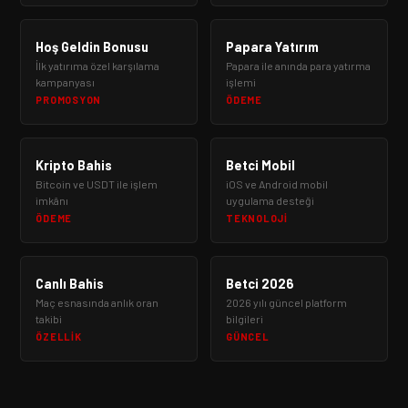
Hoş Geldin Bonusu
Papara Yatırım
İlk yatırıma özel karşılama
Papara ile anında para yatırma
kampanyası
işlemi
PROMOSYON
ÖDEME
Kripto Bahis
Betci Mobil
Bitcoin ve USDT ile işlem
iOS ve Android mobil
imkânı
uygulama desteği
ÖDEME
TEKNOLOJI
Canlı Bahis
Betci 2026
Maç esnasında anlık oran
2026 yılı güncel platform
takibi
bilgileri
ÖZELLIK
GÜNCEL