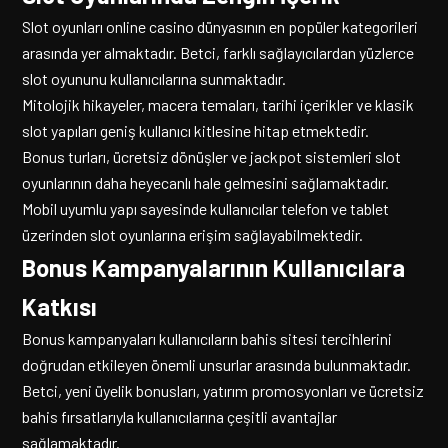
Slot oyunları online casino dünyasının en popüler kategorileri
arasında yer almaktadır. Betci, farklı sağlayıcılardan yüzlerce
slot oyununu kullanıcılarına sunmaktadır.
Mitolojik hikayeler, macera temaları, tarihi içerikler ve klasik
slot yapıları geniş kullanıcı kitlesine hitap etmektedir.
Bonus turları, ücretsiz dönüşler ve jackpot sistemleri slot
oyunlarının daha heyecanlı hale gelmesini sağlamaktadır.
Mobil uyumlu yapı sayesinde kullanıcılar telefon ve tablet
üzerinden slot oyunlarına erişim sağlayabilmektedir.
Bonus Kampanyalarının Kullanıcılara
Katkısı
Bonus kampanyaları kullanıcıların bahis sitesi tercihlerini
doğrudan etkileyen önemli unsurlar arasında bulunmaktadır.
Betci, yeni üyelik bonusları, yatırım promosyonları ve ücretsiz
bahis fırsatlarıyla kullanıcılarına çeşitli avantajlar
sağlamaktadır.