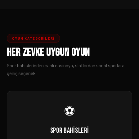
OYUN KATEGORILERI
Her Zevke Uygun Oyun
Spor bahislerinden canlı casinoya, slotlardan sanal sporlara
geniş seçenek
⚽
Spor Bahisleri