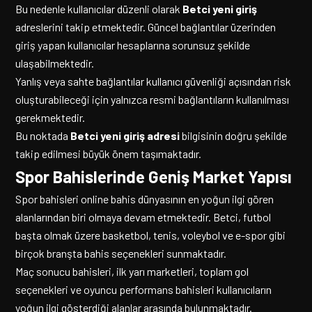
Bu nedenle kullanıcılar düzenli olarak
Betci yeni giriş
adreslerini takip etmektedir. Güncel bağlantılar üzerinden
giriş yapan kullanıcılar hesaplarına sorunsuz şekilde
ulaşabilmektedir.
Yanlış veya sahte bağlantılar kullanıcı güvenliği açısından risk
oluşturabileceği için yalnızca resmi bağlantıların kullanılması
gerekmektedir.
Bu noktada
Betci yeni giriş adresi
bilgisinin doğru şekilde
takip edilmesi büyük önem taşımaktadır.
Spor Bahislerinde Geniş Market Yapısı
Spor bahisleri online bahis dünyasının en yoğun ilgi gören
alanlarından biri olmaya devam etmektedir. Betci, futbol
başta olmak üzere basketbol, tenis, voleybol ve e-spor gibi
birçok branşta bahis seçenekleri sunmaktadır.
Maç sonucu bahisleri, ilk yarı marketleri, toplam gol
seçenekleri ve oyuncu performans bahisleri kullanıcıların
yoğun ilgi gösterdiği alanlar arasında bulunmaktadır.