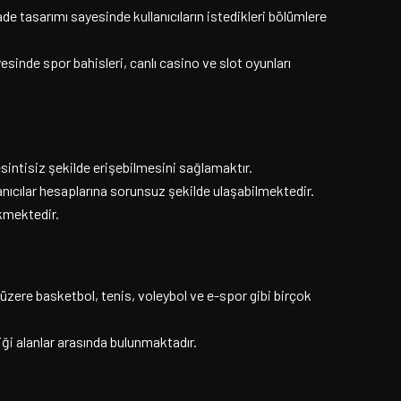
ade tasarımı sayesinde kullanıcıların istedikleri bölümlere
esinde spor bahisleri, canlı casino ve slot oyunları
sintisiz şekilde erişebilmesini sağlamaktır.
anıcılar hesaplarına sorunsuz şekilde ulaşabilmektedir.
ekmektedir.
üzere basketbol, tenis, voleybol ve e-spor gibi birçok
iği alanlar arasında bulunmaktadır.