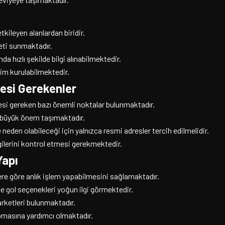
kileyen alanlardan biridir.
meti sunmaktadır.
da hızlı şekilde bilgi alınabilmektedir.
şim kurulabilmektedir.
esi Gerekenler
mesi gereken bazı önemli noktalar bulunmaktadır.
an büyük önem taşımaktadır.
e neden olabileceği için yalnızca resmi adresler tercih edilmelidir.
gilerini kontrol etmesi gerekmektedir.
Yapı
lere göre anlık işlem yapabilmesini sağlamaktadır.
ve gol seçenekleri yoğun ilgi görmektedir.
arketleri bulunmaktadır.
 yapmasına yardımcı olmaktadır.