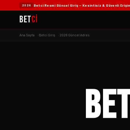
Betci Resmi Güncel Giriş — Kesintisiz & Güvenli Erişi
2026
Bet
Ci
Ana Sayfa
Betci Giriş
2026 Güncel Adres
Bet