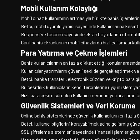
Mobil Kullanım Kolaylığı
Mobil cihaz kullanımının artmasıyla birlikte bahis işlemler
Betci, mobil uyumlu yapısı sayesinde kullanıcılarına kesin
Responsive tasarım sayesinde ekran boyutlarına otomati
Canlı bahis ekranlarının mobil cihazlarda hızlı çalışması ku
Para Yatırma ve Çekme İşlemleri
Bahis kullanıcılarının en fazla dikkat ettiği konular arasın
Kullanıcılar yatırımlarını güvenli şekilde gerçekleştirmek v
Betci, banka transferi, elektronik cüzdan ve kripto para g
Bu çeşitlilik kullanıcıların kendi tercihlerine uygun işlem 
Hızlı para çekim süreçleri kullanıcı memnuniyetini artıran 
Güvenlik Sistemleri ve Veri Koruma
Online bahis sistemlerinde güvenlik kullanıcıların en fazla
Betci, kullanıcı bilgilerini koruyabilmek adına gelişmiş güve
SSL şifreleme sistemleri sayesinde finansal işlemler güven
Hesap doğrulama süreçleri kullanıcı güvenliğini daha üst s