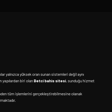
ıcılar yalnızca yüksek oran sunan sistemleri değil aynı
n yapılardan biri olan
Betci bahis sitesi
, sunduğu hizmet
inden tüm işlemlerini gerçekleştirebilmesine olanak
ırmaktadır.