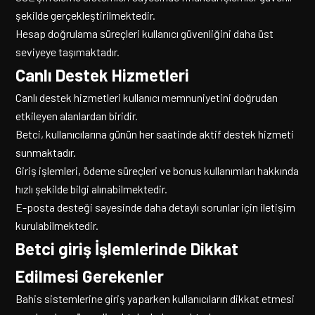
şekilde gerçekleştirilmektedir.
Hesap doğrulama süreçleri kullanıcı güvenliğini daha üst
seviyeye taşımaktadır.
Canlı Destek Hizmetleri
Canlı destek hizmetleri kullanıcı memnuniyetini doğrudan
etkileyen alanlardan biridir.
Betci, kullanıcılarına günün her saatinde aktif destek hizmeti
sunmaktadır.
Giriş işlemleri, ödeme süreçleri ve bonus kullanımları hakkında
hızlı şekilde bilgi alınabilmektedir.
E-posta desteği sayesinde daha detaylı sorunlar için iletişim
kurulabilmektedir.
Betci giriş
İşlemlerinde Dikkat
Edilmesi Gerekenler
Bahis sistemlerine giriş yaparken kullanıcıların dikkat etmesi