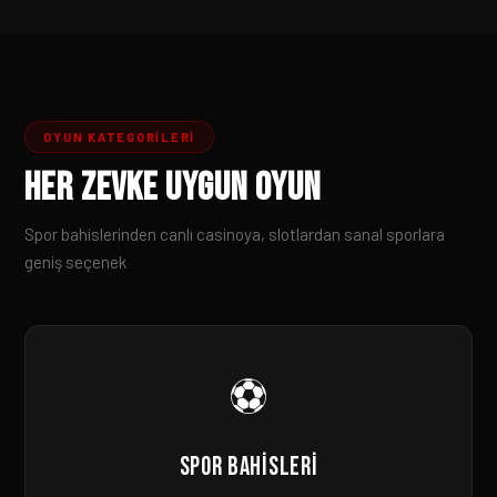
OYUN KATEGORILERI
Her Zevke Uygun Oyun
Spor bahislerinden canlı casinoya, slotlardan sanal sporlara
geniş seçenek
⚽
Spor Bahisleri