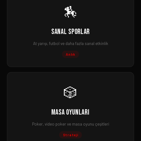
🏇
Sanal Sporlar
At yarışı, futbol ve daha fazla sanal etkinlik
Anlık
🎲
Masa Oyunları
Poker, video poker ve masa oyunu çeşitleri
Strateji