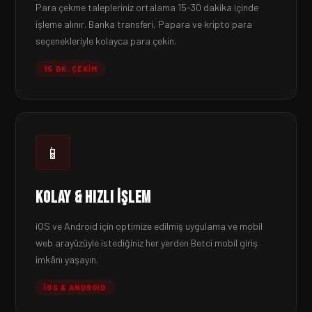
Para çekme talepleriniz ortalama 15-30 dakika içinde
işleme alınır. Banka transferi, Papara ve kripto para
seçenekleriyle kolayca para çekin.
15 DK. ÇEKIM
📱
Kolay & Hızlı İşlem
iOS ve Android için optimize edilmiş uygulama ve mobil
web arayüzüyle istediğiniz her yerden Betci mobil giriş
imkânı yaşayın.
IOS & ANDROID