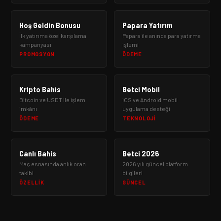
Hoş Geldin Bonusu
Papara Yatırım
İlk yatırıma özel karşılama
Papara ile anında para yatırma
kampanyası
işlemi
PROMOSYON
ÖDEME
Kripto Bahis
Betci Mobil
Bitcoin ve USDT ile işlem
iOS ve Android mobil
imkânı
uygulama desteği
ÖDEME
TEKNOLOJI
Canlı Bahis
Betci 2026
Maç esnasında anlık oran
2026 yılı güncel platform
takibi
bilgileri
ÖZELLIK
GÜNCEL