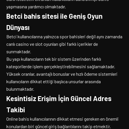
yapmasına yardımcı olmaktadır.
Betci bahis sitesi
ile Geniş Oyun
Dünyası
Betci kullanıcılarına yalnızca spor bahisleri değil aynı zamanda
canlı casino ve slot oyunları gibi farklı içerikler de
sunmaktadır.
Bu yapı kullanıcıların tek bir sistem üzerinden farklı
kategorilerde işlem gerçekleştirebilmesini sağlamaktadır.
Yüksek oranlar, avantajlı bonuslar ve hızlı ödeme sistemleri
kullanıcıların dikkat ettiği başlıca unsurlar arasında
bulunmaktadır.
Kesintisiz Erişim İçin Güncel Adres
Takibi
Online bahis kullanıcılarının dikkat etmesi gereken en önemli
konulardan biri güncel giriş bağlantılarını takip etmektir.