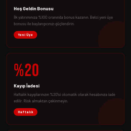
Hoş Geldin Bonusu
İlk yatırımınıza %100 oranında bonus kazanın. Betci yeni üye
bonusu ile başlangıcınızı güçlendirin.
Yeni Üye
%20
Kayıp İadesi
Haftalık kayıplarınızın %20'si otomatik olarak hesabınıza iade
edilir. Risk almaktan çekinmeyin.
Haftalık