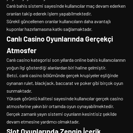
Canlı bahis sistemi sayesinde kullanıcılar maç devam ederken
oranları takip ederek işlem yapabilmektedir.
Sürekli güncellenen oranlar kullanıcıların daha avantajlı
kuponlar hazırlamasına katkı sağlamaktadır.
Canlı Casino Oyunlarında Gerçekçi
Atmosfer
Canlı casino kategorisi son yıllarda online bahis kullanıcılarının
yoğun ilgi gösterdiği alanlardan biri haline gelmiştir.
Betci, canlı casino bölümünde gerçek krupiyeler eşliğinde
oynanan rulet, blackjack, baccarat ve poker gibi birçok oyun
sunmaktadır.
Yüksek görüntü kalitesi sayesinde kullanıcılar gerçek casino
atmosferine yakın bir ortamda oyun oynayabilmektedir.
Gerçek zamanlı yayın sistemi oyunların kesintisiz şekilde
devam etmesine yardımcı olmaktadır.
Slot Oyunlarında Zengin İçerik