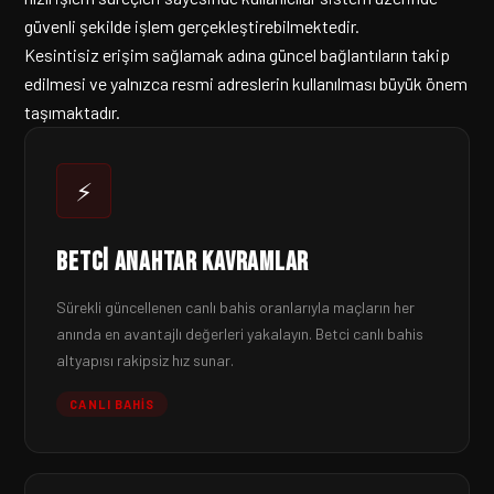
güvenli şekilde işlem gerçekleştirebilmektedir.
Kesintisiz erişim sağlamak adına güncel bağlantıların takip
edilmesi ve yalnızca resmi adreslerin kullanılması büyük önem
taşımaktadır.
⚡
Betci Anahtar Kavramlar
Sürekli güncellenen canlı bahis oranlarıyla maçların her
anında en avantajlı değerleri yakalayın. Betci canlı bahis
altyapısı rakipsiz hız sunar.
CANLI BAHIS