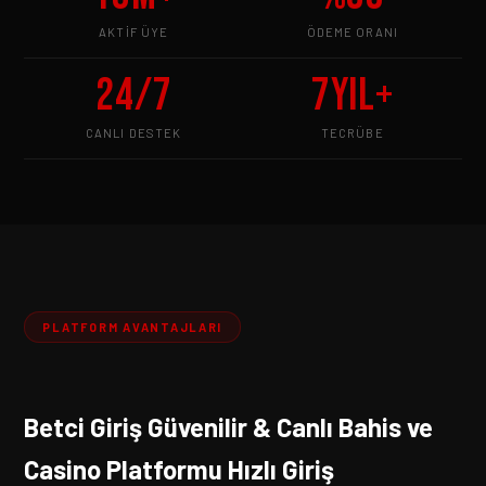
AKTIF ÜYE
ÖDEME ORANI
24/7
7yıl+
CANLI DESTEK
TECRÜBE
PLATFORM AVANTAJLARI
Betci Giriş Güvenilir & Canlı Bahis ve
Casino Platformu Hızlı Giriş