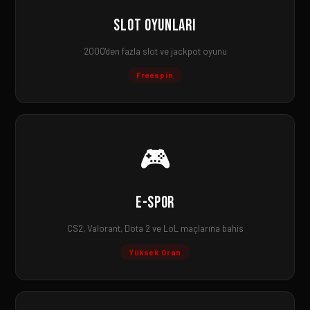
Slot Oyunları
2000'den fazla slot ve jackpot oyunu
Freespin
🎮
E-Spor
CS2, Valorant, Dota 2 ve LoL maçlarına bahis
Yüksek Oran