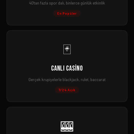
40'tan fazla spor dalı, binlerce günlük etkinlik
En Popüler
🃏
Canlı Casino
Gerçek krupiyelerle blackjack, rulet, baccarat
7/24 Açık
🎰