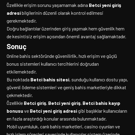
Özellikle erişim sorunu yaşamamak adına
Betci yeni giriş
adresi
bilgilerinin düzenli olarak kontrol edilmesi
gerekmektedir.
Doğru bağlantılar üzerinden giriş yapmak hem güvenlik hem
de kesintisiz erişim açısından önemli avantaj sağlamaktadır.
Sonuç
Online bahis sektöründe güvenilirlik, hızlı erişim ve güçlü
bonus sistemleri kullanıcı tercihlerini doğrudan
etkilemektedir.
Bu noktada
Betci bahis sitesi
, sunduğu kullanıcı dostu yapı,
güvenli ödeme sistemleri ve geniş bahis marketleriyle dikkat
çekmektedir.
Özellikle
Betci giriş
,
Betci yeni giriş
,
Betci bahis kayıp
bonusu
ve
Betci yeni giriş adresi
gibi başlıklar kullanıcıların
en fazla araştırdığı konular arasında bulunmaktadır.
Mobil uyumluluk, canlı bahis marketleri, casino oyunları ve
hızlı işlem süreçleri sayesinde kullanıcılar sistem üzerinde