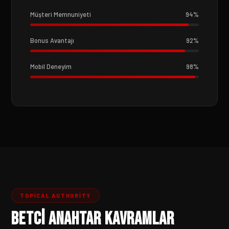
Müşteri Memnuniyeti
94%
Bonus Avantajı
92%
Mobil Deneyim
98%
TOPICAL AUTHORITY
Betci Anahtar Kavramlar