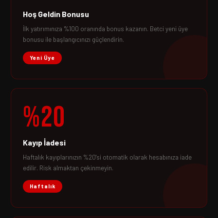
Hoş Geldin Bonusu
İlk yatırımınıza %100 oranında bonus kazanın. Betci yeni üye
bonusu ile başlangıcınızı güçlendirin.
Yeni Üye
%20
Kayıp İadesi
Haftalık kayıplarınızın %20'si otomatik olarak hesabınıza iade
edilir. Risk almaktan çekinmeyin.
Haftalık