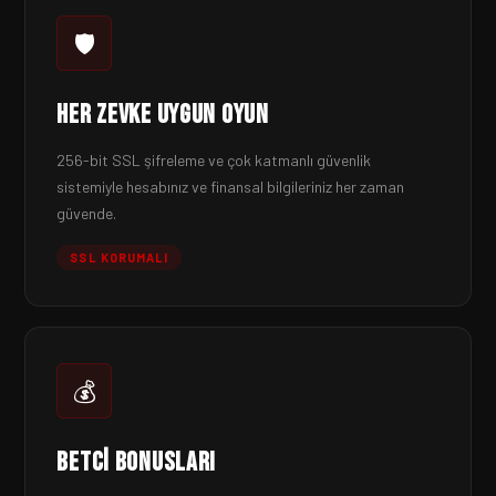
🛡️
Her Zevke Uygun Oyun
256-bit SSL şifreleme ve çok katmanlı güvenlik
sistemiyle hesabınız ve finansal bilgileriniz her zaman
güvende.
SSL KORUMALI
💰
Betci Bonusları