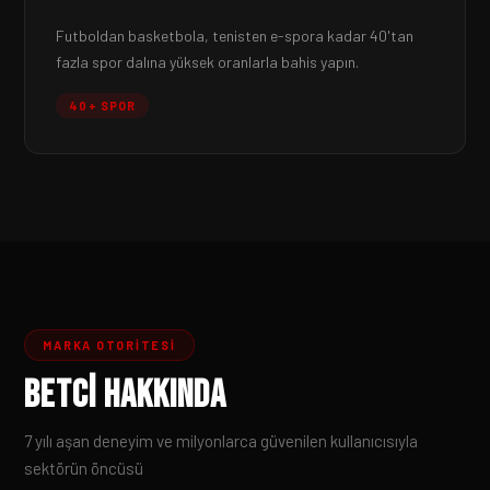
Futboldan basketbola, tenisten e-spora kadar 40'tan
fazla spor dalına yüksek oranlarla bahis yapın.
40+ SPOR
MARKA OTORITESI
Betci Hakkında
7 yılı aşan deneyim ve milyonlarca güvenilen kullanıcısıyla
sektörün öncüsü