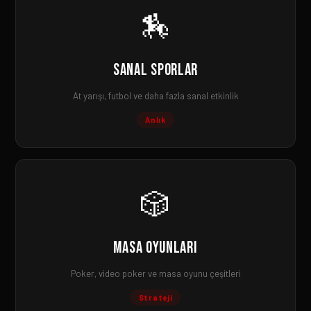
🏇
Sanal Sporlar
At yarışı, futbol ve daha fazla sanal etkinlik
Anlık
🎲
Masa Oyunları
Poker, video poker ve masa oyunu çeşitleri
Strateji