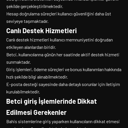
şekilde gerçekleştirilmektedir.
Hesap doğrulama süreçleri kullanıcı güvenliğini daha üst
seviyeye taşımaktadır.
Canlı Destek Hizmetleri
Canlı destek hizmetleri kullanıcı memnuniyetini doğrudan
etkileyen alanlardan biridir.
Betci, kullanıcılarına günün her saatinde aktif destek hizmeti
sunmaktadır.
Giriş işlemleri, ödeme süreçleri ve bonus kullanımları hakkında
hızlı şekilde bilgi alınabilmektedir.
E-posta desteği sayesinde daha detaylı sorunlar için iletişim
kurulabilmektedir.
Betci giriş
İşlemlerinde Dikkat
Edilmesi Gerekenler
Bahis sistemlerine giriş yaparken kullanıcıların dikkat etmesi