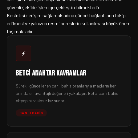
güvenli şekilde işlem gerçekleştirebilmektedir.
Kesintisiz erişim sağlamak adına güncel bağlantıların takip
edilmesi ve yalnızca resmi adreslerin kullanılması büyük önem
taşımaktadır.
⚡
Betci Anahtar Kavramlar
Sürekli güncellenen canlı bahis oranlarıyla maçların her
anında en avantajlı değerleri yakalayın. Betci canlı bahis
altyapısı rakipsiz hız sunar.
CANLI BAHIS