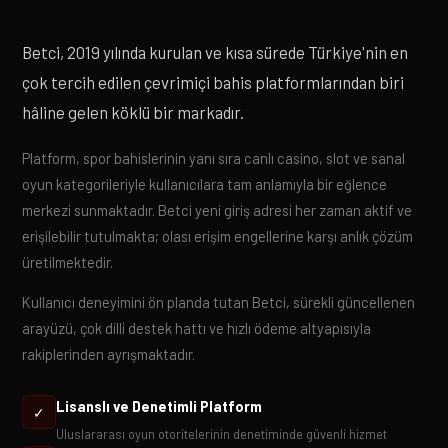
Betci, 2019 yılında kurulan ve kısa sürede Türkiye'nin en
çok tercih edilen çevrimiçi bahis platformlarından biri
hâline gelen köklü bir markadır.
Platform, spor bahislerinin yanı sıra canlı casino, slot ve sanal
oyun kategorileriyle kullanıcılara tam anlamıyla bir eğlence
merkezi sunmaktadır. Betci yeni giriş adresi her zaman aktif ve
erişilebilir tutulmakta; olası erişim engellerine karşı anlık çözüm
üretilmektedir.
Kullanıcı deneyimini ön planda tutan Betci, sürekli güncellenen
arayüzü, çok dilli destek hattı ve hızlı ödeme altyapısıyla
rakiplerinden ayrışmaktadır.
Lisanslı ve Denetimli Platform
✓
Uluslararası oyun otoritelerinin denetiminde güvenli hizmet