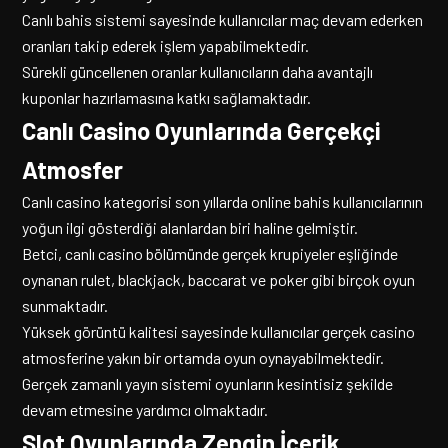
Canlı bahis sistemi sayesinde kullanıcılar maç devam ederken
oranları takip ederek işlem yapabilmektedir.
Sürekli güncellenen oranlar kullanıcıların daha avantajlı
kuponlar hazırlamasına katkı sağlamaktadır.
Canlı Casino Oyunlarında Gerçekçi
Atmosfer
Canlı casino kategorisi son yıllarda online bahis kullanıcılarının
yoğun ilgi gösterdiği alanlardan biri haline gelmiştir.
Betci, canlı casino bölümünde gerçek krupiyeler eşliğinde
oynanan rulet, blackjack, baccarat ve poker gibi birçok oyun
sunmaktadır.
Yüksek görüntü kalitesi sayesinde kullanıcılar gerçek casino
atmosferine yakın bir ortamda oyun oynayabilmektedir.
Gerçek zamanlı yayın sistemi oyunların kesintisiz şekilde
devam etmesine yardımcı olmaktadır.
Slot Oyunlarında Zengin İçerik