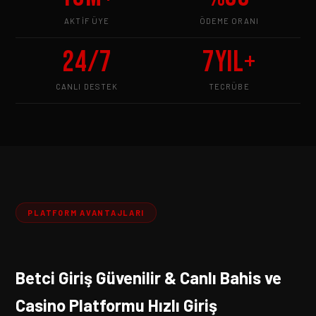
AKTIF ÜYE
ÖDEME ORANI
24/7
7yıl+
CANLI DESTEK
TECRÜBE
PLATFORM AVANTAJLARI
Betci Giriş Güvenilir & Canlı Bahis ve
Casino Platformu Hızlı Giriş