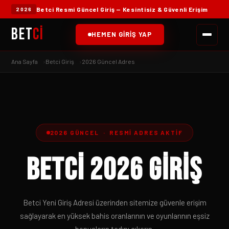
Betci Resmi Güncel Giriş — Kesintisiz & Güvenli Erişim
2026
Bet
Ci
HEMEN GIRIŞ YAP
Ana Sayfa
Betci Giriş
2026 Güncel Adres
2026 GÜNCEL · RESMI ADRES AKTIF
Betci 2026 GİRİŞ
Betci Yeni Giriş Adresi üzerinden sitemize güvenle erişim
sağlayarak en yüksek bahis oranlarının ve oyunlarının eşsiz