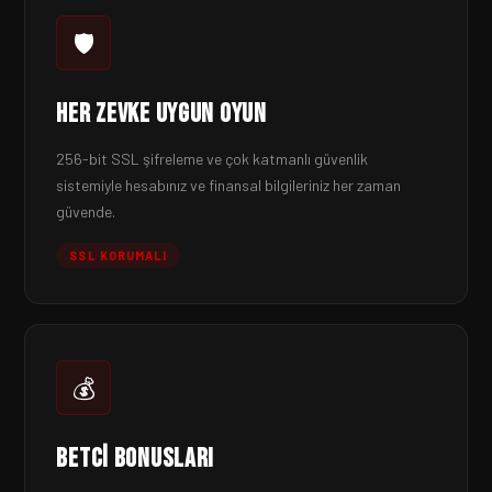
🛡️
Her Zevke Uygun Oyun
256-bit SSL şifreleme ve çok katmanlı güvenlik
sistemiyle hesabınız ve finansal bilgileriniz her zaman
güvende.
SSL KORUMALI
💰
Betci Bonusları