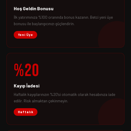
Hoş Geldin Bonusu
İlk yatırımınıza %100 oranında bonus kazanın. Betci yeni üye
bonusu ile başlangıcınızı güçlendirin.
Yeni Üye
%20
Kayıp İadesi
Haftalık kayıplarınızın %20'si otomatik olarak hesabınıza iade
edilir. Risk almaktan çekinmeyin.
Haftalık