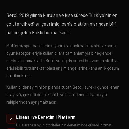
Betci, 2019 yılında kurulan ve kısa sürede Türkiye'nin en
çok tercih edilen çevrimiçi bahis platformlarından biri
hâline gelen köklü bir markadır.
Platform, spor bahislerinin yanı sıra canlı casino, slot ve sanal
oyun kategorileriyle kullanıcılara tam anlamıyla bir eğlence
merkezi sunmaktadır. Betci yeni giriş adresi her zaman aktif ve
erişilebilir tutulmakta; olası erişim engellerine karşı anlık çözüm
üretilmektedir.
Kullanıcı deneyimini ön planda tutan Betci, sürekli güncellenen
arayüzü, çok dilli destek hattı ve hızlı ödeme altyapısıyla
rakiplerinden ayrışmaktadır.
Lisanslı ve Denetimli Platform
✓
Uluslararası oyun otoritelerinin denetiminde güvenli hizmet