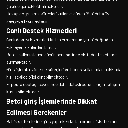
şekilde gerçekleştirilmektedir.
Hesap doğrulama süreçleri kullanıcı güvenliğini daha üst
seviyeye taşımaktadır.
Canlı Destek Hizmetleri
Canlı destek hizmetleri kullanıcı memnuniyetini doğrudan
etkileyen alanlardan biridir.
Betci, kullanıcılarına günün her saatinde aktif destek hizmeti
sunmaktadır.
Giriş işlemleri, ödeme süreçleri ve bonus kullanımları hakkında
hızlı şekilde bilgi alınabilmektedir.
E-posta desteği sayesinde daha detaylı sorunlar için iletişim
kurulabilmektedir.
Betci giriş
İşlemlerinde Dikkat
Edilmesi Gerekenler
Bahis sistemlerine giriş yaparken kullanıcıların dikkat etmesi