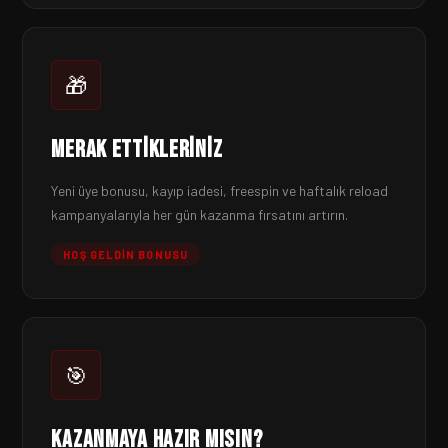
🎁
Merak Ettikleriniz
Yeni üye bonusu, kayıp iadesi, freespin ve haftalık reload
kampanyalarıyla her gün kazanma fırsatını artırın.
HOŞ GELDIN BONUSU
🎯
Kazanmaya Hazır mısın?