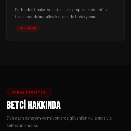
Futboldan basketbola, tenisten e-spora kadar 40'tan
fazla spor dalına yüksek oranlarla bahis yapın.
40+ SPOR
MARKA OTORITESI
Betci Hakkında
7 yılı aşan deneyim ve milyonlarca güvenilen kullanıcısıyla
sektörün öncüsü