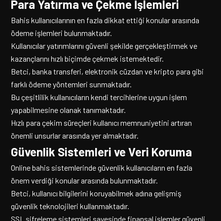
Para Yatırma ve Çekme İşlemleri
Bahis kullanıcılarının en fazla dikkat ettiği konular arasında
ödeme işlemleri bulunmaktadır.
Kullanıcılar yatırımlarını güvenli şekilde gerçekleştirmek ve
kazançlarını hızlı biçimde çekmek istemektedir.
Betci, banka transferi, elektronik cüzdan ve kripto para gibi
farklı ödeme yöntemleri sunmaktadır.
Bu çeşitlilik kullanıcıların kendi tercihlerine uygun işlem
yapabilmesine olanak tanımaktadır.
Hızlı para çekim süreçleri kullanıcı memnuniyetini artıran
önemli unsurlar arasında yer almaktadır.
Güvenlik Sistemleri ve Veri Koruma
Online bahis sistemlerinde güvenlik kullanıcıların en fazla
önem verdiği konular arasında bulunmaktadır.
Betci, kullanıcı bilgilerini koruyabilmek adına gelişmiş
güvenlik teknolojileri kullanmaktadır.
SSL şifreleme sistemleri sayesinde finansal işlemler güvenli