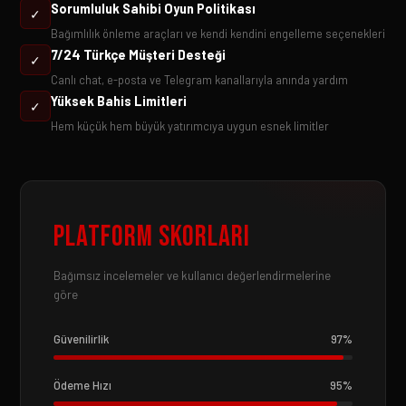
Sorumluluk Sahibi Oyun Politikası
✓
Bağımlılık önleme araçları ve kendi kendini engelleme seçenekleri
7/24 Türkçe Müşteri Desteği
✓
Canlı chat, e-posta ve Telegram kanallarıyla anında yardım
Yüksek Bahis Limitleri
✓
Hem küçük hem büyük yatırımcıya uygun esnek limitler
Platform Skorları
Bağımsız incelemeler ve kullanıcı değerlendirmelerine
göre
Güvenilirlik
97%
Ödeme Hızı
95%