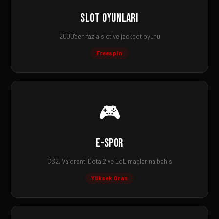
Slot Oyunları
2000'den fazla slot ve jackpot oyunu
Freespin
🎮
E-Spor
CS2, Valorant, Dota 2 ve LoL maçlarına bahis
Yüksek Oran