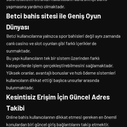
yapmasına yardımcı olmaktadır.
Betci bahis sitesi
ile Geniş Oyun
Dünyası
Betci kullanıcılarına yalnızca spor bahisleri değil aynı zamanda
canlı casino ve slot oyunları gibi farklı içerikler de
sunmaktadır.
Bu yapı kullanıcıların tek bir sistem üzerinden farklı
kategorilerde işlem gerçekleştirebilmesini sağlamaktadır.
Yüksek oranlar, avantajlı bonuslar ve hızlı ödeme sistemleri
kullanıcıların dikkat ettiği başlıca unsurlar arasında
bulunmaktadır.
Kesintisiz Erişim İçin Güncel Adres
Takibi
Online bahis kullanıcılarının dikkat etmesi gereken en önemli
konulardan biri güncel giriş bağlantılarını takip etmektir.