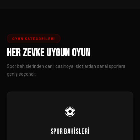
OYUN KATEGORILERI
Her Zevke Uygun Oyun
Spor bahislerinden canlı casinoya, slotlardan sanal sporlara
geniş seçenek
⚽
Spor Bahisleri