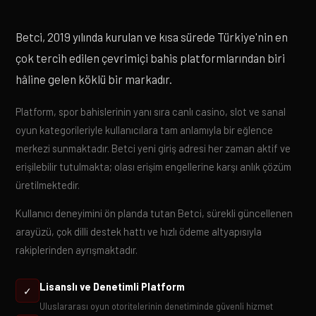
Betci, 2019 yılında kurulan ve kısa sürede Türkiye'nin en
çok tercih edilen çevrimiçi bahis platformlarından biri
hâline gelen köklü bir markadır.
Platform, spor bahislerinin yanı sıra canlı casino, slot ve sanal
oyun kategorileriyle kullanıcılara tam anlamıyla bir eğlence
merkezi sunmaktadır. Betci yeni giriş adresi her zaman aktif ve
erişilebilir tutulmakta; olası erişim engellerine karşı anlık çözüm
üretilmektedir.
Kullanıcı deneyimini ön planda tutan Betci, sürekli güncellenen
arayüzü, çok dilli destek hattı ve hızlı ödeme altyapısıyla
rakiplerinden ayrışmaktadır.
Lisanslı ve Denetimli Platform
✓
Uluslararası oyun otoritelerinin denetiminde güvenli hizmet