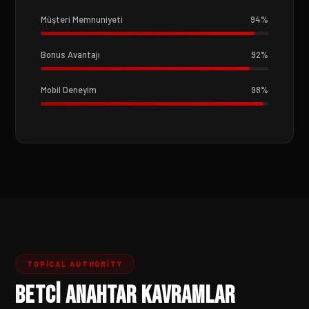
Müşteri Memnuniyeti
94%
Bonus Avantajı
92%
Mobil Deneyim
98%
TOPICAL AUTHORITY
Betci Anahtar Kavramlar