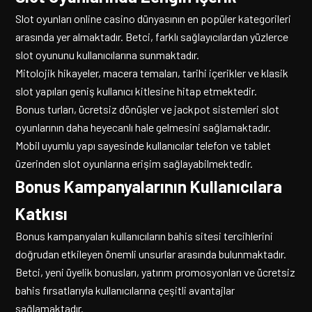
Slot oyunları online casino dünyasının en popüler kategorileri
arasında yer almaktadır. Betci, farklı sağlayıcılardan yüzlerce
slot oyununu kullanıcılarına sunmaktadır.
Mitolojik hikayeler, macera temaları, tarihi içerikler ve klasik
slot yapıları geniş kullanıcı kitlesine hitap etmektedir.
Bonus turları, ücretsiz dönüşler ve jackpot sistemleri slot
oyunlarının daha heyecanlı hale gelmesini sağlamaktadır.
Mobil uyumlu yapı sayesinde kullanıcılar telefon ve tablet
üzerinden slot oyunlarına erişim sağlayabilmektedir.
Bonus Kampanyalarının Kullanıcılara
Katkısı
Bonus kampanyaları kullanıcıların bahis sitesi tercihlerini
doğrudan etkileyen önemli unsurlar arasında bulunmaktadır.
Betci, yeni üyelik bonusları, yatırım promosyonları ve ücretsiz
bahis fırsatlarıyla kullanıcılarına çeşitli avantajlar
sağlamaktadır.