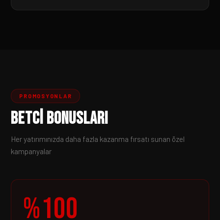
PROMOSYONLAR
Betci Bonusları
Her yatırımınızda daha fazla kazanma fırsatı sunan özel
kampanyalar
%100