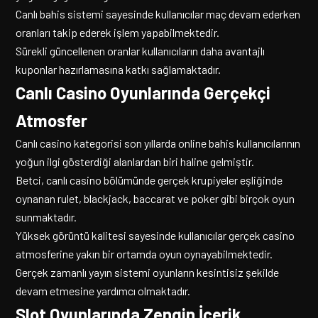
Canlı bahis sistemi sayesinde kullanıcılar maç devam ederken
oranları takip ederek işlem yapabilmektedir.
Sürekli güncellenen oranlar kullanıcıların daha avantajlı
kuponlar hazırlamasına katkı sağlamaktadır.
Canlı Casino Oyunlarında Gerçekçi
Atmosfer
Canlı casino kategorisi son yıllarda online bahis kullanıcılarının
yoğun ilgi gösterdiği alanlardan biri haline gelmiştir.
Betci, canlı casino bölümünde gerçek krupiyeler eşliğinde
oynanan rulet, blackjack, baccarat ve poker gibi birçok oyun
sunmaktadır.
Yüksek görüntü kalitesi sayesinde kullanıcılar gerçek casino
atmosferine yakın bir ortamda oyun oynayabilmektedir.
Gerçek zamanlı yayın sistemi oyunların kesintisiz şekilde
devam etmesine yardımcı olmaktadır.
Slot Oyunlarında Zengin İçerik