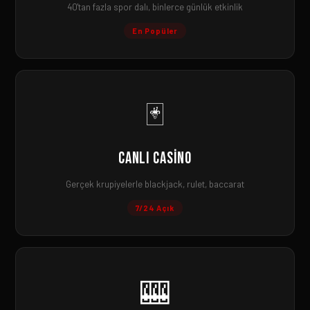
40'tan fazla spor dalı, binlerce günlük etkinlik
En Popüler
🃏
Canlı Casino
Gerçek krupiyelerle blackjack, rulet, baccarat
7/24 Açık
🎰