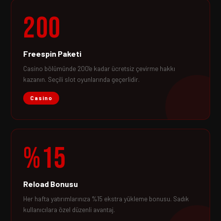
200
Freespin Paketi
Casino bölümünde 200'e kadar ücretsiz çevirme hakkı
kazanın. Seçili slot oyunlarında geçerlidir.
Casino
%15
Reload Bonusu
Her hafta yatırımlarınıza %15 ekstra yükleme bonusu. Sadık
kullanıcılara özel düzenli avantaj.