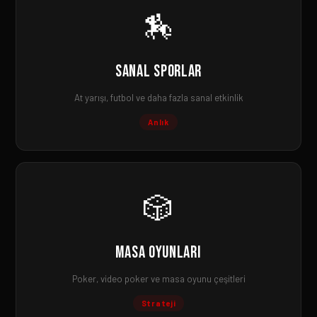
🏇
Sanal Sporlar
At yarışı, futbol ve daha fazla sanal etkinlik
Anlık
🎲
Masa Oyunları
Poker, video poker ve masa oyunu çeşitleri
Strateji