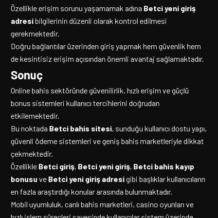
Özellikle erişim sorunu yaşamamak adına
Betci yeni giriş
adresi
bilgilerinin düzenli olarak kontrol edilmesi
gerekmektedir.
Doğru bağlantılar üzerinden giriş yapmak hem güvenlik hem
de kesintisiz erişim açısından önemli avantaj sağlamaktadır.
Sonuç
Online bahis sektöründe güvenilirlik, hızlı erişim ve güçlü
bonus sistemleri kullanıcı tercihlerini doğrudan
etkilemektedir.
Bu noktada
Betci bahis sitesi
, sunduğu kullanıcı dostu yapı,
güvenli ödeme sistemleri ve geniş bahis marketleriyle dikkat
çekmektedir.
Özellikle
Betci giriş
,
Betci yeni giriş
,
Betci bahis kayıp
bonusu
ve
Betci yeni giriş adresi
gibi başlıklar kullanıcıların
en fazla araştırdığı konular arasında bulunmaktadır.
Mobil uyumluluk, canlı bahis marketleri, casino oyunları ve
hızlı işlem süreçleri sayesinde kullanıcılar sistem üzerinde