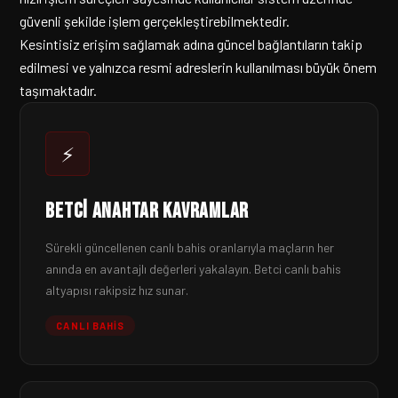
güvenli şekilde işlem gerçekleştirebilmektedir.
Kesintisiz erişim sağlamak adına güncel bağlantıların takip
edilmesi ve yalnızca resmi adreslerin kullanılması büyük önem
taşımaktadır.
⚡
Betci Anahtar Kavramlar
Sürekli güncellenen canlı bahis oranlarıyla maçların her
anında en avantajlı değerleri yakalayın. Betci canlı bahis
altyapısı rakipsiz hız sunar.
CANLI BAHIS