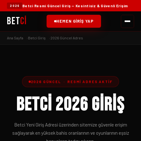
Betci Resmi Güncel Giriş — Kesintisiz & Güvenli Erişim
2026
Bet
Ci
HEMEN GIRIŞ YAP
Ana Sayfa
Betci Giriş
2026 Güncel Adres
2026 GÜNCEL · RESMI ADRES AKTIF
Betci 2026 GİRİŞ
Betci Yeni Giriş Adresi üzerinden sitemize güvenle erişim
sağlayarak en yüksek bahis oranlarının ve oyunlarının eşsiz