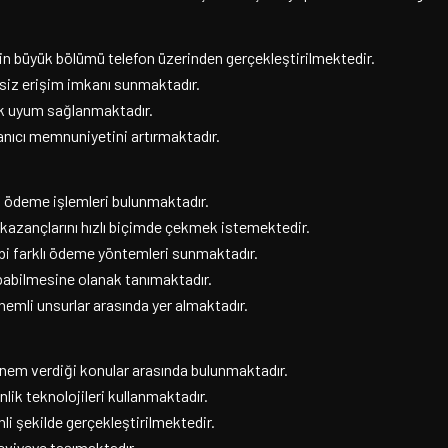
inin büyük bölümü telefon üzerinden gerçekleştirilmektedir.
tisiz erişim imkanı sunmaktadır.
k uyum sağlanmaktadır.
llanıcı memnuniyetini artırmaktadır.
da ödeme işlemleri bulunmaktadır.
e kazançlarını hızlı biçimde çekmek istemektedir.
ibi farklı ödeme yöntemleri sunmaktadır.
yapabilmesine olanak tanımaktadır.
önemli unsurlar arasında yer almaktadır.
 önem verdiği konular arasında bulunmaktadır.
nlik teknolojileri kullanmaktadır.
li şekilde gerçekleştirilmektedir.
eviyeye taşımaktadır.