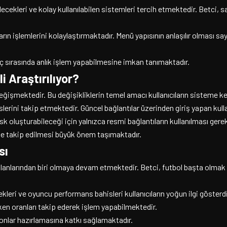
lecekleri ve kolay kullanılabilen sistemleri tercih etmektedir. Betci, s
rın işlemlerini kolaylaştırmaktadır. Menü yapısının anlaşılır olması say
maç sırasında anlık işlem yapabilmesine imkan tanımaktadır.
i Araştırılıyor?
eğişmektedir. Bu değişikliklerin temel amacı kullanıcıların sisteme ke
lerini takip etmektedir. Güncel bağlantılar üzerinden giriş yapan kull
risk oluşturabileceği için yalnızca resmi bağlantıların kullanılması ger
lde takip edilmesi büyük önem taşımaktadır.
sı
 alanlarından biri olmaya devam etmektedir. Betci, futbol başta olmak 
ekleri ve oyuncu performans bahisleri kullanıcıların yoğun ilgi gösterd
ken oranları takip ederek işlem yapabilmektedir.
uponlar hazırlamasına katkı sağlamaktadır.