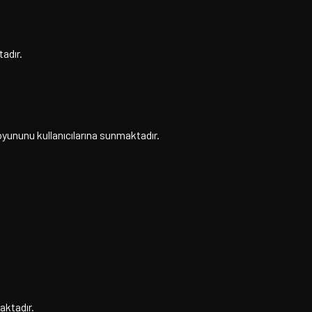
adır.
 oyununu kullanıcılarına sunmaktadır.
aktadır.