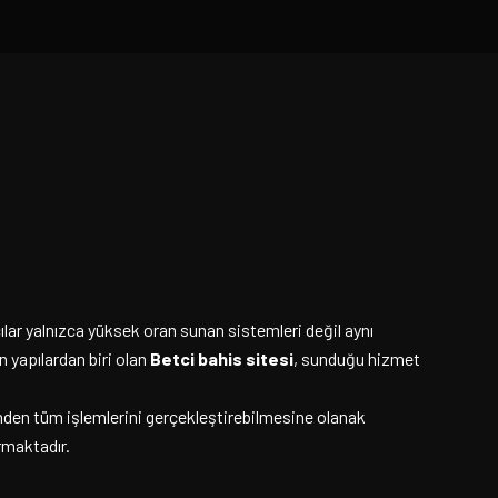
ıcılar yalnızca yüksek oran sunan sistemleri değil aynı
n yapılardan biri olan
Betci bahis sitesi
, sunduğu hizmet
inden tüm işlemlerini gerçekleştirebilmesine olanak
ırmaktadır.