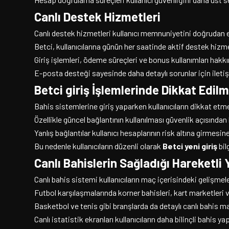
Canlı Destek Hizmetleri
Canlı destek hizmetleri kullanıcı memnuniyetini doğrudan et
Betci, kullanıcılarına günün her saatinde aktif destek hiz
Giriş işlemleri, ödeme süreçleri ve bonus kullanımları hakkın
E-posta desteği sayesinde daha detaylı sorunlar için ileti
Betci giriş
İşlemlerinde Dikkat Edilm
Bahis sistemlerine giriş yaparken kullanıcıların dikkat et
Özellikle güncel bağlantının kullanılması güvenlik açısınd
Yanlış bağlantılar kullanıcı hesaplarının risk altına girmesin
Bu nedenle kullanıcıların düzenli olarak
Betci yeni giriş
bil
Canlı Bahislerin Sağladığı Hareketli 
Canlı bahis sistemi kullanıcıların maç içerisindeki gelişme
Futbol karşılaşmalarında korner bahisleri, kart marketleri 
Basketbol ve tenis gibi branşlarda da detaylı canlı bahis m
Canlı istatistik ekranları kullanıcıların daha bilinçli bahis