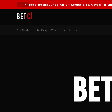
Betci Resmi Güncel Giriş — Kesintisiz & Güvenli Erişi
2026
Bet
Ci
Ana Sayfa
Betci Giriş
2026 Güncel Adres
Bet